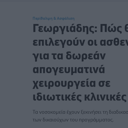
Περίθαλψη & Ασφάλιση
Γεωργιάδης: Πώς 
επιλεγούν οι ασθε
για τα δωρεάν
απογευματινά
χειρουργεία σε
ιδιωτικές κλινικές
Τα νοσοκομεία έχουν ξεκινήσει τη διαδικα
των δικαιούχων του προγράμματος.