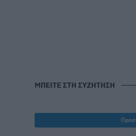
ΜΠΕΙΤΕ ΣΤΗ ΣΥΖΗΤΗΣΗ
Προσ