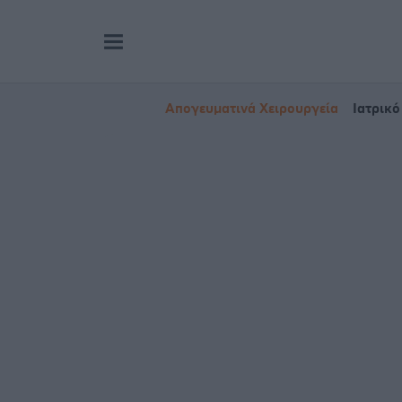
Απογευματινά Χειρουργεία
Ιατρικό