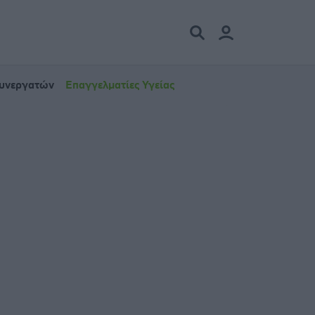
Συνεργατών
Επαγγελματίες Υγείας