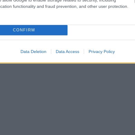
cation functionality and fraud prevention, and other user protection.
CONFIRM
Data Deletion
Data Access
Privacy Policy