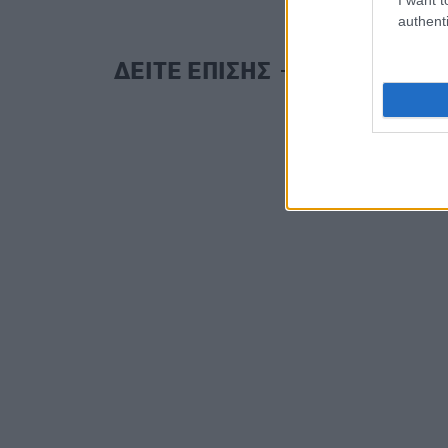
authenti
ΔΕΙΤΕ ΕΠΙΣΗΣ