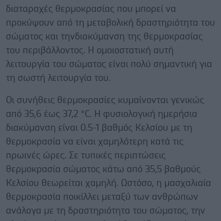
διαταραχές θερμοκρασίας που μπορεί να
προκύψουν από τη μεταβολική δραστηριότητα του
σώματος και τηνδιακύμανση της θερμοκρασίας
του περιβάλλοντος. Η ομοιοστατική αυτή
λειτουργία του σώματος είναι πολύ σημαντική για
τη σωστή λειτουργία του.
Οι συνήθεις θερμοκρασίες κυμαίνονται γενικώς
από 35,6 έως 37,2 °C. Η φυσιολογική ημερήσια
διακύμανση είναι 0.5-1 βαθμός Κελσίου με τη
θερμοκρασία να είναι χαμηλότερη κατά τις
πρωινές ώρες. Σε τυπικές περιπτώσεις
θερμοκρασία σώματος κάτω από 35,5 βαθμούς
Κελσίου θεωρείται χαμηλή. Ωστόσο, η μασχαλιαία
θερμοκρασία ποικίλλει μεταξύ των ανθρώπων
ανάλογα με τη δραστηριότητα του σώματος, την