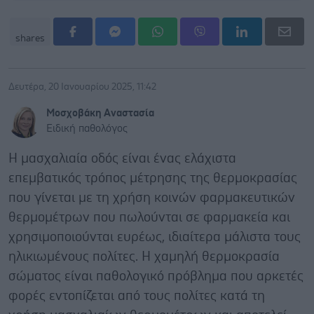
shares
Δευτέρα, 20 Ιανουαρίου 2025, 11:42
Μοσχοβάκη Αναστασία
Ειδική παθολόγος
Η μασχαλιαία οδός είναι ένας ελάχιστα
επεμβατικός τρόπος μέτρησης της θερμοκρασίας
που γίνεται με τη χρήση κοινών φαρμακευτικών
θερμομέτρων που πωλούνται σε φαρμακεία και
χρησιμοποιούνται ευρέως, ιδιαίτερα μάλιστα τους
ηλικιωμένους πολίτες. Η χαμηλή θερμοκρασία
σώματος είναι παθολογικό πρόβλημα που αρκετές
φορές εντοπίζεται από τους πολίτες κατά τη