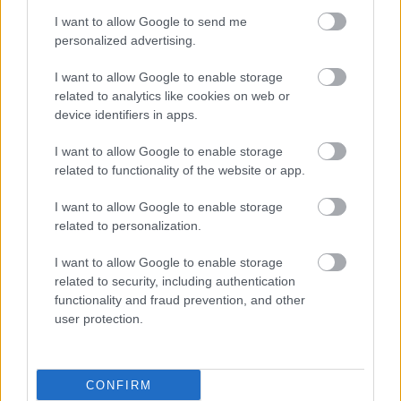
I want to allow Google to send me
personalized advertising.
I want to allow Google to enable storage
related to analytics like cookies on web or
device identifiers in apps.
I want to allow Google to enable storage
related to functionality of the website or app.
I want to allow Google to enable storage
related to personalization.
I want to allow Google to enable storage
related to security, including authentication
functionality and fraud prevention, and other
user protection.
CONFIRM