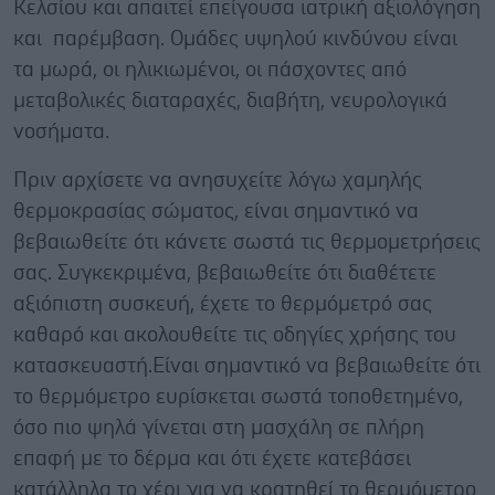
Κελσίου και απαιτεί επείγουσα ιατρική αξιολόγηση
και παρέμβαση. Ομάδες υψηλού κινδύνου είναι
τα μωρά, οι ηλικιωμένοι, οι πάσχοντες από
μεταβολικές διαταραχές, διαβήτη, νευρολογικά
νοσήματα.
Πριν αρχίσετε να ανησυχείτε λόγω χαμηλής
θερμοκρασίας σώματος, είναι σημαντικό να
βεβαιωθείτε ότι κάνετε σωστά τις θερμομετρήσεις
σας. Συγκεκριμένα, βεβαιωθείτε ότι διαθέτετε
αξιόπιστη συσκευή, έχετε το θερμόμετρό σας
καθαρό και ακολουθείτε τις οδηγίες χρήσης του
κατασκευαστή.Είναι σημαντικό να βεβαιωθείτε ότι
το θερμόμετρο ευρίσκεται σωστά τοποθετημένο,
όσο πιο ψηλά γίνεται στη μασχάλη σε πλήρη
επαφή με το δέρμα και ότι έχετε κατεβάσει
κατάλληλα το χέρι για να κρατηθεί το θερμόμετρο