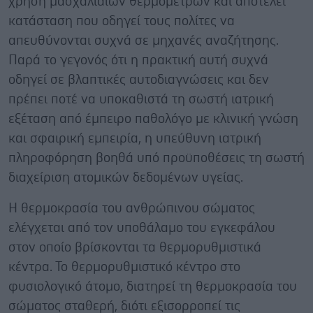
χρήση μασχαλιαίων θερμομέτρων και αποτελεί
κατάσταση που οδηγεί τους πολίτες να
απευθύνονται συχνά σε μηχανές αναζήτησης.
Παρά το γεγονός ότι η πρακτική αυτή συχνά
οδηγεί σε βλαπτικές αυτοδιαγνώσεις και δεν
πρέπει ποτέ να υποκαθιστά τη σωστή ιατρική
εξέταση από έμπειρο παθολόγο με κλινική γνώση
και σφαιρική εμπειρία, η υπεύθυνη ιατρική
πληροφόρηση βοηθά υπό προϋποθέσεις τη σωστή
διαχείριση ατομικών δεδομένων υγείας.
Η θερμοκρασία του ανθρώπινου σώματος
ελέγχεται από τον υποθάλαμο του εγκεφάλου
στον οποίο βρίσκονται τα θερμορυθμιστικά
κέντρα. Το θερμορυθμιστικό κέντρο στο
φυσιολογικό άτομο, διατηρεί τη θερμοκρασία του
σώματος σταθερή, διότι εξισορροπεί τις