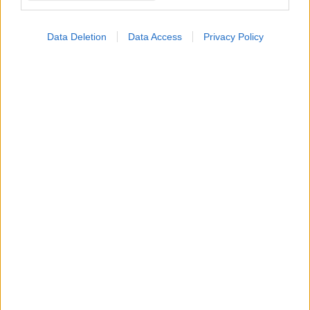
Data Deletion
Data Access
Privacy Policy