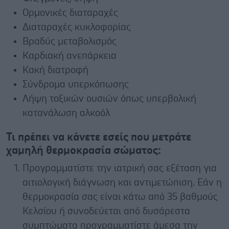
Ορμονικές διαταραχές
Διαταραχές κυκλοφορίας
Βραδύς μεταβολισμός
Καρδιακή ανεπάρκεια
Κακή διατροφή
Σύνδρομα υπερκόπωσης
Λήψη τοξικών ουσιών όπως υπερβολική
κατανάλωση αλκοόλ
Τι πρέπει να κάνετε εσείς που μετράτε
χαμηλή θερμοκρασία σώματος:
Προγραμματίστε την ιατρική σας εξέταση για
αιτιολογική διάγνωση και αντιμετώπιση. Εάν η
θερμοκρασία σας είναι κάτω από 35 βαθμούς
Κελσίου ή συνοδεύεται από δυσάρεστα
συμπτώματα προγραμματίστε άμεσα την