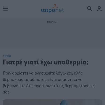
Υγεία
Γιατρέ γιατί έχω υποθερμία;
Πριν αρχίσετε να ανησυχείτε λόγω χαμηλής
θερμοκρασίας σώματος, είναι σημαντικό να
βεβαιωθείτε ότι κάνετε σωστά τις θερμομετρήσεις
σας.