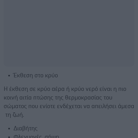
Έκθεση στο κρύο
Η έκθεση σε κρύο αέρα ή κρύο νερό είναι η πιο
κοινή αιτία πτώσης της θερμοκρασίας του
σώματος που ενίοτε ενδέχεται να απειλήσει άμεσα
τη ζωή.
Διαβήτης
Φλεγμονές, σήψη