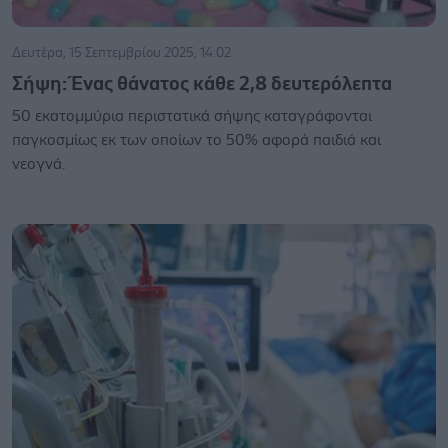
Δευτέρα, 15 Σεπτεμβρίου 2025, 14:02
Σήψη: Ένας θάνατος κάθε 2,8 δευτερόλεπτα
50 εκατομμύρια περιστατικά σήψης καταγράφονται
παγκοσμίως εκ των οποίων το 50% αφορά παιδιά και
νεογνά.