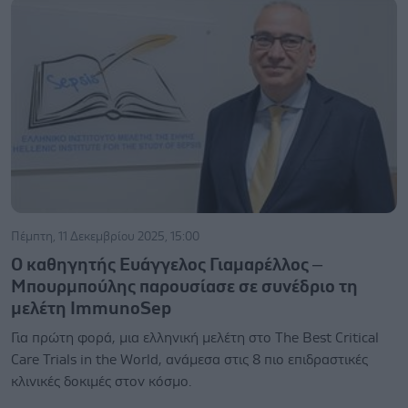
Πέμπτη, 11 Δεκεμβρίου 2025, 15:00
Ο καθηγητής Ευάγγελος Γιαμαρέλλος –
Μπουρμπούλης παρουσίασε σε συνέδριο τη
μελέτη ImmunoSep
Για πρώτη φορά, μια ελληνική μελέτη στο The Best Critical
Care Trials in the World, ανάμεσα στις 8 πιο επιδραστικές
κλινικές δοκιμές στον κόσμο.