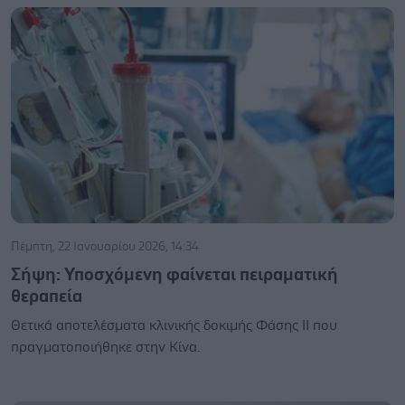
Πέμπτη, 22 Ιανουαρίου 2026, 14:34
Σήψη: Υποσχόμενη φαίνεται πειραματική
θεραπεία
Θετικά αποτελέσματα κλινικής δοκιμής Φάσης II που
πραγματοποιήθηκε στην Κίνα.