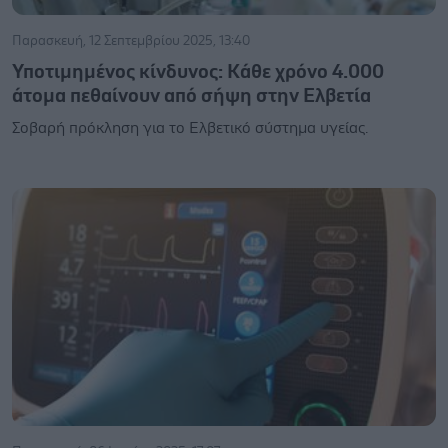
Παρασκευή, 12 Σεπτεμβρίου 2025, 13:40
Υποτιμημένος κίνδυνος: Κάθε χρόνο 4.000
άτομα πεθαίνουν από σήψη στην Ελβετία
Σοβαρή πρόκληση για το Eλβετικό σύστημα υγείας.