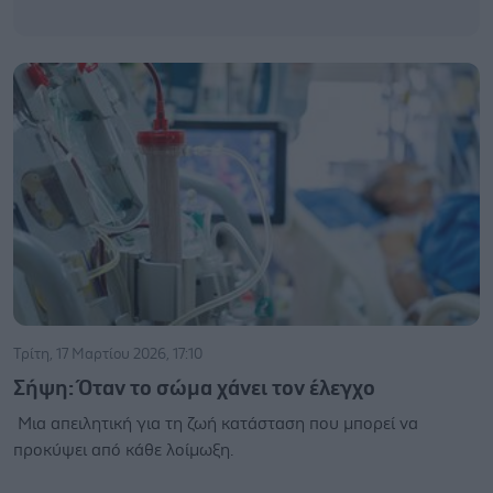
Τρίτη, 17 Μαρτίου 2026, 17:10
Σήψη: Όταν το σώμα χάνει τον έλεγχο
Μια απειλητική για τη ζωή κατάσταση που μπορεί να
προκύψει από κάθε λοίμωξη.