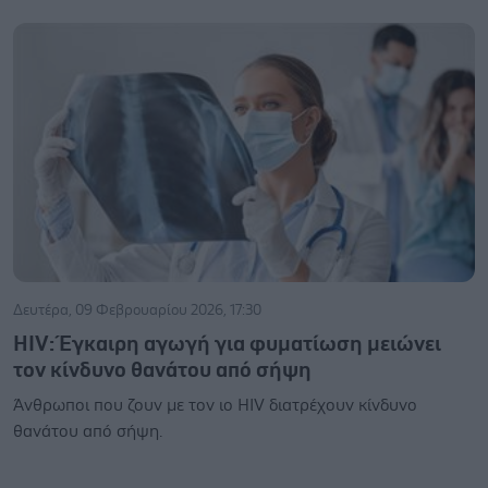
Δευτέρα, 09 Φεβρουαρίου 2026, 17:30
HIV: Έγκαιρη αγωγή για φυματίωση μειώνει
τον κίνδυνο θανάτου από σήψη
Άνθρωποι που ζουν με τον ιο HIV διατρέχουν κίνδυνο
θανάτου από σήψη.