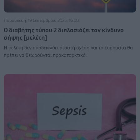
Παρασκευή, 19 Σεπτεμβρίου 2025, 16:00
Ο διαβήτης τύπου 2 διπλασιάζει τον κίνδυνο
σήψης [μελέτη]
Η μελέτη δεν αποδεικνύει αιτιατή σχέση και τα ευρήματα θα
πρέπει να θεωρούνται προκαταρκτικά.