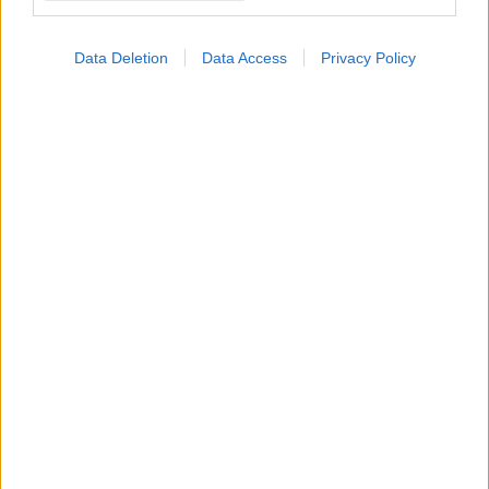
Data Deletion
Data Access
Privacy Policy