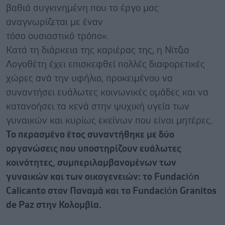
βαθιά συγκινημένη που το έργο μας
αναγνωρίζεται με έναν
τόσο ουσιαστικό τρόπο».
Κατά τη διάρκεια της καριέρας της, η Νίτζια
Λογοθέτη έχει επισκεφθεί πολλές διαφορετικές
χώρες ανά την υφήλιο, προκειμένου να
συναντήσει ευάλωτες κοινωνικές ομάδες και να
κατανοήσει τα κενά στην ψυχική υγεία των
γυναικών και κυρίως εκείνων που είναι μητέρες.
Το περασμένο έτος συναντήθηκε με δύο
οργανώσεις που υποστηρίζουν ευάλωτες
κοινότητες, συμπεριλαμβανομένων των
γυναικών και των οικογενειών: το Fundación
Calicanto στον Παναμά και το Fundación Granitos
de Paz στην Κολομβία.