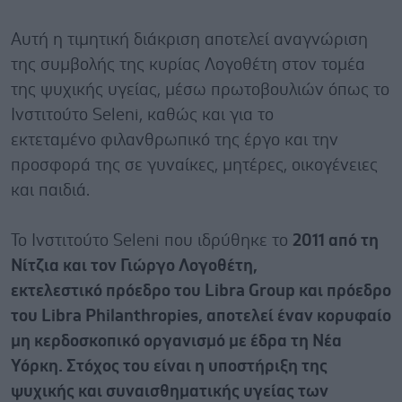
Αυτή η τιμητική διάκριση αποτελεί αναγνώριση
της συμβολής της κυρίας Λογοθέτη στον τομέα
της ψυχικής υγείας, μέσω πρωτοβουλιών όπως το
Ινστιτούτο Seleni, καθώς και για το
εκτεταμένο φιλανθρωπικό της έργο και την
προσφορά της σε γυναίκες, μητέρες, οικογένειες
και παιδιά.
Το Ινστιτούτο Seleni που ιδρύθηκε το
2011 από τη
Νίτζια και τον Γιώργο Λογοθέτη,
εκτελεστικό πρόεδρο του Libra Group και πρόεδρο
του Libra Philanthropies, αποτελεί έναν κορυφαίο
μη κερδοσκοπικό οργανισμό με έδρα τη Νέα
Υόρκη. Στόχος του είναι η υποστήριξη της
ψυχικής και συναισθηματικής υγείας των