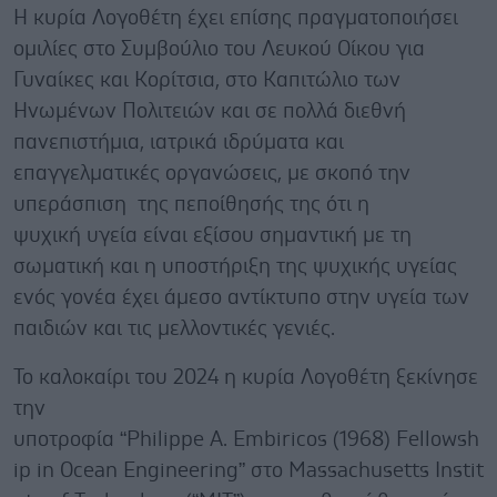
Η κυρία Λογοθέτη έχει επίσης πραγματοποιήσει
ομιλίες στο Συμβούλιο του Λευκού Οίκου για
Γυναίκες και Κορίτσια, στο Καπιτώλιο των
Ηνωμένων Πολιτειών και σε πολλά διεθνή
πανεπιστήμια, ιατρικά ιδρύματα και
επαγγελματικές οργανώσεις, με σκοπό την
υπεράσπιση της πεποίθησής της ότι η
ψυχική υγεία είναι εξίσου σημαντική με τη
σωματική και η υποστήριξη της ψυχικής υγείας
ενός γονέα έχει άμεσο αντίκτυπο στην υγεία των
παιδιών και τις μελλοντικές γενιές.
Το καλοκαίρι του 2024 η κυρία Λογοθέτη ξεκίνησε
την
υποτροφία “Philippe A. Embiricos (1968) Fellowsh
ip in Ocean Engineering” στο Massachusetts Instit