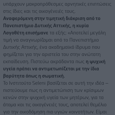
υπάρχουν μακροπρόθεσμες αρνητικές επιπτώσεις
στις ίδιες και τις οικογένειές τους.
Αναφερόμενη στην τιμητική διάκριση από το
Πανεπιστήμιο Δυτικής Αττικής, η κυρία
Λογοθέτη επισήμανε
τα εξής: «Αποτελεί μεγάλη
τιμή να αναγνωρίζομαι από το Πανεπιστήμιο
Δυτικής Αττικής, ένα ακαδημαϊκό ίδρυμα που
φημίζεται για την αριστεία του στην ανώτατη
εκπαίδευση. Πιστεύω ακράδαντα πως
η ψυχική
υγεία πρέπει να αντιμετωπίζεται με την ίδια
βαρύτητα όπως η σωματική.
Το Ινστιτούτο Seleni βασίζεται σε αυτή την ιδέα –
πιστεύουμε πως η αντιμετώπιση των κρίσιμων
κενών στην ψυχική υγεία των μητέρων, για τα
άτομα και τις οικογένειές τους, αποτελεί θεμέλιο
για την οικοδόμηση πιο υγιών κοινοτήτων. Είμαι