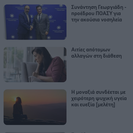
Συνάντηση Γεωργιάδη -
προέδρου ΠΟΑΣΥ για
την ακούσια νοσηλεία
Αιτίες απότομων
αλλαγών στη διάθεση
H μοναξιά συνδέεται με
χειρότερη ψυχική υγεία
και ευεξία [μελέτη]