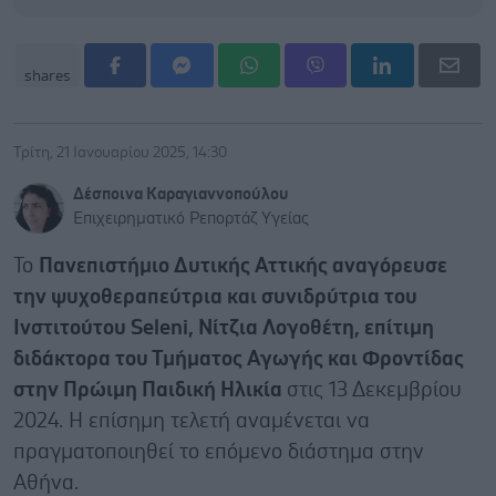
shares
Τρίτη, 21 Ιανουαρίου 2025, 14:30
Δέσποινα Καραγιαννοπούλου
Επιχειρηματικό Ρεπορτάζ Υγείας
Το
Πανεπιστήμιο Δυτικής Αττικής αναγόρευσε
την ψυχοθεραπεύτρια και συνιδρύτρια του
Ινστιτούτου Seleni, Νίτζια Λογοθέτη, επίτιμη
διδάκτορα του Τμήματος Αγωγής και Φροντίδας
στην Πρώιμη Παιδική Ηλικία
στις 13 Δεκεμβρίου
2024. Η επίσημη τελετή αναμένεται να
πραγματοποιηθεί το επόμενο διάστημα στην
Αθήνα.