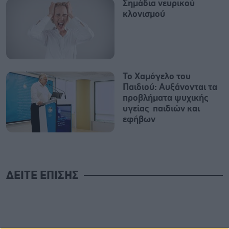
Σημάδια νευρικού
κλονισμού
Το Χαμόγελο του
Παιδιού: Αυξάνονται τα
προβλήματα ψυχικής
υγείας παιδιών και
εφήβων
ΔΕΙΤΕ ΕΠΙΣΗΣ