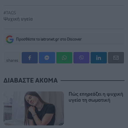
#TAGS
Ψυχική υγεία
Προσθέστε το iatronet.gr στο Discover
shares
ΔΙΑΒΑΣΤΕ ΑΚΟΜΑ
Πώς επηρεάζει η ψυχική
υγεία τη σωματική