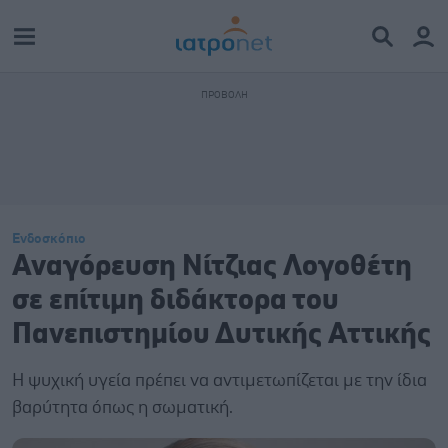
Ενδοσκόπιο
Αναγόρευση Νίτζιας Λογοθέτη
σε επίτιμη διδάκτορα του
Πανεπιστημίου Δυτικής Αττικής
H ψυχική υγεία πρέπει να αντιμετωπίζεται με την ίδια
βαρύτητα όπως η σωματική.