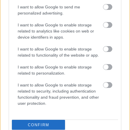
I want to allow Google to send me
personalized advertising.
I want to allow Google to enable storage
related to analytics like cookies on web or
device identifiers in apps.
I want to allow Google to enable storage
related to functionality of the website or app.
I want to allow Google to enable storage
related to personalization.
I want to allow Google to enable storage
related to security, including authentication
functionality and fraud prevention, and other
user protection.
CONFIRM