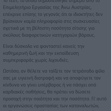
Το τεστ, το οποίο δημοσιεύθηκε σήμερα από το
Επιμελητήριο Εργασίας της Άνω Αυστρίας,
επέκρινε επίσης το γεγονός ότι οι ιδιοκτήτες δεν
βρίσκουν καμία πληροφορία στις συσκευασίες
σχετικά με τη βέλτιστη ποσότητα σίτισης για
σκύλους διαφορετικών κατηγοριών βάρους.
Είναι δύσκολο να φανταστεί κανείς την
καθημερινή ζωή και την εκπαίδευση
συμπεριφοράς χωρίς λιχουδιές.
Ωστόσο, αν θέλετε να ταΐζετε τον τετράποδο φίλο
σας με υγιεινή διατροφή και να αποφύγετε τον
κίνδυνο να γίνει υπέρβαρος ή να πάσχει από
καρδιακές παθήσεις, θα πρέπει να δώσετε
προσοχή στην ποιότητα και την ποσότητα. Γι' αυτό
οι οργανώσεις προστασίας των καταναλωτών,