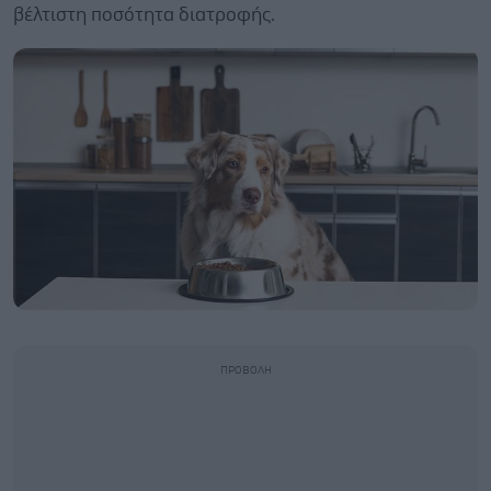
βέλτιστη ποσότητα διατροφής.