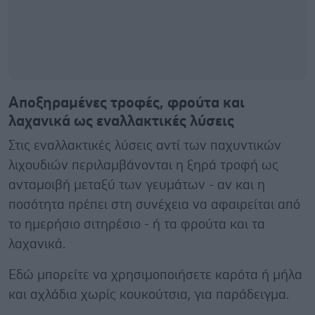
Αποξηραμένες τροφές, φρούτα και
λαχανικά ως εναλλακτικές λύσεις
Στις εναλλακτικές λύσεις αντί των παχυντικών
λιχουδιών περιλαμβάνονται η ξηρά τροφή ως
ανταμοιβή μεταξύ των γευμάτων - αν και η
ποσότητα πρέπει στη συνέχεια να αφαιρείται από
το ημερήσιο σιτηρέσιο - ή τα φρούτα και τα
λαχανικά.
Εδώ μπορείτε να χρησιμοποιήσετε καρότα ή μήλα
και αχλάδια χωρίς κουκούτσια, για παράδειγμα.