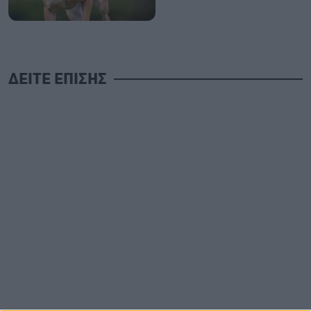
ΔΕΙΤΕ ΕΠΙΣΗΣ