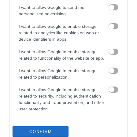
I want to allow Google to send me
personalized advertising.
I want to allow Google to enable storage
related to analytics like cookies on web or
device identifiers in apps.
I want to allow Google to enable storage
related to functionality of the website or app.
I want to allow Google to enable storage
related to personalization.
I want to allow Google to enable storage
related to security, including authentication
functionality and fraud prevention, and other
user protection.
CONFIRM