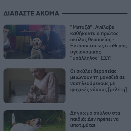
ΔΙΑΒΑΣΤΕ ΑΚΟΜΑ
"Μεταξά": Ανέλαβε
καθήκοντα ο πρώτος
σκύλος θεραπείας -
Εντάσσεται ως σταθερός
υγειονομικός
"υπάλληλος" ΕΣΥ!
Οι σκύλοι θεραπείας
μειώνουν τη μοναξιά σε
νοσηλευόμενους με
ψυχικές νόσους [μελέτη]
Δάγκωμα σκύλου στα
παιδιά: Δεν πρέπει να
υποτιμάται