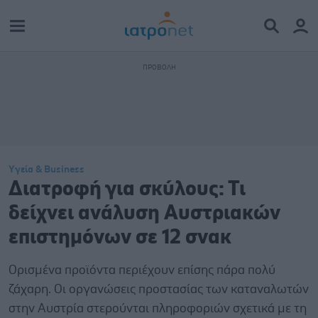
Υγεία & Business
Διατροφή για σκύλους: Τι
δείχνει ανάλυση Αυστριακών
επιστημόνων σε 12 σνακ
Ορισμένα προϊόντα περιέχουν επίσης πάρα πολύ
ζάχαρη. Οι οργανώσεις προστασίας των καταναλωτών
στην Αυστρία στερούνται πληροφοριών σχετικά με τη