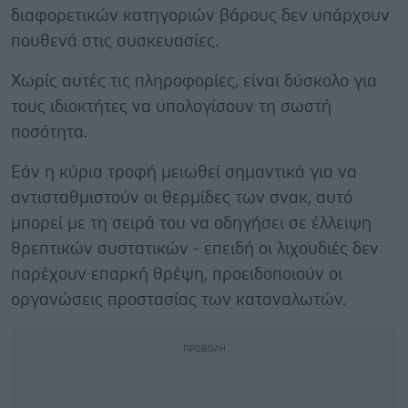
διαφορετικών κατηγοριών βάρους δεν υπάρχουν
πουθενά στις συσκευασίες.
Χωρίς αυτές τις πληροφορίες, είναι δύσκολο για
τους ιδιοκτήτες να υπολογίσουν τη σωστή
ποσότητα.
Εάν η κύρια τροφή μειωθεί σημαντικά για να
αντισταθμιστούν οι θερμίδες των σνακ, αυτό
μπορεί με τη σειρά του να οδηγήσει σε έλλειψη
θρεπτικών συστατικών - επειδή οι λιχουδιές δεν
παρέχουν επαρκή θρέψη, προειδοποιούν οι
οργανώσεις προστασίας των καταναλωτών.