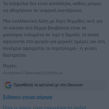
Τα σταφύλια δεν είναι κατάλληλα, καθώς μπορεί
να οδηγήσουν σε νεφρική ανεπάρκεια.
Μια εναλλακτική λύση με λίγες θερμίδες αντί για
τα κόκαλα από δέρμα βουβαλιού είναι τα
μασούρια τυλιγμένα σε τυρί ή ζαμπόν, τα οποία
αφήνονται στο ψυγείο για μερικές ημέρες και στη
συνέχεια αφαιρείται το περιτύλιγμα - η γεύση
διατηρείται.
Πηγές:
Αυστριακό Πρακτορείο Ειδήσεων
Προσθέστε το iatronet.gr στο Discover
Ειδήσεις υγείας σήμερα
Όταν οι γονείς είναι αγχωμένοι τα παιδιά