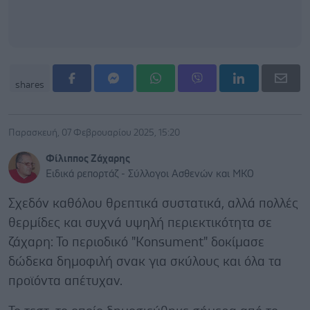
shares
Παρασκευή, 07 Φεβρουαρίου 2025, 15:20
Φίλιππος Ζάχαρης
Ειδικά ρεπορτάζ - Σύλλογοι Ασθενών και ΜΚΟ
Σχεδόν καθόλου θρεπτικά συστατικά, αλλά πολλές
θερμίδες και συχνά υψηλή περιεκτικότητα σε
ζάχαρη: Το περιοδικό "Konsument" δοκίμασε
δώδεκα δημοφιλή σνακ για σκύλους και όλα τα
προϊόντα απέτυχαν.