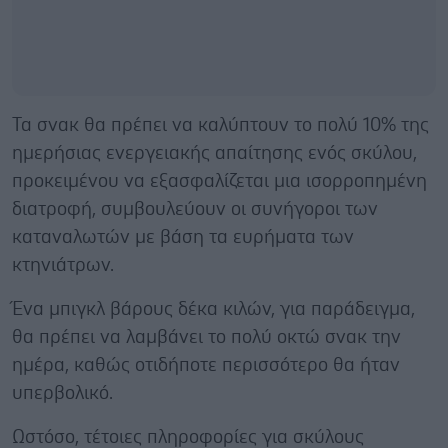
Τα σνακ θα πρέπει να καλύπτουν το πολύ 10% της
ημερήσιας ενεργειακής απαίτησης ενός σκύλου,
προκειμένου να εξασφαλίζεται μια ισορροπημένη
διατροφή, συμβουλεύουν οι συνήγοροι των
καταναλωτών με βάση τα ευρήματα των
κτηνιάτρων.
Ένα μπιγκλ βάρους δέκα κιλών, για παράδειγμα,
θα πρέπει να λαμβάνει το πολύ οκτώ σνακ την
ημέρα, καθώς οτιδήποτε περισσότερο θα ήταν
υπερβολικό.
Ωστόσο, τέτοιες πληροφορίες για σκύλους