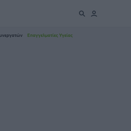
Συνεργατών
Επαγγελματίες Υγείας