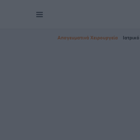
Απογευματινά Χειρουργεία
Ιατρικό