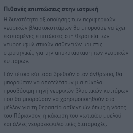
Πιθανές επιπτώσεις στην ιατρική
Η δυνατότητα αξιοποίησης των περιφερικών
νευρικών βλαστοκυττάρων θα μπορούσε να έχει
εκτεταμένες επιπτώσεις στη θεραπεία των
νευροεκφυλιστικών ασθενειών και στις
στρατηγικές για την αποκατάσταση των νευρικών
κυττάρων.
Εάν τέτοια κύτταρα βρεθούν στον άνθρωπο, θα
μπορούσαν να αποτελέσουν μια εύκολα
προσβάσιμη πηγή νευρικών βλαστικών κυττάρων
που θα μπορούσαν να χρησιμοποιηθούν στο
μέλλον για τη θεραπεία ασθενειών όπως η νόσος
του Πάρκινσον, η κάκωση του νωτιαίου μυελού
και άλλες νευροεκφυλιστικές διαταραχές.