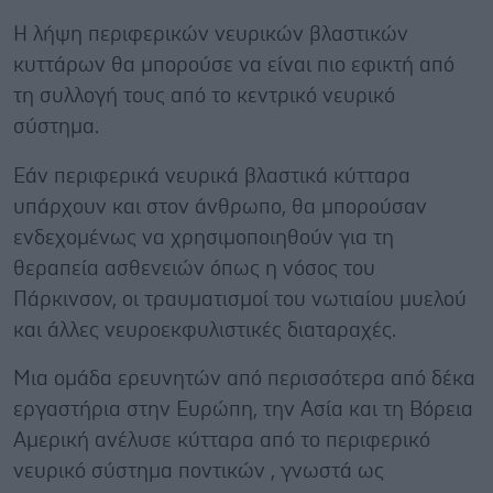
Η λήψη περιφερικών νευρικών βλαστικών
κυττάρων θα μπορούσε να είναι πιο εφικτή από
τη συλλογή τους από το κεντρικό νευρικό
σύστημα.
Εάν περιφερικά νευρικά βλαστικά κύτταρα
υπάρχουν και στον άνθρωπο, θα μπορούσαν
ενδεχομένως να χρησιμοποιηθούν για τη
θεραπεία ασθενειών όπως η νόσος του
Πάρκινσον, οι τραυματισμοί του νωτιαίου μυελού
και άλλες νευροεκφυλιστικές διαταραχές.
Μια ομάδα ερευνητών από περισσότερα από δέκα
εργαστήρια στην Ευρώπη, την Ασία και τη Βόρεια
Αμερική ανέλυσε κύτταρα από το περιφερικό
νευρικό σύστημα ποντικών , γνωστά ως