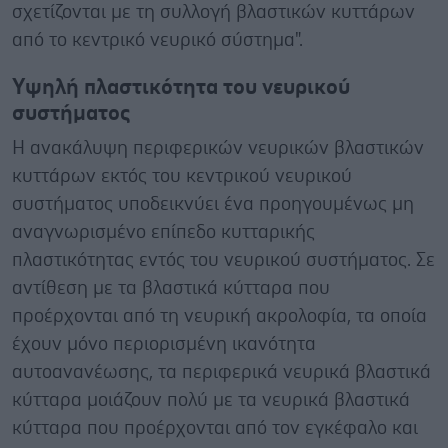
σχετίζονται με τη συλλογή βλαστικών κυττάρων
από το κεντρικό νευρικό σύστημα".
Υψηλή πλαστικότητα του νευρικού
συστήματος
Η ανακάλυψη περιφερικών νευρικών βλαστικών
κυττάρων εκτός του κεντρικού νευρικού
συστήματος υποδεικνύει ένα προηγουμένως μη
αναγνωρισμένο επίπεδο κυτταρικής
πλαστικότητας εντός του νευρικού συστήματος. Σε
αντίθεση με τα βλαστικά κύτταρα που
προέρχονται από τη νευρική ακρολοφία, τα οποία
έχουν μόνο περιορισμένη ικανότητα
αυτοανανέωσης, τα περιφερικά νευρικά βλαστικά
κύτταρα μοιάζουν πολύ με τα νευρικά βλαστικά
κύτταρα που προέρχονται από τον εγκέφαλο και