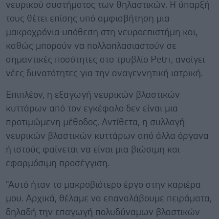
νευρικού συστήματος των θηλαστικών. Η ύπαρξή
τους θέτει επίσης υπό αμφισβήτηση μια
μακροχρόνια υπόθεση στη νευροεπιστήμη και,
καθώς μπορούν να πολλαπλασιαστούν σε
σημαντικές ποσότητες στο τρυβλίο Petri, ανοίγει
νέες δυνατότητες για την αναγεννητική ιατρική.
Επιπλέον, η εξαγωγή νευρικών βλαστικών
κυττάρων από τον εγκέφαλο δεν είναι μια
προτιμώμενη μέθοδος. Αντίθετα, η συλλογή
νευρικών βλαστικών κυττάρων από άλλα όργανα
ή ιστούς φαίνεται να είναι μια βιώσιμη και
εφαρμόσιμη προσέγγιση.
"Αυτό ήταν το μακροβιότερο έργο στην καριέρα
μου. Αρχικά, θέλαμε να επαναλάβουμε πειράματα,
δηλαδή την επαγωγή πολυδύναμων βλαστικών