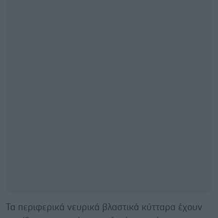
Τα περιφερικά νευρικά βλαστικά κύτταρα έχουν