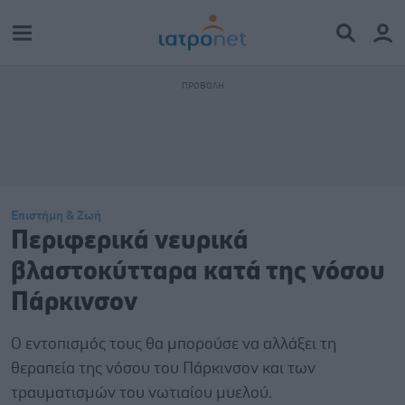
Επιστήμη & Ζωή
Περιφερικά νευρικά
βλαστοκύτταρα κατά της νόσου
Πάρκινσον
Ο εντοπισμός τους θα μπορούσε να αλλάξει τη
θεραπεία της νόσου του Πάρκινσον και των
τραυματισμών του νωτιαίου μυελού.