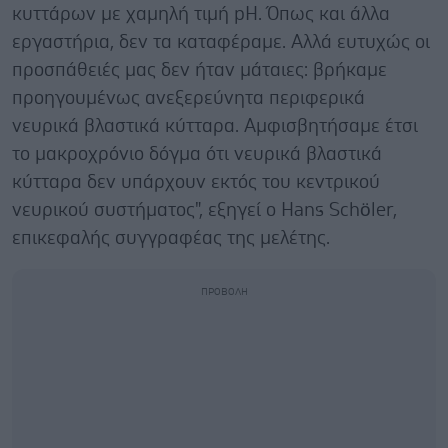
κυττάρων με χαμηλή τιμή pH. Όπως και άλλα
εργαστήρια, δεν τα καταφέραμε. Αλλά ευτυχώς οι
προσπάθειές μας δεν ήταν μάταιες: βρήκαμε
προηγουμένως ανεξερεύνητα περιφερικά
νευρικά βλαστικά κύτταρα. Αμφισβητήσαμε έτσι
το μακροχρόνιο δόγμα ότι νευρικά βλαστικά
κύτταρα δεν υπάρχουν εκτός του κεντρικού
νευρικού συστήματος", εξηγεί ο Hans Schöler,
επικεφαλής συγγραφέας της μελέτης.