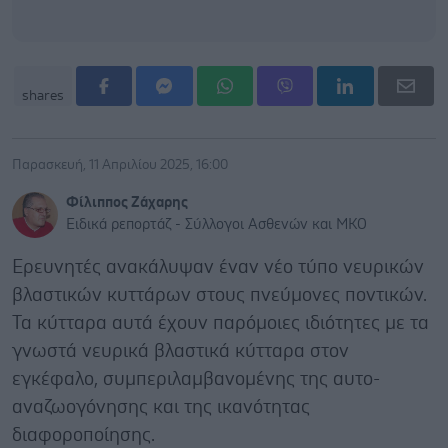
shares
Παρασκευή, 11 Απριλίου 2025, 16:00
Φίλιππος Ζάχαρης
Ειδικά ρεπορτάζ - Σύλλογοι Ασθενών και ΜΚΟ
Ερευνητές ανακάλυψαν έναν νέο τύπο νευρικών
βλαστικών κυττάρων στους πνεύμονες ποντικών.
Τα κύτταρα αυτά έχουν παρόμοιες ιδιότητες με τα
γνωστά νευρικά βλαστικά κύτταρα στον
εγκέφαλο, συμπεριλαμβανομένης της αυτο-
αναζωογόνησης και της ικανότητας
διαφοροποίησης.