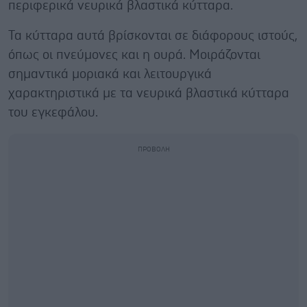
περιφερικά νευρικά βλαστικά κύτταρα.
Τα κύτταρα αυτά βρίσκονται σε διάφορους ιστούς,
όπως οι πνεύμονες και η ουρά. Μοιράζονται
σημαντικά μοριακά και λειτουργικά
χαρακτηριστικά με τα νευρικά βλαστικά κύτταρα
του εγκεφάλου.