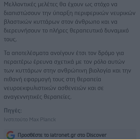
Μελλοντικές μελέτες θα έχουν ως στόχο να
διαπιστώσουν την ύπαρξη περιφερικών νευρικών
βλαστικών κυττάρων στον άνθρωπο και να
διερευνήσουν το πλήρες θεραπευτικό δυναμικό
τους.
Τα αποτελέσματα ανοίγουν έτσι τον δρόμο για
περαιτέρω έρευνα σχετικά με τον ρόλο αυτών
των κυττάρων στην ανθρώπινη βιολογία και την
πιθανή εφαρμογή τους στη θεραπεία
νευροεκφυλιστικών ασθενειών και σε
αναγεννητικές θεραπείες.
Πηγές:
Ινστιτούτο Max Planck
Προσθέστε το iatronet.gr στο Discover