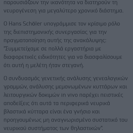
παρουσιάζουν την ικανότητα να διατηρούν τη
νευρογένεση για μεγαλύτερο χρονικό διάστημα.
Ο Hans Schöler υπογράμμισε τον κρίσιμο ρόλο
της διεπιστημονικής συνεργασίας για την
πραγματοποίηση αυτής της ανακάλυψης:
"Συμμετείχαμε σε πολλά εργαστήρια με
διαφορετικές ειδικότητες για να διασφαλίσουμε
ότι αυτή η μελέτη ήταν στεγανή.
Ο συνδυασμός γενετικής ανάλυσης γενεαλογικών
γραμμών, ανάλυσης μεμονωμένων κυττάρων και
λειτουργικών δοκιμών in vivo παρέχει πειστικές
αποδείξεις ότι αυτά τα περιφερικά νευρικά
βλαστικά κύτταρα είναι ένα γνήσιο και
προηγουμένως μη αναγνωρισμένο συστατικό του
νευρικού συστήματος των θηλαστικών".