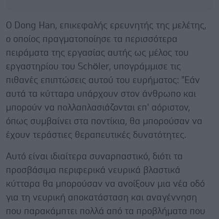
Ο Dong Han, επικεφαλής ερευνητής της μελέτης,
ο οποίος πραγματοποίησε τα περισσότερα
πειράματα της εργασίας αυτής ως μέλος του
εργαστηρίου του Schöler, υπογράμμισε τις
πιθανές επιπτώσεις αυτού του ευρήματος: "Εάν
αυτά τα κύτταρα υπάρχουν στον άνθρωπο και
μπορούν να πολλαπλασιάζονται επ' αόριστον,
όπως συμβαίνει στα ποντίκια, θα μπορούσαν να
έχουν τεράστιες θεραπευτικές δυνατότητες.
Αυτό είναι ιδιαίτερα συναρπαστικό, διότι τα
προσβάσιμα περιφερικά νευρικά βλαστικά
κύτταρα θα μπορούσαν να ανοίξουν μια νέα οδό
για τη νευρική αποκατάσταση και αναγέννηση
που παρακάμπτει πολλά από τα προβλήματα που