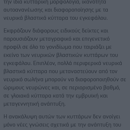
την ίδια κυτταρική μορφολογία, ικανότητα
αυτοανανέωσης και διαφοροποίησης με τα
νευρικά βλαστικά κύτταρα του εγκεφάλου.
Εκφράζουν διάφορους ειδικούς δείκτες και
παρουσιάζουν μεταγραφικό και επιγενετικό
προφίλ σε όλο το γονιδίωμα που ταιριάζει με
εκείνο των νευρικών βλαστικών κυττάρων του
εγκεφάλου. Επιπλέον, πολλά περιφερικά νευρικά
βλαστικά κύτταρα που μεταναστεύουν από τον
νευρικό σωλήνα μπορούν να διαφοροποιηθούν σε
ώριμους νευρώνες και, σε περιορισμένο βαθμό,
σε γλοιακά κύτταρα κατά την εμβρυϊκή και
μεταγεννητική ανάπτυξη.
Η ανακάλυψη αυτών των κυττάρων δεν ανοίγει
μόνο νέες γνώσεις σχετικά με την ανάπτυξη του