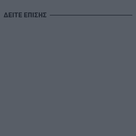
ΔΕΙΤΕ ΕΠΙΣΗΣ