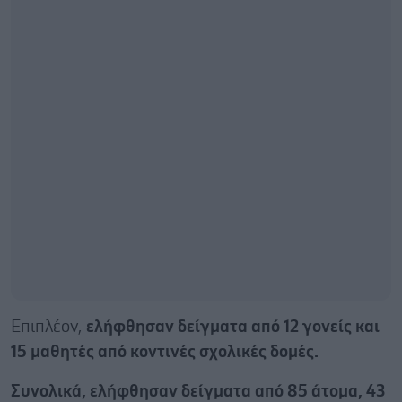
Επιπλέον,
ελήφθησαν δείγματα από 12 γονείς και
15 μαθητές από κοντινές σχολικές δομές.
Συνολικά, ελήφθησαν δείγματα από 85 άτομα, 43