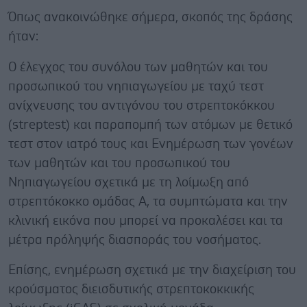
Όπως ανακοινώθηκε σήμερα, σκοπός της δράσης
ήταν:
Ο έλεγχος του συνόλου των μαθητών και του
προσωπικού του νηπιαγωγείου με ταχύ τεστ
ανίχνευσης του αντιγόνου του στρεπτοκόκκου
(streptest) και παραπομπή των ατόμων με θετικό
τεστ στον ιατρό τους και Ενημέρωση των γονέων
των μαθητών και του προσωπικού του
Νηπιαγωγείου σχετικά με τη λοίμωξη από
στρεπτόκοκκο ομάδας Α, τα συμπτώματα και την
κλινική εικόνα που μπορεί να προκαλέσει και τα
μέτρα πρόληψής διασποράς του νοσήματος.
Επίσης, ενημέρωση σχετικά με την διαχείριση του
κρούσματος διεισδυτικής στρεπτοκοκκικής