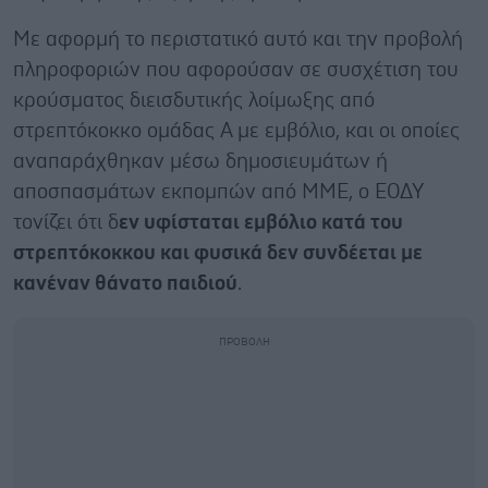
Με αφορμή το περιστατικό αυτό και την προβολή
πληροφοριών που αφορούσαν σε συσχέτιση του
κρούσματος διεισδυτικής λοίμωξης από
στρεπτόκοκκο ομάδας Α με εμβόλιο, και οι οποίες
αναπαράχθηκαν μέσω δημοσιευμάτων ή
αποσπασμάτων εκπομπών από ΜΜΕ, ο ΕΟΔΥ
τονίζει ότι δ
εν υφίσταται εμβόλιο κατά του
στρεπτόκοκκου και φυσικά δεν συνδέεται με
κανέναν θάνατο παιδιού
.