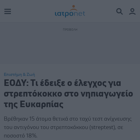
Επιστήμη & Ζωή
ΕΟΔΥ: Τι έδειξε ο έλεγχος για
στρεπτόκοκκο στο νηπιαγωγείο
της Ευκαρπίας
Βρέθηκαν 15 άτομα θετικά στο ταχύ τεστ ανίχνευσης
του αντιγόνου του στρεπτοκόκκου (streptest), σε
ποσοστό 18%.