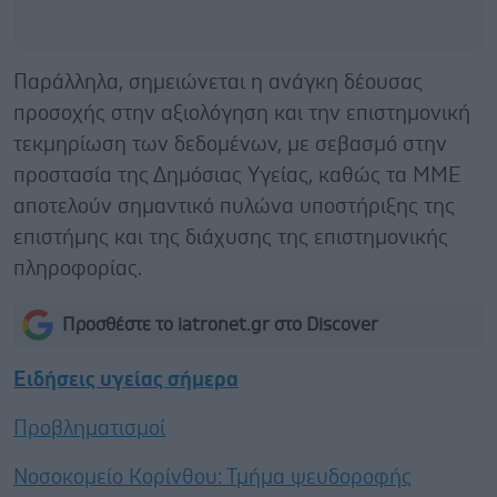
Παράλληλα, σημειώνεται η ανάγκη δέουσας
προσοχής στην αξιολόγηση και την επιστημονική
τεκμηρίωση των δεδομένων, με σεβασμό στην
προστασία της Δημόσιας Υγείας, καθώς τα ΜΜΕ
αποτελούν σημαντικό πυλώνα υποστήριξης της
επιστήμης και της διάχυσης της επιστημονικής
πληροφορίας.
Προσθέστε το iatronet.gr στο Discover
Ειδήσεις υγείας σήμερα
Προβληματισμοί
Νοσοκομείο Κορίνθου: Τμήμα ψευδοροφής