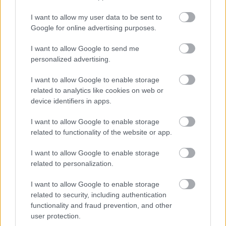
I want to allow my user data to be sent to
Google for online advertising purposes.
I want to allow Google to send me
personalized advertising.
I want to allow Google to enable storage
related to analytics like cookies on web or
device identifiers in apps.
I want to allow Google to enable storage
related to functionality of the website or app.
Οι αλλαγές στο σώμα που θεωρούνται φυσιολογικές
I want to allow Google to enable storage
με το πέρασμα του χρόνου
related to personalization.
I want to allow Google to enable storage
related to security, including authentication
functionality and fraud prevention, and other
user protection.