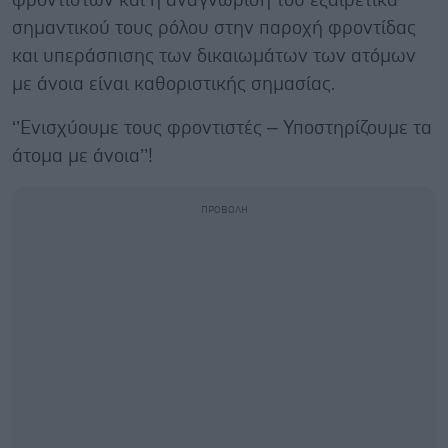
φροντιστών και η αναγνώριση του εξαιρετικά
σημαντικού τους ρόλου στην παροχή φροντίδας
και υπεράσπισης των δικαιωμάτων των ατόμων
με άνοια είναι καθοριστικής σημασίας.
‘’Ενισχύουμε τους φροντιστές – Υποστηρίζουμε τα
άτομα με άνοια’’!