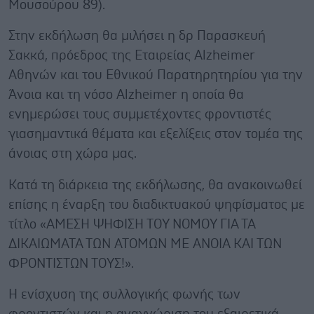
Μουσούρου 89).
Στην εκδήλωση θα μιλήσει η δρ Παρασκευή
Σακκά, πρόεδρος της Εταιρείας Alzheimer
Αθηνών και του Εθνικού Παρατηρητηρίου για την
Άνοια και τη νόσο Alzheimer η οποία θα
ενημερώσει τους συμμετέχοντες φροντιστές
γιασημαντικά θέματα και εξελίξεις στον τομέα της
άνοιας στη χώρα μας.
Κατά τη διάρκεια της εκδήλωσης, θα ανακοινωθεί
επίσης η έναρξη του διαδικτυακού ψηφίσματος με
τίτλο «ΑΜΕΣΗ ΨΗΦΙΣΗ ΤΟΥ ΝΟΜΟΥ ΓΙΑ ΤΑ
ΔΙΚΑΙΩΜΑΤΑ ΤΩΝ ΑΤΟΜΩΝ ΜΕ ΑΝΟΙΑ ΚΑΙ ΤΩΝ
ΦΡΟΝΤΙΣΤΩΝ ΤΟΥΣ!».
Η ενίσχυση της συλλογικής φωνής των