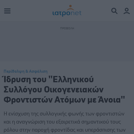
Περίθαλψη & Ασφάλιση
Ίδρυση του ''Ελληνικού
Συλλόγου Οικογενειακών
Φροντιστών Ατόμων με Άνοια''
Η ενίσχυση της συλλογικής φωνής των φροντιστών
και η αναγνώριση του εξαιρετικά σημαντικού τους
ρόλου στην παροχή φροντίδας και υπεράσπισης των