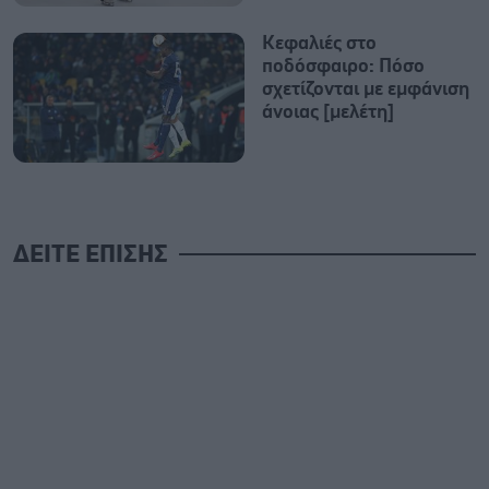
Κεφαλιές στο
ποδόσφαιρο: Πόσο
σχετίζονται με εμφάνιση
άνοιας [μελέτη]
ΔΕΙΤΕ ΕΠΙΣΗΣ