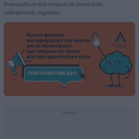
δικαιωμάτων των ατόμων με άνοια είναι
καθοριστικής σημασίας.