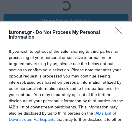
Προσθήκη Σχολίου
iatronet.gr -
Do Not Process My Personal
Information
If you wish to opt-out of the sale, sharing to third parties, or
processing of your personal or sensitive information for
targeted advertising by us, please use the below opt-out
section to confirm your selection. Please note that after your
opt-out request is processed you may continue seeing
interest-based ads based on personal information utilized by
us or personal information disclosed to third parties prior to
your opt-out. You may separately opt-out of the further
disclosure of your personal information by third parties on the
IAB’s list of downstream participants. This information may
also be disclosed by us to third parties on the
IAB’s List of
Downstream Participants
that may further disclose it to other
third parties.