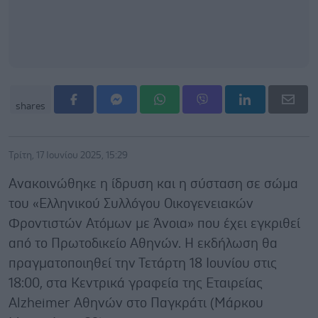
shares
Τρίτη, 17 Ιουνίου 2025, 15:29
Ανακοινώθηκε η ίδρυση και η σύσταση σε σώμα
του «Ελληνικού Συλλόγου Οικογενειακών
Φροντιστών Ατόμων με Άνοια» που έχει εγκριθεί
από το Πρωτοδικείο Αθηνών. Η εκδήλωση θα
πραγματοποιηθεί την Τετάρτη 18 Ιουνίου στις
18:00, στα Κεντρικά γραφεία της Εταιρείας
Alzheimer Αθηνών στο Παγκράτι (Μάρκου