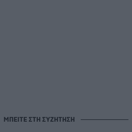
ΜΠΕΙΤΕ ΣΤΗ ΣΥΖΗΤΗΣΗ
Loading...