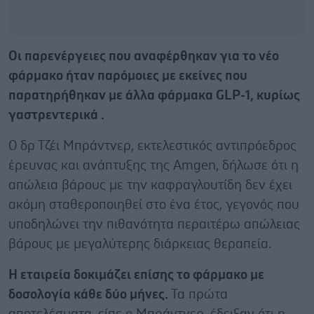
Οι παρενέργειες που αναφέρθηκαν για το νέο
φάρμακο ήταν παρόμοιες με εκείνες που
παρατηρήθηκαν με άλλα φάρμακα GLP-1, κυρίως
γαστρεντερικά .
Ο δρ Τζέι Μπράντνερ, εκτελεστικός αντιπρόεδρος
έρευνας και ανάπτυξης της Amgen, δήλωσε ότι η
απώλεια βάρους με την καφραγλουτίδη δεν έχει
ακόμη σταθεροποιηθεί στο ένα έτος, γεγονός που
υποδηλώνει την πιθανότητα περαιτέρω απώλειας
βάρους με μεγαλύτερης διάρκειας θεραπεία.
Η εταιρεία δοκιμάζει επίσης το φάρμακο με
δοσολογία κάθε δύο μήνες.
Τα πρώτα