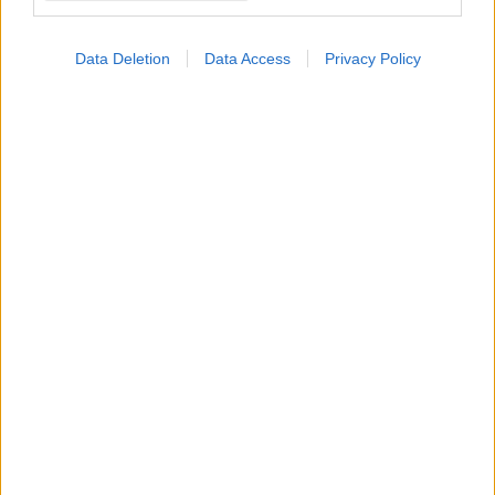
Data Deletion
Data Access
Privacy Policy