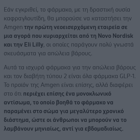
Εάν εγκριθεί, το φάρμακο, με τη δραστική ουσία
καφραγλουτίδη, θα μπορούσε να καταστήσει την
Amgen
την πρώτη νεοεισερχόμενη εταιρεία σε
μια αγορά που κυριαρχείται από τη Novo Nordisk
και την Eli Lilly
, οι οποίες παράγουν πολύ γνωστά
σκευάσματα για απώλεια βάρους.
Αυτά τα ισχυρά φάρμακα για την απώλεια βάρους
και τον διαβήτη τύπου 2 είναι όλα φάρμακα GLP-1.
Το προϊόν της Amgen είναι επίσης, αλλά διαφέρει
στο ότι
περιέχει επίσης ένα μονοκλωνικό
αντίσωμα, το οποίο βοηθά το φάρμακο να
παραμένει στο σώμα για μεγαλύτερο χρονικό
διάστημα, ώστε οι άνθρωποι να μπορούν να το
λαμβάνουν μηνιαίως, αντί για εβδομαδιαίως.