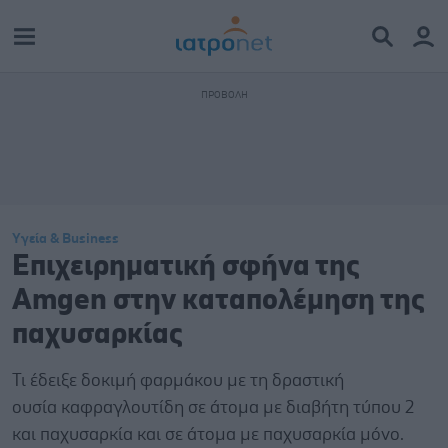
Υγεία & Business
Επιχειρηματική σφήνα της
Amgen στην καταπολέμηση της
παχυσαρκίας
Τι έδειξε δοκιμή φαρμάκου με τη δραστική
ουσία καφραγλουτίδη σε άτομα με διαβήτη τύπου 2
και παχυσαρκία και σε άτομα με παχυσαρκία μόνο.