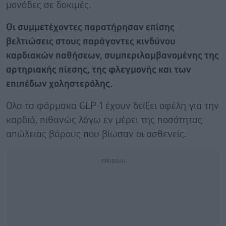
μονάδες σε δοκιμές.
Οι συμμετέχοντες παρατήρησαν επίσης
βελτιώσεις στους παράγοντες κινδύνου
καρδιακών παθήσεων, συμπεριλαμβανομένης της
αρτηριακής πίεσης, της φλεγμονής και των
επιπέδων χοληστερόλης.
Ολα τα φάρμακα GLP-1 έχουν δείξει οφέλη για την
καρδιά, πιθανώς λόγω εν μέρει της ποσότητας
απώλειας βάρους που βίωσαν οι ασθενείς.