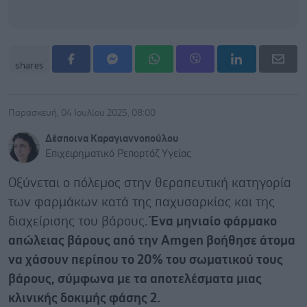
shares
Παρασκευή, 04 Ιουλίου 2025, 08:00
Δέσποινα Καραγιαννοπούλου
Επιχειρηματικό Ρεπορτάζ Υγείας
Οξύνεται ο πόλεμος στην θεραπευτική κατηγορία
των φαρμάκων κατά της παχυσαρκίας και της
διαχείρισης του βάρους.
Ένα μηνιαίο φάρμακο
απώλειας βάρους από την Amgen βοήθησε άτομα
να χάσουν περίπου το 20% του σωματικού τους
βάρους, σύμφωνα με τα αποτελέσματα μιας
κλινικής δοκιμής φάσης 2.