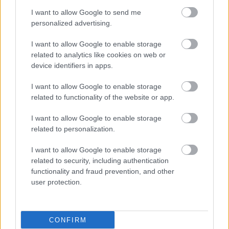
I want to allow Google to send me
personalized advertising.
I want to allow Google to enable storage
related to analytics like cookies on web or
device identifiers in apps.
I want to allow Google to enable storage
related to functionality of the website or app.
I want to allow Google to enable storage
related to personalization.
I want to allow Google to enable storage
related to security, including authentication
functionality and fraud prevention, and other
user protection.
CONFIRM