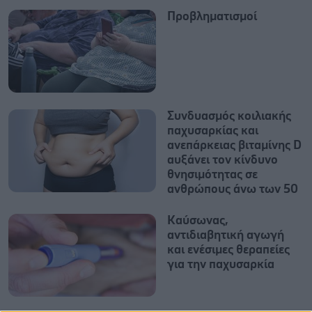
Προβληματισμοί
Συνδυασμός κοιλιακής
παχυσαρκίας και
ανεπάρκειας βιταμίνης D
αυξάνει τον κίνδυνο
θνησιμότητας σε
ανθρώπους άνω των 50
Καύσωνας,
αντιδιαβητική αγωγή
και ενέσιμες θεραπείες
για την παχυσαρκία