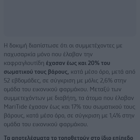
Η δοκιμή διαπίστωσε ότι οι συμμετέχοντες με
παχυσαρκία μόνο που έλαβαν την
καφραγλουτίδη
έχασαν έως και 20% του
σωματικού τους βάρους,
κατά μέσο όρο, μετά από
52 εβδομάδες, σε σύγκριση με μόλις 2,6% στην
ομάδα του εικονικού φαρμάκου. Μεταξύ των
συμμετεχόντων με διαβήτη, τα άτομα που έλαβαν
MariTide έχασαν έως και 17% του σωματικού τους
βάρους, κατά μέσο όρο, σε σύγκριση με 1,4% στην
ομάδα του εικονικού φαρμάκου.
Τα αποτελέσματα το τοποθετούν στο ίδιο επίπεδο