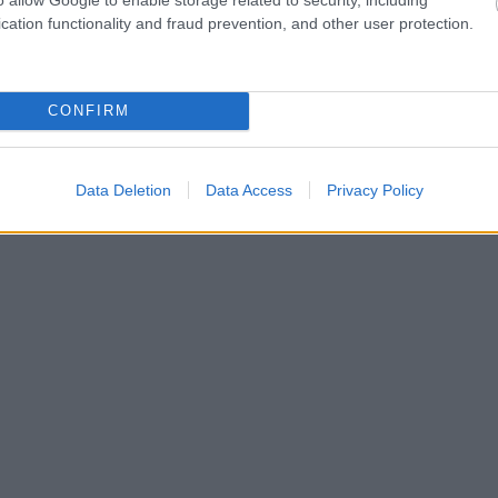
cation functionality and fraud prevention, and other user protection.
CONFIRM
Data Deletion
Data Access
Privacy Policy