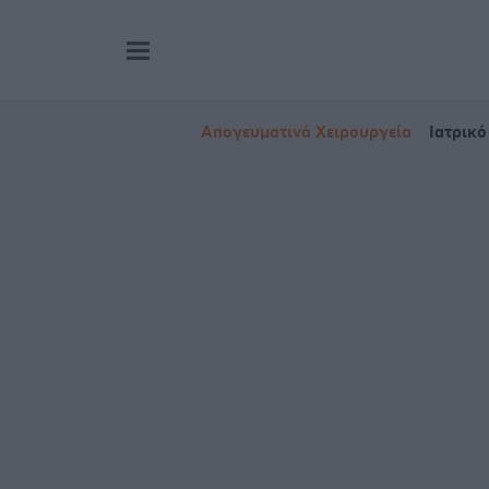
Απογευματινά Χειρουργεία
Ιατρικό