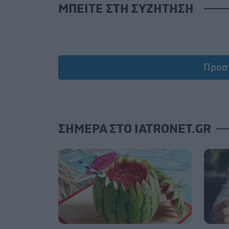
ΜΠΕΙΤΕ ΣΤΗ ΣΥΖΗΤΗΣΗ
Προσ
ΣΗΜΕΡΑ ΣΤΟ IATRONET.GR