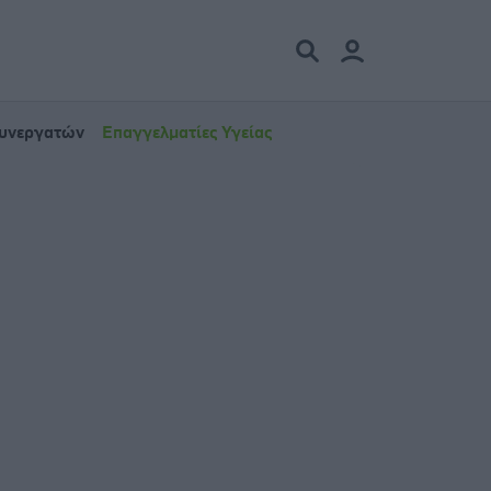
Συνεργατών
Επαγγελματίες Υγείας