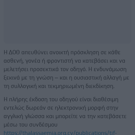
Η ΔΟΘ απευθύνει ανοικτή πρόσκληση σε κάθε
ασθενή, γονέα ή φροντιστή να κατεβάσει και να
μελετήσει προσεκτικά τον οδηγό. Η ενδυνάμωση
ξεκινά με τη γνώση – και η ουσιαστική αλλαγή με
τη συλλογική και τεκμηριωμένη διεκδίκηση.
Η πλήρης έκδοση του οδηγού είναι διαθέσιμη
εντελώς δωρεάν σε ηλεκτρονική μορφή στην
αγγλική γλώσσα και μπορείτε να την κατεβάσετε
μέσω του συνδέσμου
https://thalassaemia.org.cy/publications/tif-