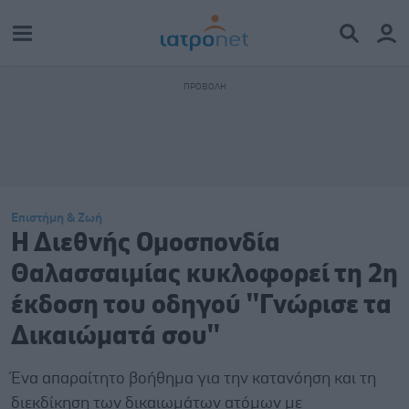
Επιστήμη & Ζωή
Η Διεθνής Ομοσπονδία
Θαλασσαιμίας κυκλοφορεί τη 2η
έκδοση του οδηγού ''Γνώρισε τα
Δικαιώματά σου''
Ένα απαραίτητο βοήθημα για την κατανόηση και τη
διεκδίκηση των δικαιωμάτων ατόμων με