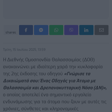
shares
Τρίτη, 15 Ιουλίου 2025, 13:59
Η Διεθνής Ομοσπονδία Θαλασσαιμίας (ΔΟΘ)
ανακοινώνει με ιδιαίτερη χαρά την κυκλοφορία
της 2ης έκδοσης του οδηγού
«Γνώρισε τα
Δικαιώματά σου: Ένας Οδηγός για Άτομα με
Θαλασσαιμία και Δρεπανοκυτταρική Νόσο (ΔΝ)»,
ο οποίος αποτελεί ένα σημαντικό εργαλείο
ενδυνάμωσης για τα άτομα που ζουν με αυτές τις
χρόνιες, σύνθετες και κληρονομικές