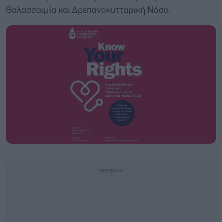
Θαλασσαιμία και Δρεπανοκυτταρική Νόσο.