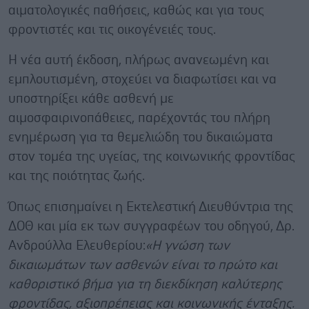
αιματολογικές παθήσεις, καθώς και για τους
φροντιστές και τις οικογένειές τους.
Η νέα αυτή έκδοση, πλήρως ανανεωμένη και
εμπλουτισμένη, στοχεύει να διαφωτίσει και να
υποστηρίξει κάθε ασθενή με
αιμοσφαιρινοπάθειες, παρέχοντάς του πλήρη
ενημέρωση για τα θεμελιώδη του δικαιώματα
στον τομέα της υγείας, της κοινωνικής φροντίδας
και της ποιότητας ζωής.
Όπως επισημαίνει η Εκτελεστική Διευθύντρια της
ΔΟΘ και μία εκ των συγγραφέων του οδηγού, Δρ.
Ανδρούλλα Ελευθερίου:
«Η γνώση των
δικαιωμάτων των ασθενών είναι το πρώτο και
καθοριστικό βήμα για τη διεκδίκηση καλύτερης
φροντίδας, αξιοπρέπειας και κοινωνικής ένταξης.