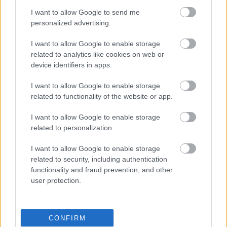
I want to allow Google to send me
personalized advertising.
I want to allow Google to enable storage
related to analytics like cookies on web or
device identifiers in apps.
I want to allow Google to enable storage
related to functionality of the website or app.
I want to allow Google to enable storage
related to personalization.
ΜΠΕΙΤΕ ΣΤΗ ΣΥΖΗΤΗΣΗ
Loading...
I want to allow Google to enable storage
related to security, including authentication
functionality and fraud prevention, and other
user protection.
Προσθήκη Σχολίου
CONFIRM