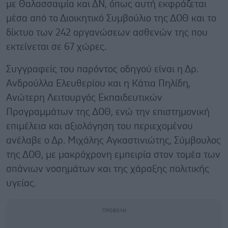
με Θαλασσαιμία και ΔΝ, όπως αυτή εκφράζεται
μέσα από το Διοικητικό Συμβούλιο της ΔΟΘ και το
δίκτυο των 242 οργανώσεων ασθενών της που
εκτείνεται σε 67 χώρες.
Συγγραφείς του παρόντος οδηγού είναι η Δρ.
Ανδρούλλα Ελευθερίου και η Κάτια Πηλίδη,
Ανώτερη Λειτουργός Εκπαιδευτικών
Προγραμμάτων της ΔΟΘ, ενώ την επιστημονική
επιμέλεια και αξιολόγηση του περιεχομένου
ανέλαβε ο Δρ. Μιχάλης Αγκαστινιώτης, Σύμβουλος
της ΔΟΘ, με μακρόχρονη εμπειρία στον τομέα των
σπάνιων νοσημάτων και της χάραξης πολιτικής
υγείας.