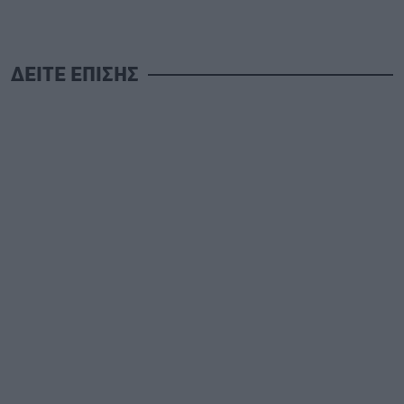
ΔΕΙΤΕ ΕΠΙΣΗΣ