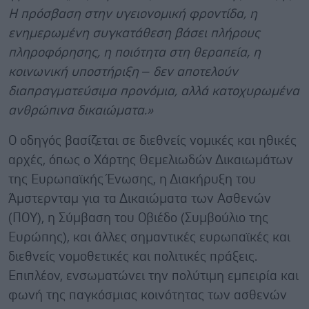
Η πρόσβαση στην υγειονομική φροντίδα, η
ενημερωμένη συγκατάθεση βάσει πλήρους
πληροφόρησης, η ποιότητα στη θεραπεία, η
κοινωνική υποστήριξη – δεν αποτελούν
διαπραγματεύσιμα προνόμια, αλλά κατοχυρωμένα
ανθρώπινα δικαιώματα.»
Ο οδηγός βασίζεται σε διεθνείς νομικές και ηθικές
αρχές, όπως ο Χάρτης Θεμελιωδών Δικαιωμάτων
της Ευρωπαϊκής Ένωσης, η Διακήρυξη του
Άμστερνταμ για τα Δικαιώματα των Ασθενών
(ΠΟΥ), η Σύμβαση του Οβιέδο (Συμβούλιο της
Ευρώπης), και άλλες σημαντικές ευρωπαϊκές και
διεθνείς νομοθετικές και πολιτικές πράξεις.
Επιπλέον, ενσωματώνει την πολύτιμη εμπειρία και
φωνή της παγκόσμιας κοινότητας των ασθενών