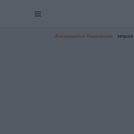
Απογευματινά Χειρουργεία
Ιατρικό