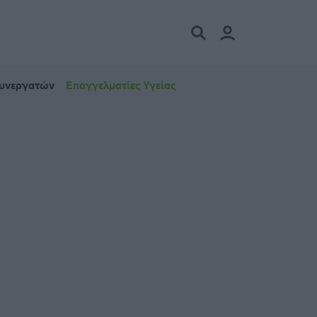
Συνεργατών
Επαγγελματίες Υγείας