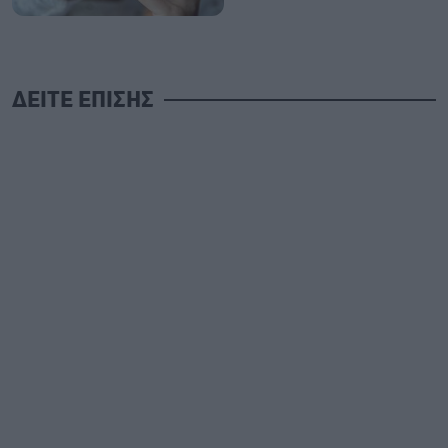
ΔΕΙΤΕ ΕΠΙΣΗΣ