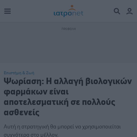
Επιστήμη & Ζωή
Ψωρίαση: Η αλλαγή βιολογικών
φαρμάκων είναι
αποτελεσματική σε πολλούς
ασθενείς
Aυτή η στρατηγική θα μπορεί να χρησιμοποιείται
συχνότερα στο μέλλον.