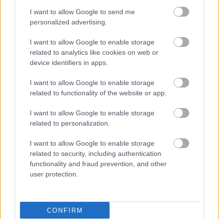
I want to allow Google to send me
personalized advertising.
I want to allow Google to enable storage
related to analytics like cookies on web or
device identifiers in apps.
I want to allow Google to enable storage
related to functionality of the website or app.
I want to allow Google to enable storage
related to personalization.
ΜΠΕΙΤΕ ΣΤΗ ΣΥΖΗΤΗΣΗ
I want to allow Google to enable storage
Loading...
related to security, including authentication
functionality and fraud prevention, and other
user protection.
Προσθήκη Σχολίου
CONFIRM