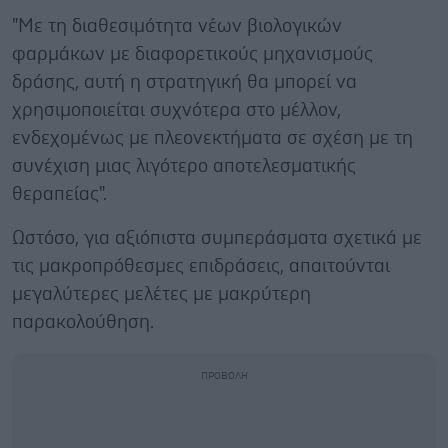
"Με τη διαθεσιμότητα νέων βιολογικών
φαρμάκων με διαφορετικούς μηχανισμούς
δράσης, αυτή η στρατηγική θα μπορεί να
χρησιμοποιείται συχνότερα στο μέλλον,
ενδεχομένως με πλεονεκτήματα σε σχέση με τη
συνέχιση μιας λιγότερο αποτελεσματικής
θεραπείας".
Ωστόσο, για αξιόπιστα συμπεράσματα σχετικά με
τις μακροπρόθεσμες επιδράσεις, απαιτούνται
μεγαλύτερες μελέτες με μακρύτερη
παρακολούθηση.