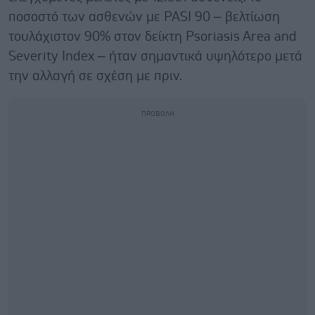
ποσοστό των ασθενών με PASI 90 – βελτίωση
τουλάχιστον 90% στον δείκτη Psoriasis Area and
Severity Index – ήταν σημαντικά υψηλότερο μετά
την αλλαγή σε σχέση με πριν.