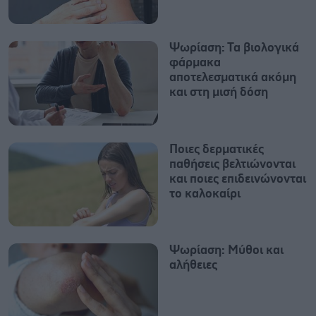
Ψωρίαση: Τα βιολογικά
φάρμακα
αποτελεσματικά ακόμη
και στη μισή δόση
Ποιες δερματικές
παθήσεις βελτιώνονται
και ποιες επιδεινώνονται
το καλοκαίρι
Ψωρίαση: Μύθοι και
αλήθειες