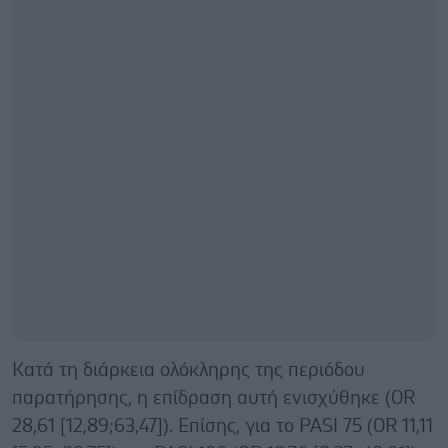
Κατά τη διάρκεια ολόκληρης της περιόδου
παρατήρησης, η επίδραση αυτή ενισχύθηκε (OR
28,61 [12,89;63,47]). Επίσης, για το PASI 75 (OR 11,11