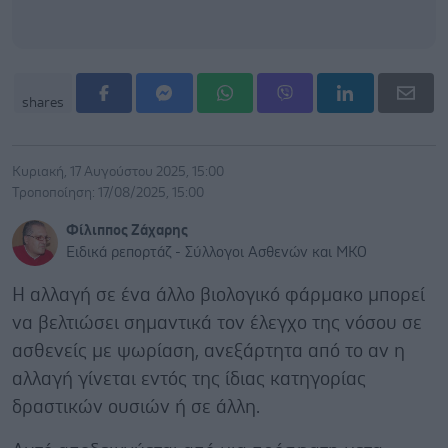
shares
Κυριακή, 17 Αυγούστου 2025, 15:00
Τροποποίηση: 17/08/2025, 15:00
Φίλιππος Ζάχαρης
Ειδικά ρεπορτάζ - Σύλλογοι Ασθενών και ΜΚΟ
Η αλλαγή σε ένα άλλο βιολογικό φάρμακο μπορεί
να βελτιώσει σημαντικά τον έλεγχο της νόσου σε
ασθενείς με ψωρίαση, ανεξάρτητα από το αν η
αλλαγή γίνεται εντός της ίδιας κατηγορίας
δραστικών ουσιών ή σε άλλη.