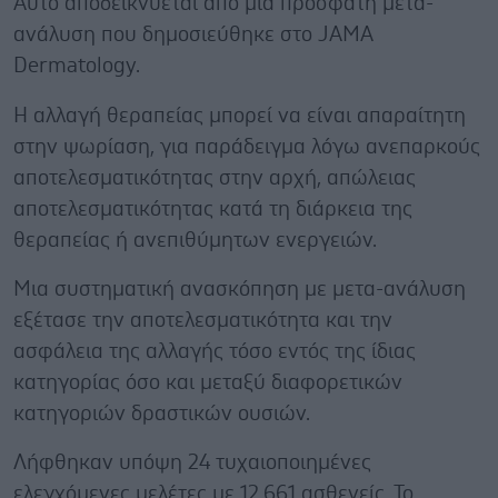
Αυτό αποδεικνύεται από μια πρόσφατη μετα-
ανάλυση που δημοσιεύθηκε στο JAMA
Dermatology.
Η αλλαγή θεραπείας μπορεί να είναι απαραίτητη
στην ψωρίαση, για παράδειγμα λόγω ανεπαρκούς
αποτελεσματικότητας στην αρχή, απώλειας
αποτελεσματικότητας κατά τη διάρκεια της
θεραπείας ή ανεπιθύμητων ενεργειών.
Μια συστηματική ανασκόπηση με μετα-ανάλυση
εξέτασε την αποτελεσματικότητα και την
ασφάλεια της αλλαγής τόσο εντός της ίδιας
κατηγορίας όσο και μεταξύ διαφορετικών
κατηγοριών δραστικών ουσιών.
Λήφθηκαν υπόψη 24 τυχαιοποιημένες
ελεγχόμενες μελέτες με 12.661 ασθενείς. Το