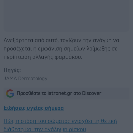
Ανεξάρτητα από αυτό, τονίζουν την ανάγκη να
προσέχεται η εμφάνιση σημείων λοίμωξης σε
περίπτωση αλλαγής φαρμάκου.
Πηγές:
JAMA Dermatology
Προσθέστε το iatronet.gr στο Discover
Ειδήσεις υγείας σήμερα
Πώς η στάση του σώματος ενισχύει τη θετική
διάθεση και την ανάληψη ρίσκου