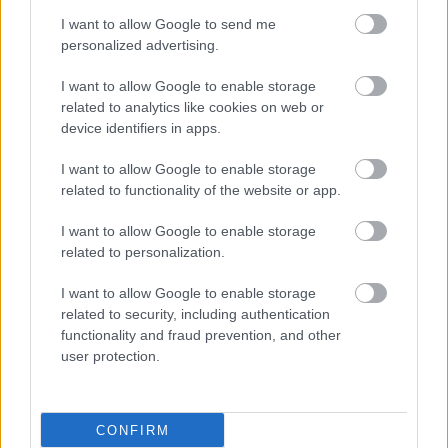
I want to allow Google to send me
personalized advertising.
I want to allow Google to enable storage
related to analytics like cookies on web or
device identifiers in apps.
I want to allow Google to enable storage
related to functionality of the website or app.
I want to allow Google to enable storage
related to personalization.
ΜΠΕΙΤΕ ΣΤΗ ΣΥΖΗΤΗΣΗ
Loading...
I want to allow Google to enable storage
related to security, including authentication
functionality and fraud prevention, and other
user protection.
Προσθήκη Σχολίου
CONFIRM