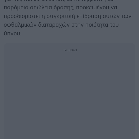
παρόμοια απώλεια όρασης, προκειμένου να
προσδιοριστεί η συγκριτική επίδραση αυτών των
οφθαλμικών διαταραχών στην ποιότητα του
ύπνου.