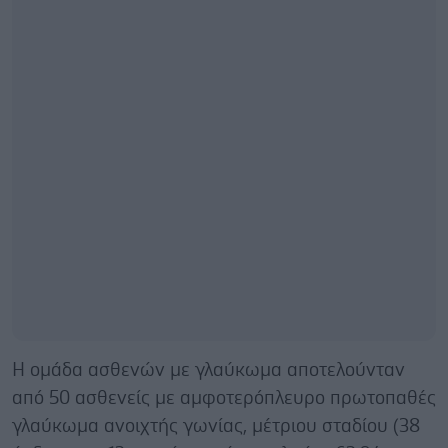
Η ομάδα ασθενών με γλαύκωμα αποτελούνταν
από 50 ασθενείς με αμφοτερόπλευρο πρωτοπαθές
γλαύκωμα ανοιχτής γωνίας, μέτριου σταδίου (38