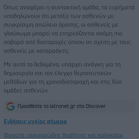
Όπως αναφέρει η συντακτική ομάδα, τα ευρήματα
υποδηλώνουν ότι μεταξύ των ασθενών με
συγκρίσιμη απώλεια όρασης, οι ασθενείς με
γλαύκωμα μπορεί να επηρεάζονται ακόμη πιο
σοβαρά από διαταραχές ύπνου σε σχέση με τους
ασθενείς με καταρράκτη.
Με αυτό το δεδομένο, υπάρχει ανάγκη για τη
δημιουργία και τον έλεγχο θεραπευτικών
μεθόδων για τη χρονοδιαταραχή και στις δύο
ομάδες ασθενών.
Προσθέστε το iatronet.gr στο Discover
Ειδήσεις υγείας σήμερα
Φρούτα, σακχαρώδης διαβήτης και καλοκαίρι