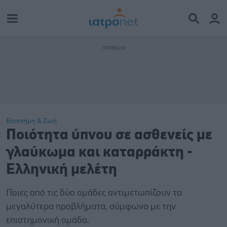
Επιστήμη & Ζωή
Ποιότητα ύπνου σε ασθενείς με
γλαύκωμα και καταρράκτη -
Ελληνική μελέτη
Ποιες από τις δύο ομάδες αντιμετωπίζουν τα
μεγαλύτερα προβλήματα, σύμφωνα με την
επιστημονική ομάδα.