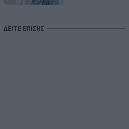
ΔΕΙΤΕ ΕΠΙΣΗΣ