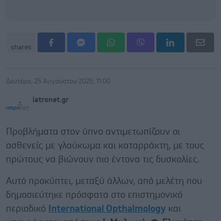
shares
Δευτέρα, 25 Αυγούστου 2025, 11:00
iatronet.gr
Προβλήματα στον ύπνο αντιμετωπίζουν οι
ασθενείς με γλαύκωμα και καταρράκτη, με τους
πρώτους να βιώνουν πιο έντονα τις δυσκολίες.
Αυτό προκύπτει, μεταξύ άλλων, από μελέτη που
δημοσιεύτηκε πρόσφατα στο επιστημονικό
περιοδικό
International Opthalmology
και