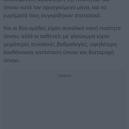
ύπνου κατά τον προηγούμενο μήνα, και τα
ευρήματά τους συγκρίθηκαν στατιστικά.
Και οι δύο ομάδες είχαν συνολικά κακή ποιότητα
ύπνου, αλλά οι ασθενείς με γλαύκωμα είχαν
χειρότερες συνολικές βαθμολογίες, υψηλότερη
λανθάνουσα κατάσταση ύπνου και διαταραχή
ύπνου.