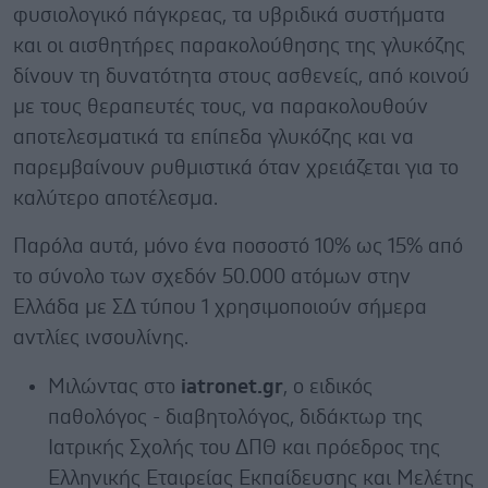
φυσιολογικό πάγκρεας, τα υβριδικά συστήματα
και οι αισθητήρες παρακολούθησης της γλυκόζης
δίνουν τη δυνατότητα στους ασθενείς, από κοινού
με τους θεραπευτές τους, να παρακολουθούν
αποτελεσματικά τα επίπεδα γλυκόζης και να
παρεμβαίνουν ρυθμιστικά όταν χρειάζεται για το
καλύτερο αποτέλεσμα.
Παρόλα αυτά, μόνο ένα ποσοστό 10% ως 15% από
το σύνολο των σχεδόν 50.000 ατόμων στην
Ελλάδα με ΣΔ τύπου 1 χρησιμοποιούν σήμερα
αντλίες ινσουλίνης.
Μιλώντας στο
iatronet.
gr
, ο ειδικός
παθολόγος - διαβητολόγος, διδάκτωρ της
Ιατρικής Σχολής του ΔΠΘ και πρόεδρος της
Ελληνικής Εταιρείας Εκπαίδευσης και Μελέτης