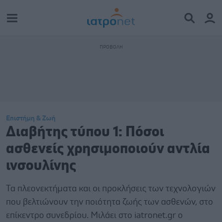
Επιστήμη & Ζωή
Διαβήτης τύπου 1: Πόσοι
ασθενείς χρησιμοποιούν αντλία
ινσουλίνης
Τα πλεονεκτήματα και οι προκλήσεις των τεχνολογιών
που βελτιώνουν την ποιότητα ζωής των ασθενών, στο
επίκεντρο συνεδρίου. Μιλάει στο iatronet.gr ο