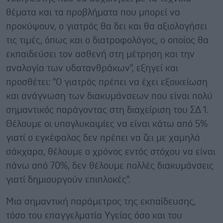
θέματα και τα προβλήματα που μπορεί να
προκύψουν, ο γιατρός θα δει και θα αξιολογήσει
τις τιμές, όπως και ο διατροφολόγος, ο οποίος θα
εκπαιδεύσει τον ασθενή στη μέτρηση και την
αναλογία των υδατανθράκων", εξηγεί και
προσθέτει: "Ο γιατρός πρέπει να έχει εξοικείωση
και ανάγνωση των διακυμάνσεων που είναι πολύ
σημαντικός παράγοντας στη διαχείριση του ΣΔ 1.
Θέλουμε οι υπογλυκαιμίες να είναι κάτω από 5%
γιατί ο εγκέφαλος δεν πρέπει να ζει με χαμηλά
σάκχαρα, θέλουμε o χρόνος εντός στόχου να είναι
πάνω από 70%, δεν θέλουμε πολλές διακυμάνσεις
γιατί δημιουργούν επιπλοκές".
Μια σημαντική παράμετρος της εκπαίδευσης,
τόσο του επαγγελματία Υγείας όσο και του