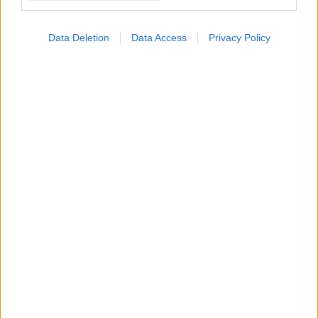
Data Deletion
Data Access
Privacy Policy