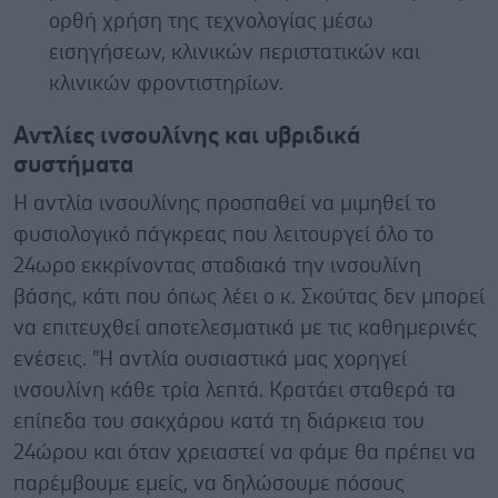
ορθή χρήση της τεχνολογίας μέσω
εισηγήσεων, κλινικών περιστατικών και
κλινικών φροντιστηρίων.
Αντλίες ινσουλίνης και υβριδικά
συστήματα
Η αντλία ινσουλίνης προσπαθεί να μιμηθεί το
φυσιολογικό πάγκρεας που λειτουργεί όλο το
24ωρο εκκρίνοντας σταδιακά την ινσουλίνη
βάσης, κάτι που όπως λέει ο κ. Σκούτας δεν μπορεί
να επιτευχθεί αποτελεσματικά με τις καθημερινές
ενέσεις. "Η αντλία ουσιαστικά μας χορηγεί
ινσουλίνη κάθε τρία λεπτά. Κρατάει σταθερά τα
επίπεδα του σακχάρου κατά τη διάρκεια του
24ώρου και όταν χρειαστεί να φάμε θα πρέπει να
παρέμβουμε εμείς, να δηλώσουμε πόσους