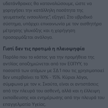
υδατάνθρακες θα καταναλώσουμε, ώστε να
χορηγήσει την κατάλληλη ποσότητα της
γευματικής ινσουλίνης", εξηγεί. Στο υβριδικό
σύστημα, υπάρχει επικοινωνία με τον αισθητήρα
μέτρησης γλυκόζης και η χορήγηση
προσαρμόζεται ανάλογα.
Γιατί δεν τις προτιμά η πλειοψηφία
Παρόλο που το κόστος για την προμήθεια της
αντλίας αποζημιώνεται από τον ΕΟΠΥΥ, το
ποσοστό των ατόμων με ΣΔ 1 που τις χρησιμοποιεί
δεν υπερβαίνει το 10% - 15%. Κύριοι λόγοι,
σύμφωνα με τον κ. Σκούτα, είναι οι αντιστάσεις
από την πλευρά του ασθενή, αλλά και η έλλειψη
εκπαίδευσης και ενημέρωσης από την πλευρά του
επαγγελματία Υγείας.