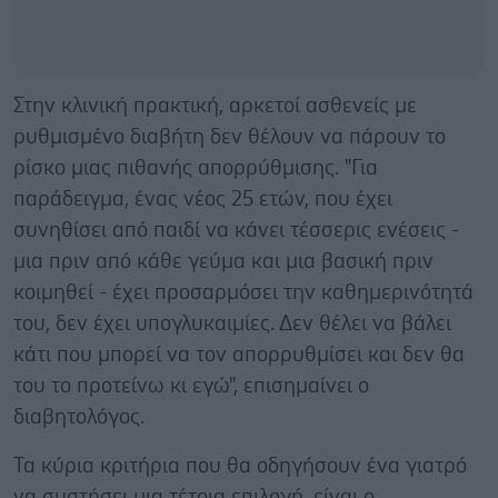
Στην κλινική πρακτική, αρκετοί ασθενείς με
ρυθμισμένο διαβήτη δεν θέλουν να πάρουν το
ρίσκο μιας πιθανής απορρύθμισης. "Για
παράδειγμα, ένας νέος 25 ετών, που έχει
συνηθίσει από παιδί να κάνει τέσσερις ενέσεις -
μια πριν από κάθε γεύμα και μια βασική πριν
κοιμηθεί - έχει προσαρμόσει την καθημερινότητά
του, δεν έχει υπογλυκαιμίες. Δεν θέλει να βάλει
κάτι που μπορεί να τον απορρυθμίσει και δεν θα
του το προτείνω κι εγώ", επισημαίνει ο
διαβητολόγος.
Τα κύρια κριτήρια που θα οδηγήσουν ένα γιατρό
να συστήσει μια τέτοια επιλογή, είναι ο