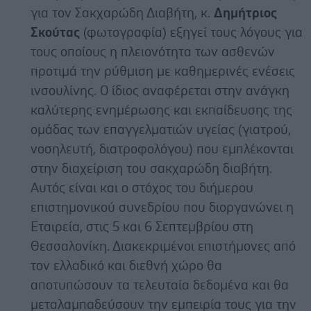
για τον Σακχαρώδη Διαβήτη, κ.
Δημήτριος
Σκούτας
(φωτογραφία) εξηγεί τους λόγους για
τους οποίους η πλειονότητα των ασθενών
προτιμά την ρύθμιση με καθημερινές ενέσεις
ινσουλίνης. Ο ίδιος αναφέρεται στην ανάγκη
καλύτερης ενημέρωσης και εκπαίδευσης της
ομάδας των επαγγελματιών υγείας (γιατρού,
νοσηλευτή, διατροφολόγου) που εμπλέκονται
στην διαχείριση του σακχαρώδη διαβήτη.
Αυτός είναι και ο στόχος του διήμερου
επιστημονικού συνεδρίου που διοργανώνει η
Εταιρεία, στις 5 και 6 Σεπτεμβρίου στη
Θεσσαλονίκη. Διακεκριμένοι επιστήμονες από
τον ελλαδικό και διεθνή χώρο θα
αποτυπώσουν τα τελευταία δεδομένα και θα
μεταλαμπαδεύσουν την εμπειρία τους για την