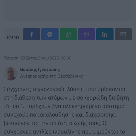
shares
Τετάρτη, 03 Σεπτεμβρίου 2025, 08:00
Βασίλης Ιγνατιάδης
Ανταποκριτής στη Θεσσαλονίκη
Σύγχρονες τεχνολογικές λύσεις, που βρίσκονται
στη διάθεση των ατόμων με σακχαρώδη διαβήτη
τύπου 1, παρέχουν ένα ολοκληρωμένο σύστημα
συνεχούς παρακολούθησης και διαχείρισης,
βελτιώνοντας την ποιότητα ζωής τους. Οι
σύγχρονες αντλίες ινσουλίνης που μιμούνται το