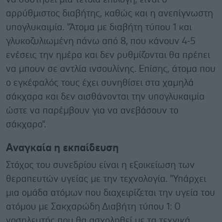
αρρύθμιστος διαβήτης, καθώς και η ανεπίγνωστη
υπογλυκαιμία. "Άτομα με διαβήτη τύπου 1 και
γλυκοζυλιωμένη πάνω από 8, που κάνουν 4-5
ενέσεις την ημέρα και δεν ρυθμίζονται θα πρέπει
να μπουν σε αντλία ινσουλίνης. Επίσης, άτομα που
ο εγκέφαλός τους έχει συνηθίσει στα χαμηλά
σάκχαρα και δεν αισθάνονται την υπογλυκαιμία
ώστε να παρέμβουν για να ανεβάσουν το
σάκχαρο".
Αναγκαία η εκπαίδευση
Στόχος του συνεδρίου είναι η εξοικείωση των
θεραπευτών υγείας με την τεχνολογία. "Υπάρχει
μια ομάδα ατόμων που διαχειρίζεται την υγεία του
ατόμου με Σακχαρώδη Διαβήτη τύπου 1: Ο
νοσηλευτής που θα ασχοληθεί με τα τεχνικά