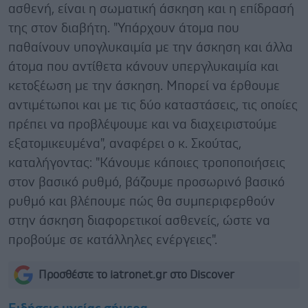
ασθενή, είναι η σωματική άσκηση και η επίδρασή
της στον διαβήτη. "Υπάρχουν άτομα που
παθαίνουν υπογλυκαιμία με την άσκηση και άλλα
άτομα που αντίθετα κάνουν υπεργλυκαιμία και
κετοξέωση με την άσκηση. Μπορεί να έρθουμε
αντιμέτωποι και με τις δύο καταστάσεις, τις οποίες
πρέπει να προβλέψουμε και να διαχειριστούμε
εξατομικευμένα", αναφέρει ο κ. Σκούτας,
καταλήγοντας: "Κάνουμε κάποιες τροποποιήσεις
στον βασικό ρυθμό, βάζουμε προσωρινό βασικό
ρυθμό και βλέπουμε πώς θα συμπεριφερθούν
στην άσκηση διαφορετικοί ασθενείς, ώστε να
προβούμε σε κατάλληλες ενέργειες".
Προσθέστε το iatronet.gr στο Discover