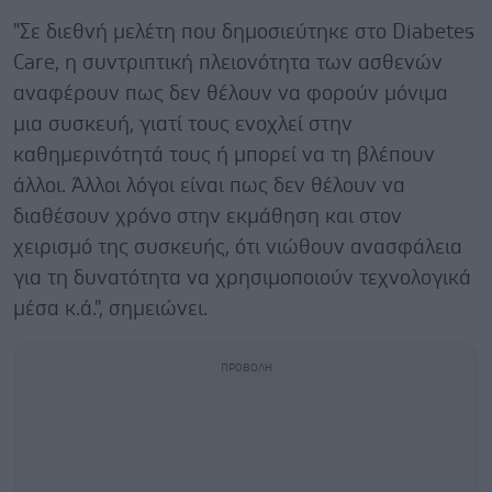
"Σε διεθνή μελέτη που δημοσιεύτηκε στο Diabetes
Care, η συντριπτική πλειονότητα των ασθενών
αναφέρουν πως δεν θέλουν να φορούν μόνιμα
μια συσκευή, γιατί τους ενοχλεί στην
καθημερινότητά τους ή μπορεί να τη βλέπουν
άλλοι. Άλλοι λόγοι είναι πως δεν θέλουν να
διαθέσουν χρόνο στην εκμάθηση και στον
χειρισμό της συσκευής, ότι νιώθουν ανασφάλεια
για τη δυνατότητα να χρησιμοποιούν τεχνολογικά
μέσα κ.ά.", σημειώνει.