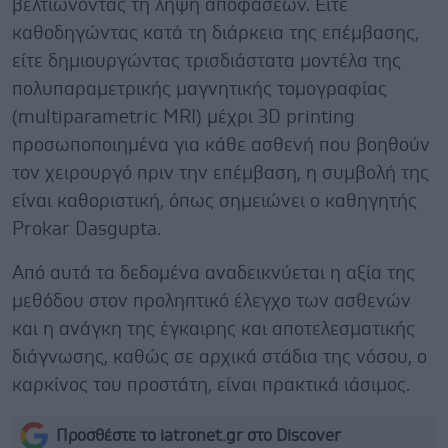
βελτιώνοντας τη λήψη αποφάσεων. Είτε
καθοδηγώντας κατά τη διάρκεια της επέμβασης,
είτε δημιουργώντας τρισδιάστατα μοντέλα της
πολυπαραμετρικής μαγνητικής τομογραφίας
(multiparametric MRI) μέχρι 3D printing
προσωποποιημένα για κάθε ασθενή που βοηθούν
τον χειρουργό πριν την επέμβαση, η συμβολή της
είναι καθοριστική, όπως σημειώνει ο καθηγητής
Prokar Dasgupta.
Από αυτά τα δεδομένα αναδεικνύεται η αξία της
μεθόδου στον προληπτικό έλεγχο των ασθενών
και η ανάγκη της έγκαιρης και αποτελεσματικής
διάγνωσης, καθώς σε αρχικά στάδια της νόσου, ο
καρκίνος του προστάτη, είναι πρακτικά ιάσιμος.
Προσθέστε το iatronet.gr στο Discover