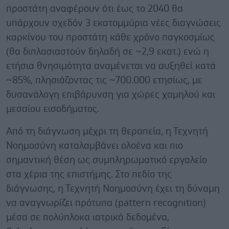
προστάτη αναφέρουν ότι έως το 2040 θα
υπάρχουν σχεδόν 3 εκατομμύρια νέες διαγνώσεις
καρκίνου του προστάτη κάθε χρόνο παγκοσμίως
(θα διπλασιαστούν δηλαδή σε ~2,9 εκατ.) ενώ η
ετήσια θνησιμότητα αναμένεται να αυξηθεί κατά
~85%, πλησιάζοντας τις ~700.000 ετησίως, με
δυσανάλογη επιβάρυνση για χώρες χαμηλού και
μεσαίου εισοδήματος.
Από τη διάγνωση μέχρι τη θεραπεία, η Τεχνητή
Νοημοσύνη καταλαμβάνει ολοένα και πιο
σημαντική θέση ως συμπληρωματικό εργαλείο
στα χέρια της επιστήμης. Στο πεδίο της
διάγνωσης, η Τεχνητή Νοημοσύνη έχει τη δύναμη
να αναγνωρίζει πρότυπα (pattern recognition)
μέσα σε πολύπλοκα ιατρικά δεδομένα,