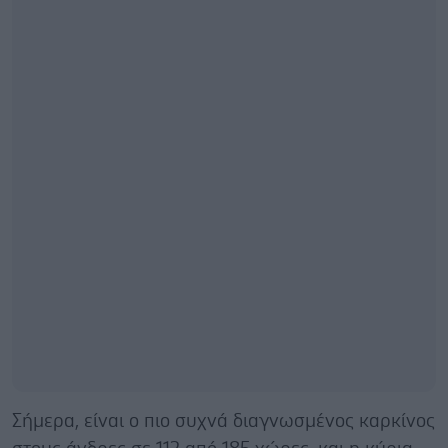
Σήμερα, είναι o πιο συχνά διαγνωσμένος καρκίνος