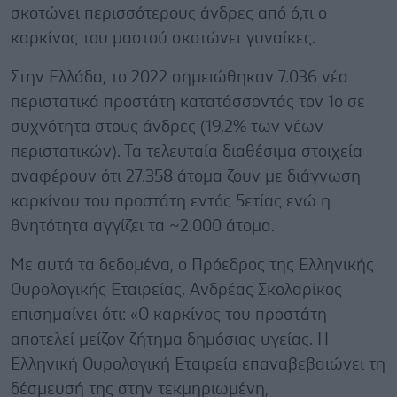
σκοτώνει περισσότερους άνδρες από ό,τι ο
καρκίνος του μαστού σκοτώνει γυναίκες.
Στην Ελλάδα, το 2022 σημειώθηκαν 7.036 νέα
περιστατικά προστάτη κατατάσσοντάς τον 1ο σε
συχνότητα στους άνδρες (19,2% των νέων
περιστατικών). Τα τελευταία διαθέσιμα στοιχεία
αναφέρουν ότι 27.358 άτομα ζουν με διάγνωση
καρκίνου του προστάτη εντός 5ετίας ενώ η
θνητότητα αγγίζει τα ~2.000 άτομα.
Με αυτά τα δεδομένα, ο Πρόεδρος της Ελληνικής
Ουρολογικής Εταιρείας, Ανδρέας Σκολαρίκος
επισημαίνει ότι: «Ο καρκίνος του προστάτη
αποτελεί μείζον ζήτημα δημόσιας υγείας. Η
Ελληνική Ουρολογική Εταιρεία επαναβεβαιώνει τη
δέσμευσή της στην τεκμηριωμένη,