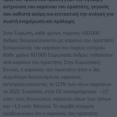
ανίχνευση του καρκίνου του προστάτη, γεγονός
που καθιστά ακόμη πιο επιτακτική την ανάγκη για
σωστή ενημέρωση και πρόληψη.
Στην Ευρώπη, κάθε χρόνο, περίπου 450.000
άνδρες διαγιγνώσκονται με καρκίνο του προστάτη
ξεπερνώντας τον καρκίνο του παχέος εντέρου.
Κάθε χρόνο 107.000 Ευρωπαίοι άνδρες πεθαίνουν
από καρκίνο του προστάτη. Στην Ευρωπαϊκή
Ένωση, ο καρκίνος του προστάτη ήταν ο 3ος
συχνότερα διαγνωσμένος καρκίνος,
αντιπροσωπεύοντας το 12,1% των νέων καρκίνων
το 2022. Συνολικά, στην ΕΕ καταγράφηκαν ~2,7
εκατ. νέες διαγνώσεις καρκίνου όλων των τύπων
και ~1,3 εκατ. θάνατοι. Τα ακριβή στοιχεία
αναδεικνύουν ότι ο καρκίνος του προστάτη