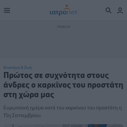
Επιστήμη & Ζωή
Πρώτος σε συχνότητα στους
άνδρες ο καρκίνος του προστάτη
στη χώρα μας
Ευρωπαϊκή ημέρα κατά του καρκίνου του προστάτη η
15η Σεπτεμβρίου.