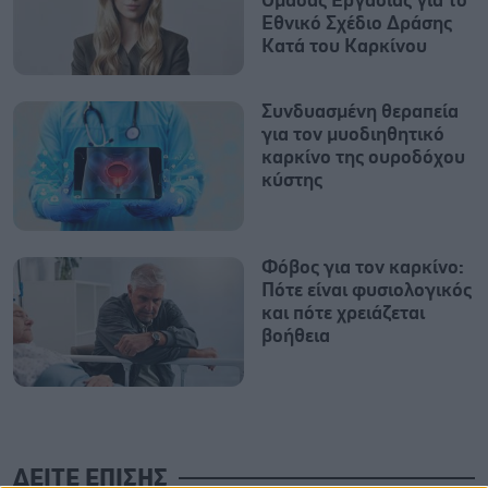
Ομάδας Εργασίας για το
Εθνικό Σχέδιο Δράσης
Κατά του Καρκίνου
Συνδυασμένη θεραπεία
για τον μυοδιηθητικό
καρκίνο της ουροδόχου
κύστης
Φόβος για τον καρκίνο:
Πότε είναι φυσιολογικός
και πότε χρειάζεται
βοήθεια
ΔΕΙΤΕ ΕΠΙΣΗΣ