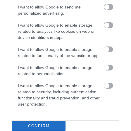
I want to allow Google to send me
personalized advertising.
I want to allow Google to enable storage
related to analytics like cookies on web or
device identifiers in apps.
I want to allow Google to enable storage
related to functionality of the website or app.
I want to allow Google to enable storage
related to personalization.
I want to allow Google to enable storage
related to security, including authentication
functionality and fraud prevention, and other
user protection.
CONFIRM