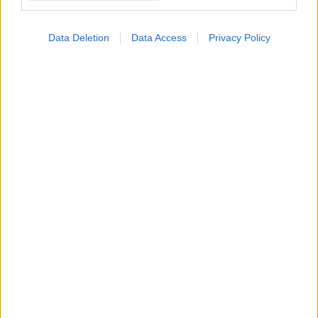
Data Deletion
Data Access
Privacy Policy