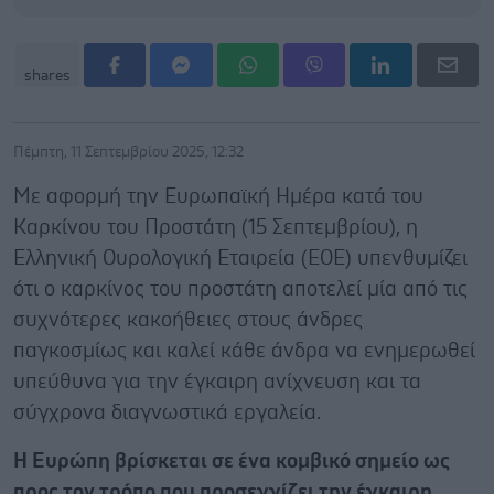
shares
Πέμπτη, 11 Σεπτεμβρίου 2025, 12:32
Με αφορμή την Ευρωπαϊκή Ημέρα κατά του
Καρκίνου του Προστάτη (15 Σεπτεμβρίου), η
Ελληνική Ουρολογική Εταιρεία (ΕΟΕ) υπενθυμίζει
ότι ο καρκίνος του προστάτη αποτελεί μία από τις
συχνότερες κακοήθειες στους άνδρες
παγκοσμίως και καλεί κάθε άνδρα να ενημερωθεί
υπεύθυνα για την έγκαιρη ανίχνευση και τα
σύγχρονα διαγνωστικά εργαλεία.
Η Ευρώπη βρίσκεται σε ένα κομβικό σημείο ως
προς τον τρόπο που προσεγγίζει την έγκαιρη