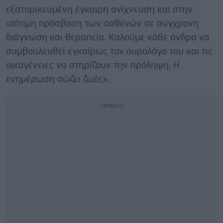
εξατομικευμένη έγκαιρη ανίχνευση και στην
ισότιμη πρόσβαση των ασθενών σε σύγχρονη
διάγνωση και θεραπεία. Καλούμε κάθε άνδρα να
συμβουλευθεί εγκαίρως τον ουρολόγο του και τις
οικογένειες να στηρίζουν την πρόληψη. Η
ενημέρωση σώζει ζωές».