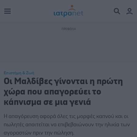
Επιστήμη & Ζωή
Οι Μαλδίβες γίνονται η πρώτη
χώρα που απαγορεύει το
κάπνισμα σε μια γενιά
Η απαγόρευση αφορά όλες τις μορφές καπνού και οι
πωλητές απαιτείται να επιβεβαιώνουν την ηλικία των
αγοραστών πριν την πώληση.