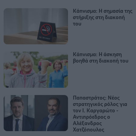
Κάπνισμα: Η σημασία της
στήριξης στη διακοπή
του
Κάπνισμα: Η άσκηση
βοηθά στη διακοπή του
Παπαστράτος: Νέος
στρατηγικός ρόλος για
τον Ι. Καργαρώτο -
Αντιπρόεδρος ο
Αλέξανδρος
Χατζόπουλος