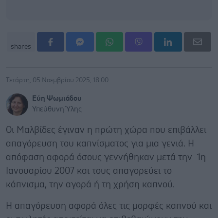
shares
Τετάρτη, 05 Νοεμβρίου 2025, 18:00
Εύη Ψωμιάδου
Υπεύθυνη Ύλης
Οι Μαλβίδες έγιναν η πρώτη χώρα που επιβάλλει
απαγόρευση του καπνίσματος για μια γενιά. Η
απόφαση αφορά όσους γεννήθηκαν μετά την 1η
Ιανουαρίου 2007 και τους απαγορεύει το
κάπνισμα, την αγορά ή τη χρήση καπνού.
Η απαγόρευση αφορά όλες τις μορφές καπνού και