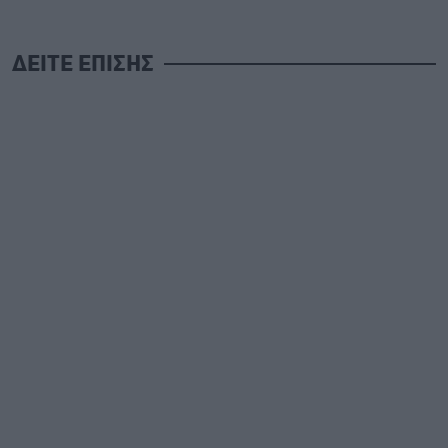
ΔΕΙΤΕ ΕΠΙΣΗΣ