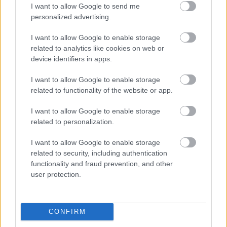
I want to allow Google to send me
personalized advertising.
I want to allow Google to enable storage
related to analytics like cookies on web or
device identifiers in apps.
Οι αλλαγές στο σώμα που θεωρούνται φυσιολογικές
με το πέρασμα του χρόνου
I want to allow Google to enable storage
related to functionality of the website or app.
I want to allow Google to enable storage
related to personalization.
I want to allow Google to enable storage
related to security, including authentication
functionality and fraud prevention, and other
user protection.
CONFIRM