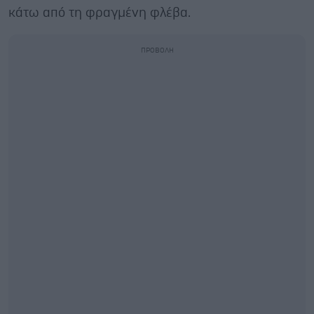
κάτω από τη φραγμένη φλέβα.