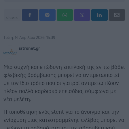
shares
Τρίτη, 14 Απριλίου 2026, 15:39
iatronet.gr
Μια συχνή και επώδυνη επιπλοκή της εν τω βάθει
φλεβικής θρόμβωσης μπορεί να αντιμετωπιστεί
με τον ίδιο τρόπο που οι γιατροί αντιμετωπίζουν
πλέον πολλά καρδιακά επεισόδια, σύμφωνα με
νέα μελέτη.
Η τοποθέτηση ενός stent για το άνοιγμα και την
ενίσχυση μιας κατεστραμμένης φλέβας μπορεί να
μειώσει τη σοβαρότητα του μεταθρομβωτικού