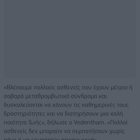
«Βλέπουμε πολλούς ασθενείς που έχουν μέτριο ή
σοβαρό μεταθρομβωτικό σύνδρομο και
δυσκολεύονται να κάνουν τις καθημερινές τους
δραστηριότητες και να διατηρήσουν μια καλή
ποιότητα ζωής», δήλωσε ο Vedentham. «Πολλοί
ασθενείς δεν μπορούν να περπατήσουν χωρίς