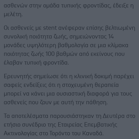
ασθενών στην ομάδα τυπικής φροντίδας, έδειξε η
μελέτη.
Οι ασθενείς με stent ανέφεραν επίσης βελτιωμένη
συνολική ποιότητα ζωής, σημειώνοντας 14
μονάδες υψηλότερη βαθμολογία σε μια κλίμακα
ποιότητας ζωής 100 βαθμών από εκείνους που
έλαβαν τυπική φροντίδα.
Ερευνητής σημείωσε ότι η κλινική δοκιμή παρέχει
σαφείς ενδείξεις ότι η στοχευμένη θεραπεία
μπορεί να κάνει μια ουσιαστική διαφορά για τους
ασθενείς που ζουν με αυτή την πάθηση.
Τα αποτελέσματα παρουσιάστηκαν τη Δευτέρα στο
ετήσιο συνέδριο της Εταιρείας Επεμβατικής
Ακτινολογίας στο Τορόντο του Καναδά.