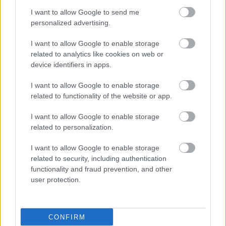
I want to allow Google to send me
personalized advertising.
I want to allow Google to enable storage
related to analytics like cookies on web or
device identifiers in apps.
I want to allow Google to enable storage
related to functionality of the website or app.
I want to allow Google to enable storage
related to personalization.
I want to allow Google to enable storage
related to security, including authentication
functionality and fraud prevention, and other
user protection.
CONFIRM