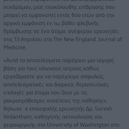
συνδρόμου, μιας επακόλουθης επίδρασης που
μπορεί να εμφανιστεί εντός δύο ετών από την
αρχική εμφάνιση εν τω βάθει φλεβικής
θρόμβωσης σε ένα άτομο, ανέφεραν ερευνητές
στις 13 Απριλίου στο The New England Journal of
Medicine.
«Αυτά τα αποτελέσματα παρέχουν μια ισχυρή
βάση για τους κλινικούς ιατρούς καθώς
εργαζόμαστε για να παρέχουμε ασφαλείς,
αποτελεσματικές και διαρκείς θεραπευτικές
επιλογές για άτομα που ζουν με τις
μακροπρόθεσμες συνέπειες της πάθησης»,
δήλωσε ο επικεφαλής ερευνητής Δρ. Suresh
Vedantham, καθηγητής ακτινολογίας και
χειρουργικής στο University of Washington στο