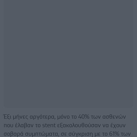
Έξι μήνες αργότερα, μόνο το 40% των ασθενών
που έλαβαν το stent εξακολουθούσαν να έχουν
σοβαρά συμπτώματα, σε σύγκριση με το 61% των