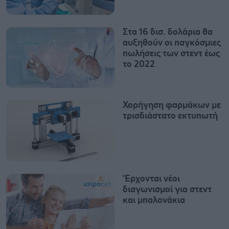
Στα 16 δισ. δολάρια θα
αυξηθούν οι παγκόσμιες
πωλήσεις των στεντ έως
το 2022
Χορήγηση φαρμάκων με
τρισδιάστατο εκτυπωτή
'Ερχονται νέοι
διαγωνισμοί για στεντ
και μπαλονάκια