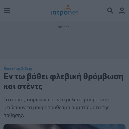
Επιστήμη & Ζωή
Εν τω βάθει φλεβική θρόμβωση
και στέντς
Τα στεντς, σύμφωνα με νέα μελέτη, μπορούν να
μειώσουν τα μακροπρόθεσμα συμπτώματα της
πάθησης.