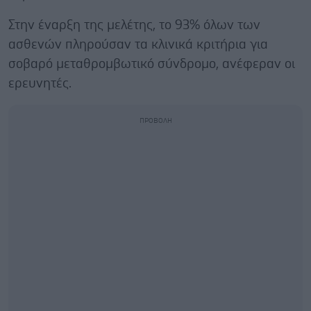
Στην έναρξη της μελέτης, το 93% όλων των
ασθενών πληρούσαν τα κλινικά κριτήρια για
σοβαρό μεταθρομβωτικό σύνδρομο, ανέφεραν οι
ερευνητές.