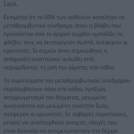
Σιάτλ.
Εκτιμάται ότι το 40% των ασθενών καταλήγει σε
μεταθρομβωτικό σύνδρομο, όπου η βλάβη που
προκαλείται από το αρχικό συμβάν εμποδίζει τις
φλέβες τους να λειτουργούν σωστά, ανέφεραν οι
ερευνητές. Το σημείο όπου σημειώθηκε η
απόφραξη αναπτύσσει ουλώδη ιστό,
περιορίζοντας τη ροή του αίματος στα πόδια.
Τα συμπτώματα του μεταθρομβωτικού συνδρόμου
περιλαμβάνουν πόνο στα πόδια, πρήξιμο,
αποχρωματισμό του δέρματος, μειωμένη
κινητικότητα και μειωμένη ποιότητα ζωής,
ανέφεραν οι ερευνητές. Σε σοβαρές περιπτώσεις,
μπορεί να αναπτυχθούν ανοιχτές πληγές που
είναι δύσκολο να αντιμετωπιστούν στο δέρμα