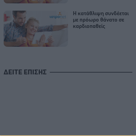
Η κατάθλιψη συνδέεται
με πρόωρο θάνατο σε
καρδιοπαθείς
ΔΕΙΤΕ ΕΠΙΣΗΣ