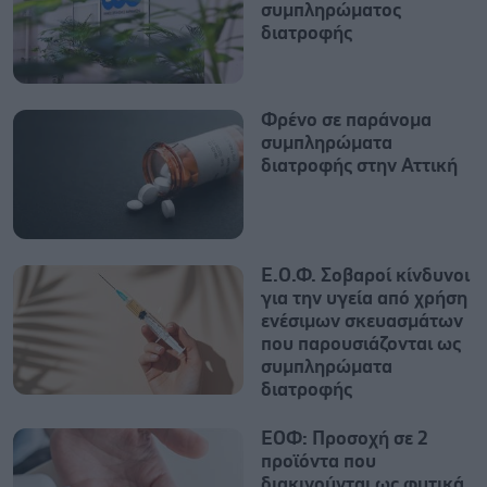
συμπληρώματος
διατροφής
Φρένο σε παράνομα
συμπληρώματα
διατροφής στην Αττική
Ε.Ο.Φ. Σοβαροί κίνδυνοι
για την υγεία από χρήση
ενέσιμων σκευασμάτων
που παρουσιάζονται ως
συμπληρώματα
διατροφής
ΕΟΦ: Προσοχή σε 2
προϊόντα που
διακινούνται ως φυτικά