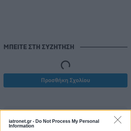
ΜΠΕΙΤΕ ΣΤΗ ΣΥΖΗΤΗΣΗ
Loading...
Προσθήκη Σχολίου
iatronet.gr -
Do Not Process My Personal
Information