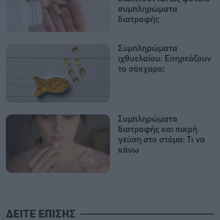
συμπληρώματα
διατροφής
Συμπληρώματα
ιχθυελαίου: Επηρεάζουν
το σάκχαρο;
Συμπληρώματα
διατροφής και πικρή
γεύση στο στόμα: Τι να
κάνω
ΔΕΙΤΕ ΕΠΙΣΗΣ