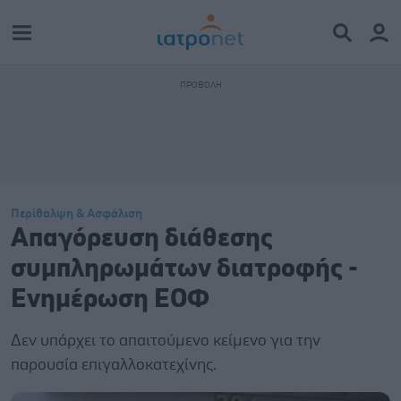
Περίθαλψη & Ασφάλιση
Απαγόρευση διάθεσης
συμπληρωμάτων διατροφής -
Ενημέρωση ΕΟΦ
Δεν υπάρχει το απαιτούμενο κείμενο για την
παρουσία επιγαλλοκατεχίνης.