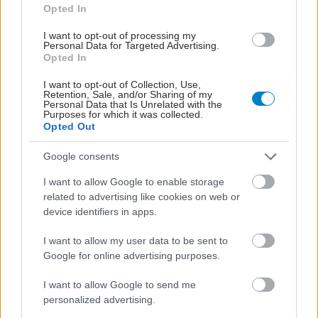
Opted In
I want to opt-out of processing my
Personal Data for Targeted Advertising.
Opted In
I want to opt-out of Collection, Use,
Retention, Sale, and/or Sharing of my
Personal Data that Is Unrelated with the
Purposes for which it was collected.
Opted Out
ΣΗΜΕΡΑ ΣΤΟ IATRONET.GR
Google consents
I want to allow Google to enable storage
related to advertising like cookies on web or
device identifiers in apps.
I want to allow my user data to be sent to
Google for online advertising purposes.
I want to allow Google to send me
personalized advertising.