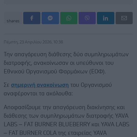
shares
Πέμπτη, 23 Απριλίου 2026, 10:38
Την απαγόρευση διάθεσης δύο συμπληρωμάτων
διατροφής, ανακοίνωσαν οι υπεύθυνοι του
Εθνικού Οργανισμού Φαρμάκων (ΕΟΦ).
Σε
σημερινή ανακοίνωση
του Οργανισμού
αναφέρονται τα ακόλουθα:
Αποφασίζουμε την απαγόρευση διακίνησης και
διάθεσης των συμπληρωμάτων διατροφής YAVA
LABS – FAT BURNER BLUEBERRY και YAVA LABS
– FAT BURNER COLA της εταιρείας YAVA