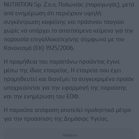
NUTRITION Sp. Z.o.o, Πολωνίας (παραγωγός), μετά
από ενημέρωση ότι περιέχουν υψηλή
συγκέντρωση καφεΐνης και πράσινου τσαγιού
χωρίς να υπάρχει το απαιτούμενο κείμενο για την
παρουσία επιγαλλοκατεχίνης σύμφωνα με τον
Κανονισμό (ΕΚ) 1925/2006.
Η προμήθεια του παραπάνω προϊόντος έγινε
μέσω της ίδιας εταιρείας. H εταιρεία που έχει
προμηθευτεί και διανέμει το συγκεκριμένο προϊόν
υποχρεούνται για την εφαρμογή της παρούσης
και την ενημέρωση του ΕΟΦ.
Η παρούσα απόφαση αποτελεί προληπτικό μέτρο
για την προάσπιση της Δημόσιας Υγείας.