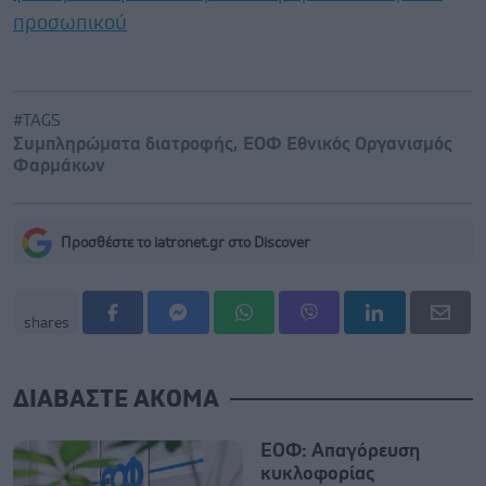
προσωπικού
#TAGS
Συμπληρώματα διατροφής
,
ΕΟΦ Εθνικός Οργανισμός
Φαρμάκων
Προσθέστε το iatronet.gr στο Discover
shares
ΔΙΑΒΑΣΤΕ ΑΚΟΜΑ
ΕΟΦ: Απαγόρευση
κυκλοφορίας