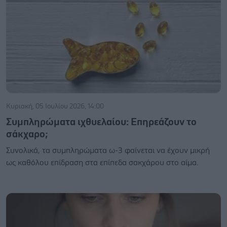
Κυριακή, 05 Ιουλίου 2026, 14:00
Συμπληρώματα ιχθυελαίου: Επηρεάζουν το
σάκχαρο;
Συνολικά, τα συμπληρώματα ω-3 φαίνεται να έχουν μικρή
ως καθόλου επίδραση στα επίπεδα σακχάρου στο αίμα.