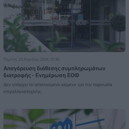
Πέμπτη, 23 Απριλίου 2026, 10:38
Απαγόρευση διάθεσης συμπληρωμάτων
διατροφής - Ενημέρωση ΕΟΦ
Δεν υπάρχει το απαιτούμενο κείμενο για την παρουσία
επιγαλλοκατεχίνης.