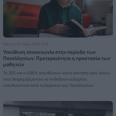
Πέμπτη, 14 Μαΐου 2026, 17:33
Υπεύθυνη επικοινωνία στην περίοδο των
Πανελληνίων: Προτεραιότητα η προστασία των
μαθητών
Το ΣΕΕ και o ΕΦΕΧ απευθύνουν κοινή έκκληση προς όλους
τους διαφημιζόμενους να επιδείξουν αυξημένη
υπευθυνότητα κατά τη διάρκεια των Πανελληνίων.