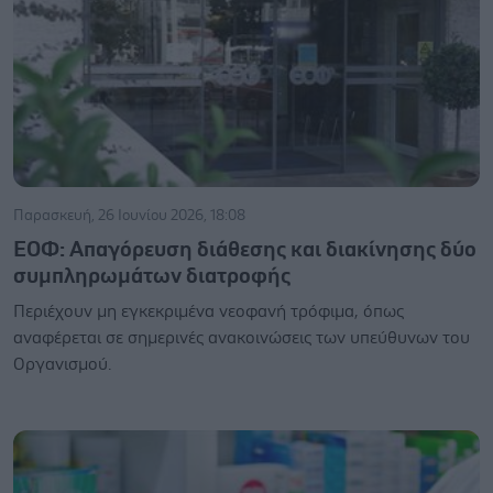
Παρασκευή, 26 Ιουνίου 2026, 18:08
ΕΟΦ: Απαγόρευση διάθεσης και διακίνησης δύο
συμπληρωμάτων διατροφής
Περιέχουν μη εγκεκριμένα νεοφανή τρόφιμα, όπως
αναφέρεται σε σημερινές ανακοινώσεις των υπεύθυνων του
Οργανισμού.