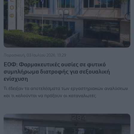
Παρασκευή, 03 Ιουλίου 2026, 13:29
ΕΟΦ: Φαρμακευτικές ουσίες σε φυτικό
συμπλήρωμα διατροφής για σεξουαλική
ενίσχυση
Τι έδειξαν τα αποτελέσματα των εργαστηριακών αναλύσεων
και τι καλούνται να πράξουν οι καταναλωτές.