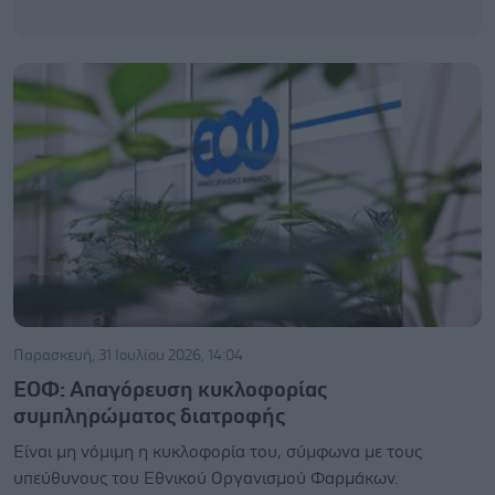
Παρασκευή, 31 Ιουλίου 2026, 14:04
ΕΟΦ: Απαγόρευση κυκλοφορίας
συμπληρώματος διατροφής
Είναι μη νόμιμη η κυκλοφορία του, σύμφωνα με τους
υπεύθυνους του Εθνικού Οργανισμού Φαρμάκων.