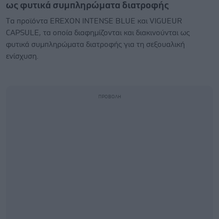
ως φυτικά συμπληρώματα διατροφής
Tα προϊόντα EREXON INTENSE BLUE και VIGUEUR
CAPSULE, τα οποία διαφημίζονται και διακινούνται ως
φυτικά συμπληρώματα διατροφής για τη σεξουαλική
ενίσχυση.