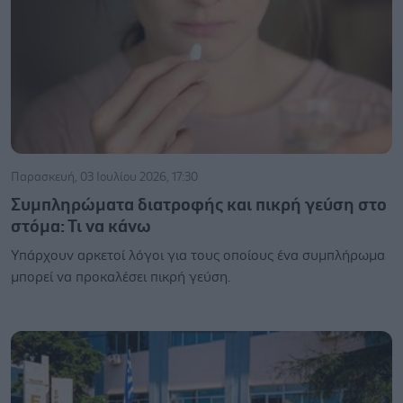
Παρασκευή, 03 Ιουλίου 2026, 17:30
Συμπληρώματα διατροφής και πικρή γεύση στο
στόμα: Τι να κάνω
Υπάρχουν αρκετοί λόγοι για τους οποίους ένα συμπλήρωμα
μπορεί να προκαλέσει πικρή γεύση.