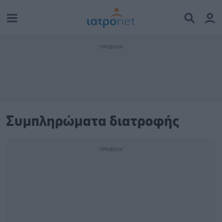
Συμπληρώματα διατροφής