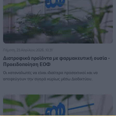
Πέμπτη, 23 Απριλίου 2026, 10:31
Διατροφικά προϊόντα με φαρμακευτική ουσία -
Προειδοποίηση ΕΟΦ
Οι καταναλωτές να είναι ιδιαίτερα προσεκτικοί και να
αποφεύγουν την αγορά κυρίως μέσω Διαδικτύου.