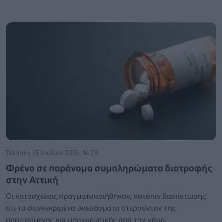
Τετάρτη, 15 Ιουλίου 2026, 14:23
Φρένο σε παράνομα συμπληρώματα διατροφής
στην Αττική
Οι κατασχέσεις πραγματοποιήθηκαν, κατόπιν διαπίστωσης
ότι τα συγκεκριμένα σκευάσματα στερούνταν της
απαιτούμενης και υποχρεωτικής από τον νόμο