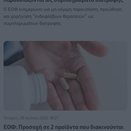
Ο ΕΟΦ ενημερώνει για μη νόμιμη παρουσίαση, προώθηση
και χορήγηση ‘’ενδοφλέβιων θεραπειών’’ ως
συμπληρωμάτων διατροφής.
Τετάρτη, 08 Ιουλίου 2026, 18:21
ΕΟΦ: Προσοχή σε 2 προϊόντα που διακινούνται