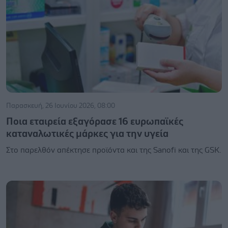
Παρασκευή, 26 Ιουνίου 2026, 08:00
Ποια εταιρεία εξαγόρασε 16 ευρωπαϊκές
καταναλωτικές μάρκες για την υγεία
Στο παρελθόν απέκτησε προϊόντα και της Sanofi και της GSK.