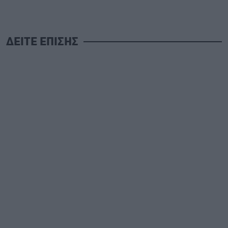
ΔΕΙΤΕ ΕΠΙΣΗΣ