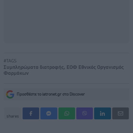
#TAGS
Συμπληρώματα διατροφής
,
ΕΟΦ Εθνικός Οργανισμός
Φαρμάκων
Προσθέστε το iatronet.gr στο Discover
shares