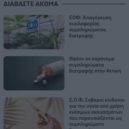
ΔΙΑΒΑΣΤΕ ΑΚΟΜΑ
ΕΟΦ: Απαγόρευση
κυκλοφορίας
συμπληρώματος
διατροφής
Φρένο σε παράνομα
συμπληρώματα
διατροφής στην Αττική
Ε.Ο.Φ. Σοβαροί κίνδυνοι
για την υγεία από χρήση
ενέσιμων σκευασμάτων
που παρουσιάζονται ως
συμπληρώματα