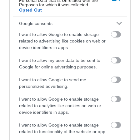
Personal Data that Is Unrelated with the
Purposes for which it was collected.
Opted Out
Google consents
I want to allow Google to enable storage
related to advertising like cookies on web or
device identifiers in apps.
I want to allow my user data to be sent to
Google for online advertising purposes.
I want to allow Google to send me
personalized advertising.
ΣΗΜΕΡΑ ΣΤΟ IATRONET.GR
I want to allow Google to enable storage
related to analytics like cookies on web or
device identifiers in apps.
I want to allow Google to enable storage
related to functionality of the website or app.