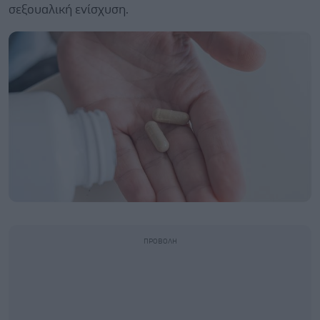
σεξουαλική ενίσχυση.