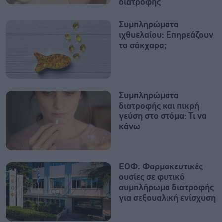
διατροφής
Συμπληρώματα
ιχθυελαίου: Επηρεάζουν
το σάκχαρο;
Συμπληρώματα
διατροφής και πικρή
γεύση στο στόμα: Τι να
κάνω
ΕΟΦ: Φαρμακευτικές
ουσίες σε φυτικό
συμπλήρωμα διατροφής
για σεξουαλική ενίσχυση