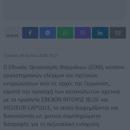
shares
Τετάρτη, 08 Ιουλίου 2026, 18:21
Ο Εθνικός Οργανισμός Φαρμάκων (ΕΟΦ), κατόπιν
εργαστηριακών ελέγχων και σχετικών
ενημερώσεων από τις αρχές της Γερμανίας,
εφιστά την προσοχή των καταναλωτών σχετικά
με τα προϊόντα EREXON INTENSE BLUE και
VIGUEUR CAPSULE, τα οποία διαφημίζονται και
διακινούνται ως φυτικά συμπληρώματα
διατροφής για τη σεξουαλική ενίσχυση.