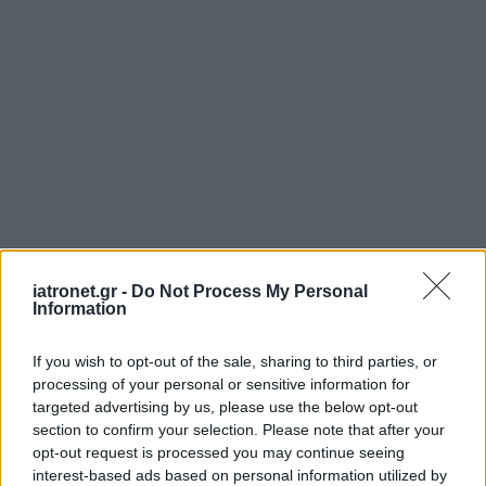
ΜΠΕΙΤΕ ΣΤΗ ΣΥΖΗΤΗΣΗ
Loading...
iatronet.gr -
Do Not Process My Personal
Information
If you wish to opt-out of the sale, sharing to third parties, or
processing of your personal or sensitive information for
Προσθήκη Σχολίου
targeted advertising by us, please use the below opt-out
section to confirm your selection. Please note that after your
opt-out request is processed you may continue seeing
interest-based ads based on personal information utilized by