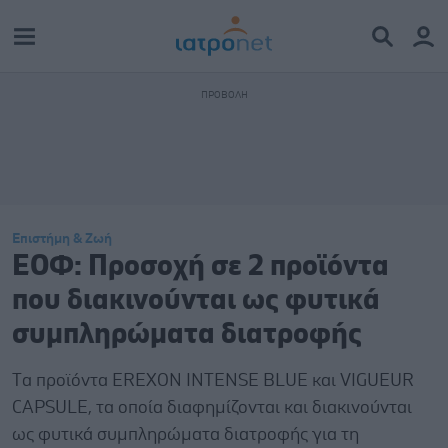
Επιστήμη & Ζωή
ΕΟΦ: Προσοχή σε 2 προϊόντα
που διακινούνται ως φυτικά
συμπληρώματα διατροφής
Tα προϊόντα EREXON INTENSE BLUE και VIGUEUR
CAPSULE, τα οποία διαφημίζονται και διακινούνται
ως φυτικά συμπληρώματα διατροφής για τη