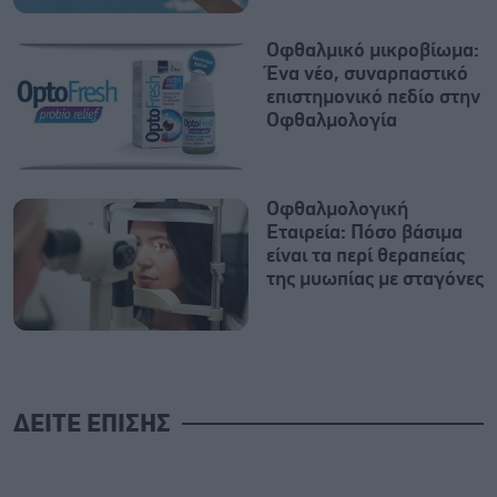
Οφθαλμικό μικροβίωμα:
Ένα νέο, συναρπαστικό
επιστημονικό πεδίο στην
Οφθαλμολογία
Οφθαλμολογική
Εταιρεία: Πόσο βάσιμα
είναι τα περί θεραπείας
της μυωπίας με σταγόνες
ΔΕΙΤΕ ΕΠΙΣΗΣ