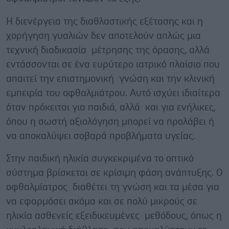
Η διενέργεια της διαθλαστικής εξέτασης και η
χορήγηση γυαλιών δεν αποτελούν απλώς μια
τεχνική διαδικασία μέτρησης της όρασης, αλλά
εντάσσονται σε ένα ευρύτερο ιατρικό πλαίσιο που
απαιτεί την επιστημονική γνώση και την κλινική
εμπειρία του οφθαλμιάτρου. Αυτό ισχύει ιδιαίτερα
όταν πρόκειται για παιδιά, αλλά και για ενήλικες,
όπου η σωστή αξιολόγηση μπορεί να προλάβει ή
να αποκαλύψει σοβαρά προβλήματα υγείας.
Στην παιδική ηλικία συγκεκριμένα το οπτικό
σύστημα βρίσκεται σε κρίσιμη φάση ανάπτυξης. Ο
οφθαλμίατρος διαθέτει τη γνώση και τα μέσα για
να εφαρμόσει ακόμα και σε πολύ μικρούς σε
ηλικία ασθενείς εξειδικευμένες μεθόδους, όπως η