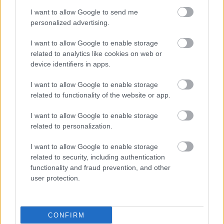
I want to allow Google to send me
personalized advertising.
I want to allow Google to enable storage
related to analytics like cookies on web or
device identifiers in apps.
I want to allow Google to enable storage
related to functionality of the website or app.
I want to allow Google to enable storage
related to personalization.
I want to allow Google to enable storage
related to security, including authentication
functionality and fraud prevention, and other
user protection.
CONFIRM