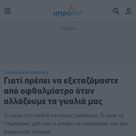
Περίθαλψη & Ασφάλιση
Γιατί πρέπει να εξεταζόμαστε
από οφθαλμίατρο όταν
αλλάζουμε τα γυαλιά μας
Τι ισχύει στα παιδιά και στους ενηλίκους. Τι είναι το
"τεμπέλικο" μάτι και τι μπορεί να προκαλέσει εάν δεν
διαγνωστεί έγκαιρα.