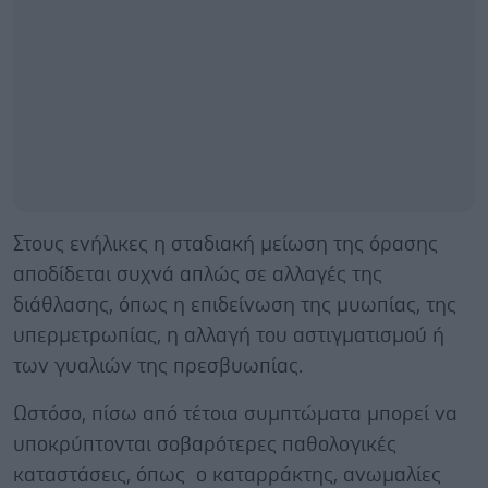
Στους ενήλικες η σταδιακή μείωση της όρασης
αποδίδεται συχνά απλώς σε αλλαγές της
διάθλασης, όπως η επιδείνωση της μυωπίας, της
υπερμετρωπίας, η αλλαγή του αστιγματισμού ή
των γυαλιών της πρεσβυωπίας.
Ωστόσο, πίσω από τέτοια συμπτώματα μπορεί να
υποκρύπτονται σοβαρότερες παθολογικές
καταστάσεις, όπως ο καταρράκτης, ανωμαλίες