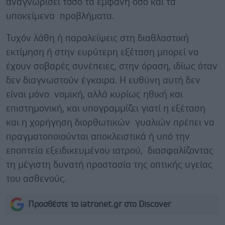
αναγνωρίσει τόσο τα εμφανή όσο και τα
υποκείμενα προβλήματα.
Τυχόν λάθη ή παραλείψεις στη διαθλαστική
εκτίμηση ή στην ευρύτερη εξέταση μπορεί να
έχουν σοβαρές συνέπειες, στην όραση, ιδίως όταν
δεν διαγνωστούν έγκαιρα. Η ευθύνη αυτή δεν
είναι μόνο νομική, αλλά κυρίως ηθική και
επιστημονική, και υπογραμμίζει γιατί η εξέταση
και η χορήγηση διορθωτικών γυαλιών πρέπει να
πραγματοποιούνται αποκλειστικά ή υπό την
εποπτεία εξειδικευμένου ιατρού, διασφαλίζοντας
τη μέγιστη δυνατή προστασία της οπτικής υγείας
του ασθενούς.
Προσθέστε το iatronet.gr στο Discover