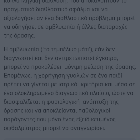
κυκλοπληγική διάθλαση, που αποκαλύπτουν το
πραγματικό διαθλαστικό σφάλμα και να
αξιολογήσει αν ένα διαθλαστικό πρόβλημα μπορεί
να οδηγήσει σε αμβλυωπία ή άλλες διαταραχές
της όρασης.
Η αμβλυωπία (‘το τεμπέλικο μάτι’), εάν δεν
διαγνωστεί και δεν αντιμετωπιστεί έγκαιρα,
μπορεί να προκαλέσει μόνιμη μείωση της όρασης.
Επομένως, η χορήγηση γυαλιών σε ένα παιδί
πρέπει να γίνεται με ιατρικά κριτήρια και μέσα σε
ένα ολοκληρωμένο διαγνωστικό πλαίσιο, ώστε να
διασφαλίζεται η φυσιολογική ανάπτυξη της
όρασης και να αποκλείονται παθολογικοί
παράγοντες που μόνο ένας εξειδικευμένος
οφθαλμίατρος μπορεί να αναγνωρίσει.