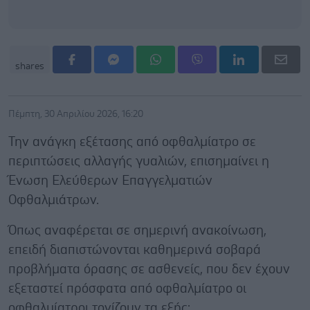
shares
Πέμπτη, 30 Απριλίου 2026, 16:20
Την ανάγκη εξέτασης από οφθαλμίατρο σε
περιπτώσεις αλλαγής γυαλιών, επισημαίνει η
Ένωση Ελεύθερων Επαγγελματιών
Οφθαλμιάτρων.
Όπως αναφέρεται σε σημερινή ανακοίνωση,
επειδή διαπιστώνονται καθημερινά σοβαρά
προβλήματα όρασης σε ασθενείς, που δεν έχουν
εξεταστεί πρόσφατα από οφθαλμίατρο οι
οφθαλμίατροι τονίζουν τα εξής: