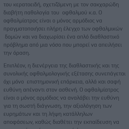
του κερατοειδή, σχετιζόμενη με τον σακχαρώδη
διαβήτη παθολογία του οφθαλμού κ.α. Ο
οφθαλμίατρος είναι ο μόνος αρμόδιος να
πραγματοποιήσει πλήρη έλεγχο των οφθαλμικών
δομών και να διαχωρίσει ένα απλό διαθλαστικό
πρόβλημα από μια νόσο που μπορεί να απειλήσει
την όραση.
Επιπλέον, η διενέργεια της διαθλαστικής και της
συνολικής οφθαλμολογικής εξέτασης συνεπάγεται
όχι μόνο επιστημονική επάρκεια, αλλά και σαφή
ευθύνη απέναντι στον ασθενή. Ο οφθαλμίατρος
είναι ο μόνος αρμόδιος να αναλάβει την ευθύνη
για τη σωστή διάγνωση, την αξιολόγηση των
ευρημάτων και τη λήψη κατάλληλων
αποφάσεων, καθώς διαθέτει την εκπαίδευση να