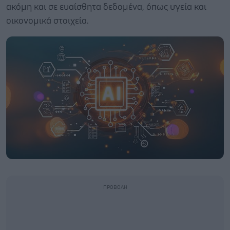
ακόμη και σε ευαίσθητα δεδομένα, όπως υγεία και
οικονομικά στοιχεία.