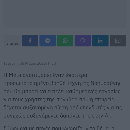
shares
Τετάρτη, 06 Μαΐου 2026, 11:53
Η Meta αναπτύσσει έναν ιδιαίτερα
προσωποποιημένο βοηθό Τεχνητής Νοημοσύνης
που θα μπορεί να εκτελεί καθημερινές εργασίες
για τους χρήστες της, την ώρα που η εταιρεία
δέχεται αυξανόμενη πίεση από επενδυτές για τις
συνεχώς αυξανόμενες δαπάνες της στην AI.
Σύμφωνα με πηγές που γνωρίζουν το θέμα, ο