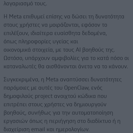
λογαριασμό τους.
Η Meta επιθυμεί επίσης να δώσει τη δυνατότητα
στους χρήστες να μοιράζονται, εφόσον το
επιλέξουν, ιδιαίτερα ευαίσθητα δεδομένα,
όπως πληροφορίες υγείας και
οικονομικά στοιχεία, με τους AI βοηθούς της.
Ωστόσο, υπάρχουν αμφιβολίες για το κατά πόσο οι
καταναλωτές θα αισθάνονται άνετα να το κάνουν.
Συγκεκριμένα, η Meta αναπτύσσει δυνατότητες
παρόμοιες με αυτές του OpenClaw, ενός
δημοφιλούς project ανοιχτού κώδικα που
επιτρέπει στους χρήστες να δημιουργούν
βοηθούς, συνήθως για την αυτοματοποίηση
εργασιών όπως η περιήγηση στο διαδίκτυο ή η
διαχείριση email και ημερολογίων.