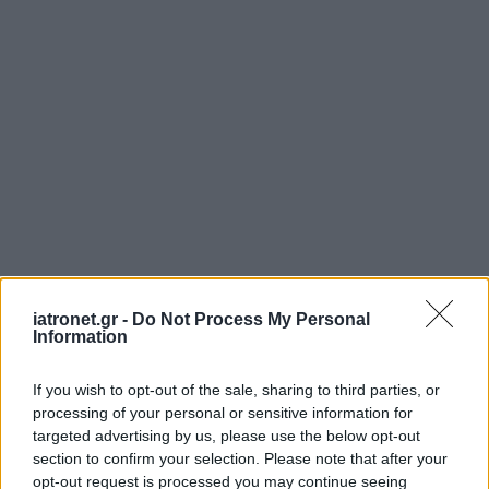
iatronet.gr -
Do Not Process My Personal
Information
If you wish to opt-out of the sale, sharing to third parties, or
processing of your personal or sensitive information for
targeted advertising by us, please use the below opt-out
section to confirm your selection. Please note that after your
opt-out request is processed you may continue seeing