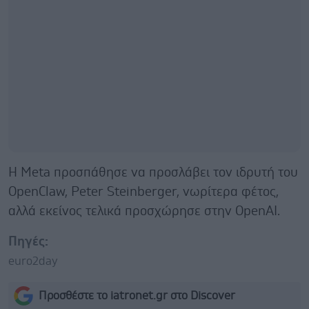
Η Meta προσπάθησε να προσλάβει τον ιδρυτή του
OpenClaw, Peter Steinberger, νωρίτερα φέτος,
αλλά εκείνος τελικά προσχώρησε στην OpenAI.
Πηγές:
euro2day
Προσθέστε το iatronet.gr στο Discover