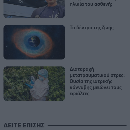
ηλικία του ασθενή;
Το δέντρο της ζωής
Διαταραχή
μετατραυματικού στρες:
Ουσία της ιατρικής
κάνναβης μειώνει τους
εφιάλτες
ΔΕΙΤΕ ΕΠΙΣΗΣ