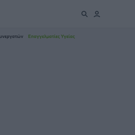
Συνεργατών
Επαγγελματίες Υγείας