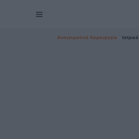
Απογευματινά Χειρουργεία
Ιατρικό