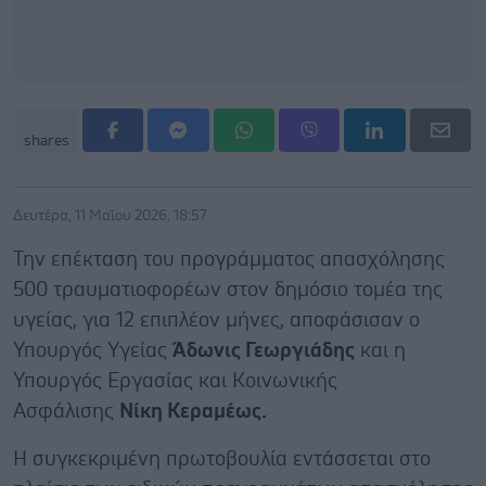
shares
Δευτέρα, 11 Μαΐου 2026, 18:57
Την επέκταση του προγράμματος απασχόλησης
500 τραυματιοφορέων στον δημόσιο τομέα της
υγείας, για 12 επιπλέον μήνες, αποφάσισαν ο
Υπουργός Υγείας
Άδωνις Γεωργιάδης
και η
Υπουργός Εργασίας και Κοινωνικής
Ασφάλισης
Νίκη Κεραμέως.
Η συγκεκριμένη πρωτοβουλία εντάσσεται στο