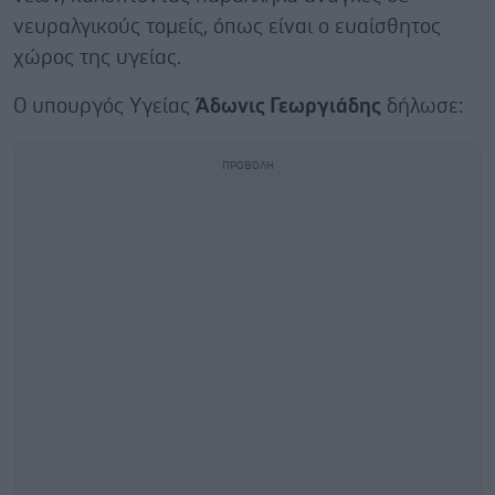
νευραλγικούς τομείς, όπως είναι ο ευαίσθητος
χώρος της υγείας.
Ο υπουργός Υγείας
Άδωνις Γεωργιάδης
δήλωσε: