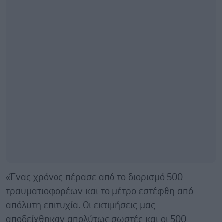
«Ένας χρόνος πέρασε από το διορισμό 500
τραυματιοφορέων και το μέτρο εστέφθη από
απόλυτη επιτυχία. Οι εκτιμήσεις μας
αποδείχθηκαν απολύτως σωστές και οι 500