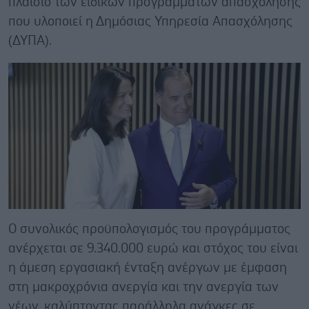
πλαίσιο των ειδικών προγραμμάτων απασχόλησης
που υλοποιεί η Δημόσιας Υπηρεσία Απασχόλησης
(ΔΥΠΑ).
Ο συνολικός προϋπολογισμός του προγράμματος
ανέρχεται σε 9.340.000 ευρώ και στόχος του είναι
η άμεση εργασιακή ένταξη ανέργων με έμφαση
στη μακροχρόνια ανεργία και την ανεργία των
νέων, καλύπτοντας παράλληλα ανάγκες σε