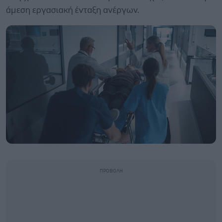
άμεση εργασιακή ένταξη ανέργων.