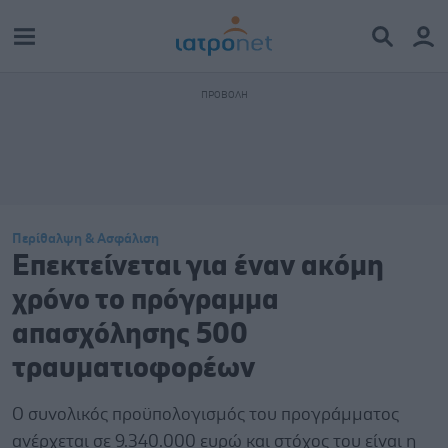
Περίθαλψη & Ασφάλιση
Επεκτείνεται για έναν ακόμη
χρόνο το πρόγραμμα
απασχόλησης 500
τραυματιοφορέων
Ο συνολικός προϋπολογισμός του προγράμματος
ανέρχεται σε 9.340.000 ευρώ και στόχος του είναι η