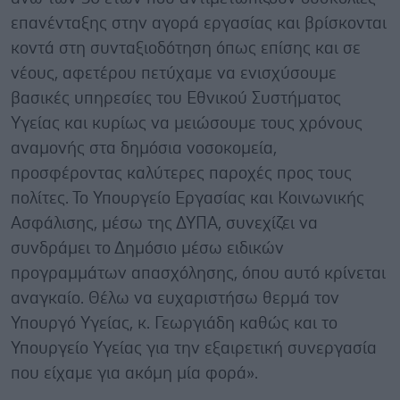
επανένταξης στην αγορά εργασίας και βρίσκονται
κοντά στη συνταξιοδότηση όπως επίσης και σε
νέους, αφετέρου πετύχαμε να ενισχύσουμε
βασικές υπηρεσίες του Εθνικού Συστήματος
Υγείας και κυρίως να μειώσουμε τους χρόνους
αναμονής στα δημόσια νοσοκομεία,
προσφέροντας καλύτερες παροχές προς τους
πολίτες. Το Υπουργείο Εργασίας και Κοινωνικής
Ασφάλισης, μέσω της ΔΥΠΑ, συνεχίζει να
συνδράμει το Δημόσιο μέσω ειδικών
προγραμμάτων απασχόλησης, όπου αυτό κρίνεται
αναγκαίο. Θέλω να ευχαριστήσω θερμά τον
Υπουργό Υγείας, κ. Γεωργιάδη καθώς και το
Υπουργείο Υγείας για την εξαιρετική συνεργασία
που είχαμε για ακόμη μία φορά».