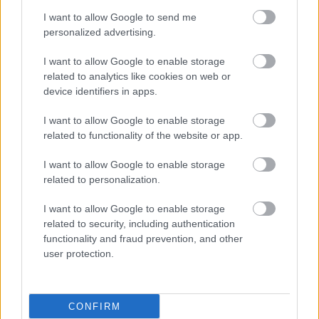
I want to allow Google to send me
personalized advertising.
I want to allow Google to enable storage
related to analytics like cookies on web or
device identifiers in apps.
I want to allow Google to enable storage
related to functionality of the website or app.
I want to allow Google to enable storage
related to personalization.
I want to allow Google to enable storage
related to security, including authentication
functionality and fraud prevention, and other
user protection.
CONFIRM