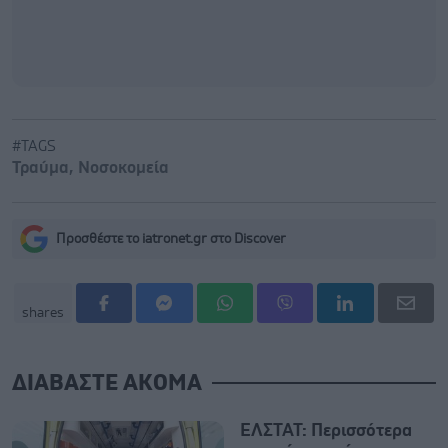
#TAGS
Τραύμα
,
Νοσοκομεία
Προσθέστε το iatronet.gr στο Discover
shares
ΔΙΑΒΑΣΤΕ ΑΚΟΜΑ
ΕΛΣΤΑΤ: Περισσότερα