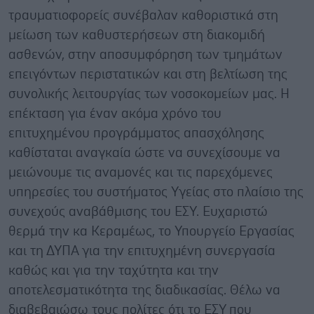
τραυματιοφορείς συνέβαλαν καθοριστικά στη
μείωση των καθυστερήσεων στη διακομιδή
ασθενών, στην αποσυμφόρηση των τμημάτων
επειγόντων περιστατικών και στη βελτίωση της
συνολικής λειτουργίας των νοσοκομείων μας. Η
επέκταση για έναν ακόμα χρόνο του
επιτυχημένου προγράμματος απασχόλησης
καθίσταται αναγκαία ώστε να συνεχίσουμε να
μειώνουμε τις αναμονές και τις παρεχόμενες
υπηρεσίες του συστήματος Υγείας στο πλαίσιο της
συνεχούς αναβάθμισης του ΕΣΥ. Ευχαριστώ
θερμά την κα Κεραμέως, το Υπουργείο Εργασίας
και τη ΔΥΠΑ για την επιτυχημένη συνεργασία
καθώς και για την ταχύτητα και την
αποτελεσματικότητα της διαδικασίας. Θέλω να
διαβεβαιώσω τους πολίτες ότι το ΕΣΥ που