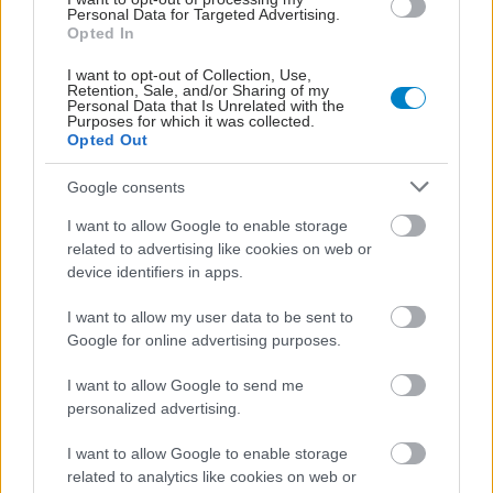
Personal Data for Targeted Advertising.
Opted In
I want to opt-out of Collection, Use,
Retention, Sale, and/or Sharing of my
Personal Data that Is Unrelated with the
Purposes for which it was collected.
Opted Out
Google consents
I want to allow Google to enable storage
related to advertising like cookies on web or
device identifiers in apps.
I want to allow my user data to be sent to
Google for online advertising purposes.
ΜΠΕΙΤΕ ΣΤΗ ΣΥΖΗΤΗΣΗ
I want to allow Google to send me
Loading...
personalized advertising.
I want to allow Google to enable storage
related to analytics like cookies on web or