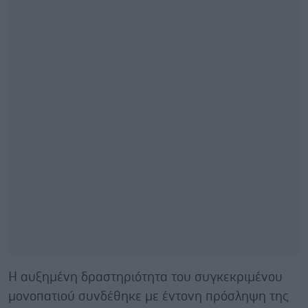
Η αυξημένη δραστηριότητα του συγκεκριμένου
μονοπατιού συνδέθηκε με έντονη πρόσληψη της