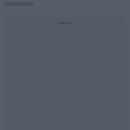
προσωπικού