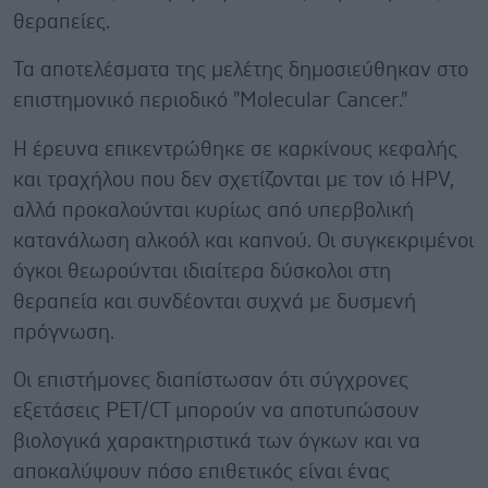
θεραπείες.
Τα αποτελέσματα της μελέτης δημοσιεύθηκαν στο
επιστημονικό περιοδικό "Molecular Cancer."
Η έρευνα επικεντρώθηκε σε καρκίνους κεφαλής
και τραχήλου που δεν σχετίζονται με τον ιό HPV,
αλλά προκαλούνται κυρίως από υπερβολική
κατανάλωση αλκοόλ και καπνού. Οι συγκεκριμένοι
όγκοι θεωρούνται ιδιαίτερα δύσκολοι στη
θεραπεία και συνδέονται συχνά με δυσμενή
πρόγνωση.
Οι επιστήμονες διαπίστωσαν ότι σύγχρονες
εξετάσεις PET/CT μπορούν να αποτυπώσουν
βιολογικά χαρακτηριστικά των όγκων και να
αποκαλύψουν πόσο επιθετικός είναι ένας