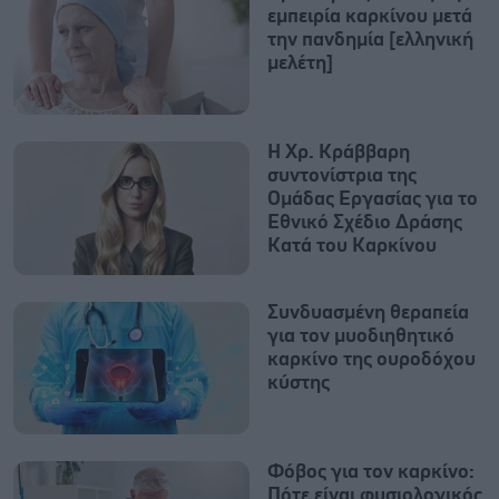
εμπειρία καρκίνου μετά
την πανδημία [ελληνική
μελέτη]
Η Χρ. Κράββαρη
συντονίστρια της
Ομάδας Εργασίας για το
Εθνικό Σχέδιο Δράσης
Κατά του Καρκίνου
Συνδυασμένη θεραπεία
για τον μυοδιηθητικό
καρκίνο της ουροδόχου
κύστης
Φόβος για τον καρκίνο:
Πότε είναι φυσιολογικός