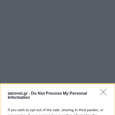
iatronet.gr -
Do Not Process My Personal
Information
If you wish to opt-out of the sale, sharing to third parties, or