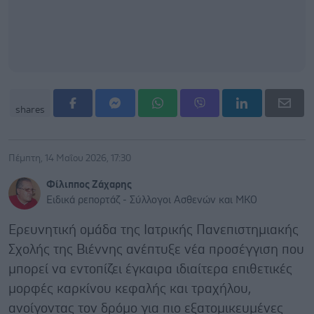
shares
Πέμπτη, 14 Μαΐου 2026, 17:30
Φίλιππος Ζάχαρης
Ειδικά ρεπορτάζ - Σύλλογοι Ασθενών και ΜΚΟ
Ερευνητική ομάδα της Ιατρικής Πανεπιστημιακής
Σχολής της Βιέννης ανέπτυξε νέα προσέγγιση που
μπορεί να εντοπίζει έγκαιρα ιδιαίτερα επιθετικές
μορφές καρκίνου κεφαλής και τραχήλου,
ανοίγοντας τον δρόμο για πιο εξατομικευμένες