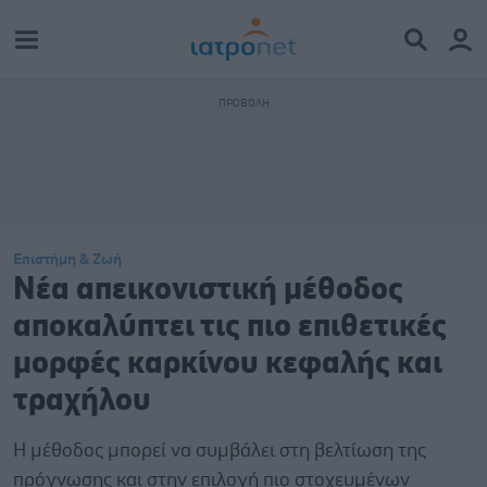
Επιστήμη & Ζωή
Νέα απεικονιστική μέθοδος
αποκαλύπτει τις πιο επιθετικές
μορφές καρκίνου κεφαλής και
τραχήλου
Η μέθοδος μπορεί να συμβάλει στη βελτίωση της
πρόγνωσης και στην επιλογή πιο στοχευμένων