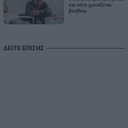
και πότε χρειάζεται
βοήθεια
ΔΕΙΤΕ ΕΠΙΣΗΣ