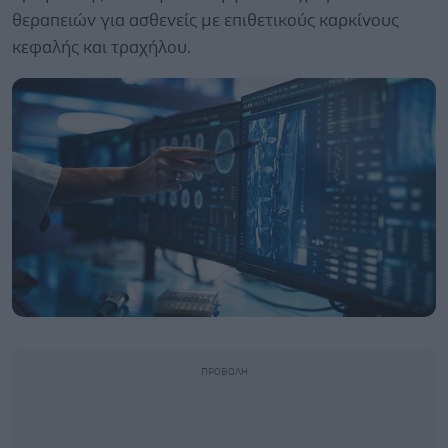
θεραπειών για ασθενείς με επιθετικούς καρκίνους
κεφαλής και τραχήλου.