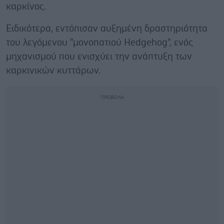
καρκίνος.
Ειδικότερα, εντόπισαν αυξημένη δραστηριότητα
του λεγόμενου "μονοπατιού Hedgehog", ενός
μηχανισμού που ενισχύει την ανάπτυξη των
καρκινικών κυττάρων.