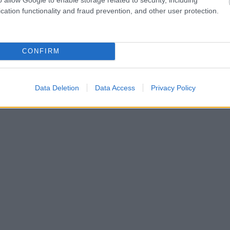
cation functionality and fraud prevention, and other user protection.
CONFIRM
Data Deletion
Data Access
Privacy Policy