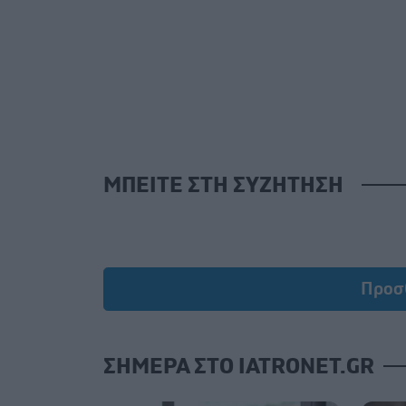
ΜΠΕΙΤΕ ΣΤΗ ΣΥΖΗΤΗΣΗ
Προσ
ΣΗΜΕΡΑ ΣΤΟ IATRONET.GR