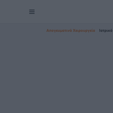
Απογευματινά Χειρουργεία
Ιατρικό