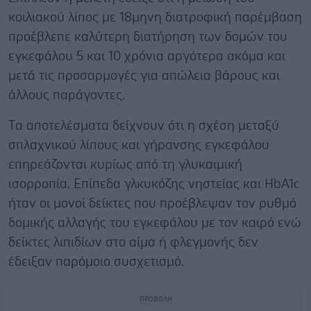
κοιλιακού λίπος με 18μηνη διατροφική παρέμβαση
προέβλεπε καλύτερη διατήρηση των δομών του
εγκεφάλου 5 και 10 χρόνια αργότερα ακόμα και
μετά τις προσαρμογές για απώλεια βάρους και
άλλους παράγοντες.
Tα αποτελέσματα δείχνουν ότι η σχέση μεταξύ
σπλαχνικού λίπους και γήρανσης εγκεφάλου
επηρεάζονται κυρίως από τη γλυκαιμική
ισορροπία. Επίπεδα γλκυκόζης νηστείας και HbA1c
ήταν οι μονοί δείκτες που προέβλεψαν τον ρυθμό
δομικής αλλαγής του εγκεφάλου με τον καιρό ενώ
δείκτες λιπιδίων στο αίμα ή φλεγμονής δεν
έδειξαν παρόμοιο συσχετισμό.