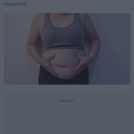
ινσουλίνη.