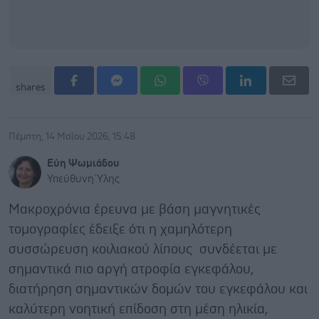
shares
Πέμπτη, 14 Μαΐου 2026, 15:48
Εύη Ψωμιάδου
Υπεύθυνη Ύλης
Μακροχρόνια έρευνα με βάση μαγνητικές
τομογραφίες έδειξε ότι η χαμηλότερη
συσσώρευση κοιλιακού λίπους συνδέεται με
σημαντικά πιο αργή ατροφία εγκεφάλου,
διατήρηση σημαντικών δομών του εγκεφάλου και
καλύτερη νοητική επίδοση στη μέση ηλικία,