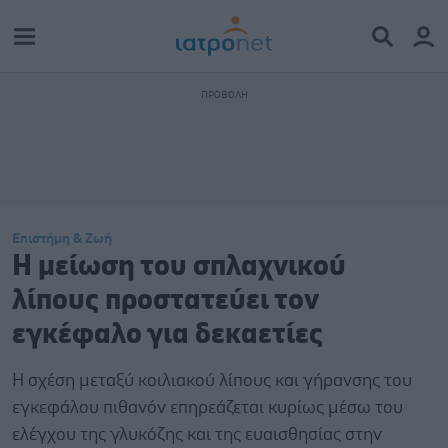
Επιστήμη & Ζωή
Η μείωση του σπλαχνικού
λίπους προστατεύει τον
εγκέφαλο για δεκαετίες
Η σχέση μεταξύ κοιλιακού λίπους και γήρανσης του
εγκεφάλου πιθανόν επηρεάζεται κυρίως μέσω του
ελέγχου της γλυκόζης και της ευαισθησίας στην