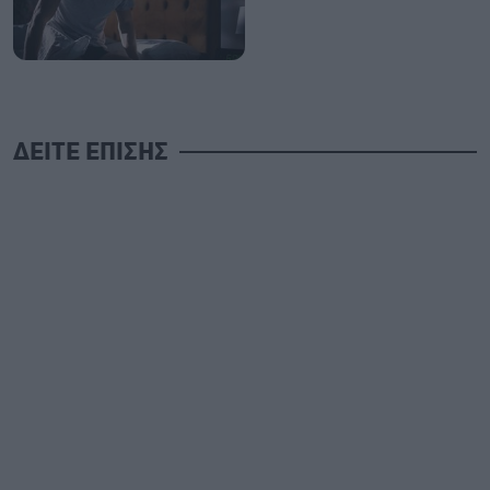
ΔΕΙΤΕ ΕΠΙΣΗΣ