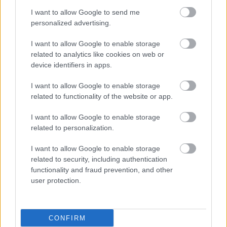
I want to allow Google to send me
personalized advertising.
I want to allow Google to enable storage
related to analytics like cookies on web or
device identifiers in apps.
I want to allow Google to enable storage
related to functionality of the website or app.
I want to allow Google to enable storage
related to personalization.
I want to allow Google to enable storage
ΜΠΕΙΤΕ ΣΤΗ ΣΥΖΗΤΗΣΗ
related to security, including authentication
functionality and fraud prevention, and other
Loading...
user protection.
Προσθήκη Σχολίου
CONFIRM