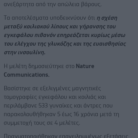
ανεξάρτητα από την απώλεια βάρους.
Tα αποτελέσματα υποδεικνύουν ότι
η σχέση
μεταξύ κοιλιακού λίπους και γήρανσης του
εγκεφάλου πιθανόν επηρεάζεται κυρίως μέσω
του ελέγχου της γλυκόζης και της ευαισθησίας
στην ινσουλίνη.
Η μελέτη δημοσιεύτηκε στο
Nature
Communications.
Βασίστηκε σε εξελιγμένες μαγνητικές
τομογραφίες εγκεφάλου και κοιλιάς και
περιλάμβανε 533 γυναίκες και άντρες που
παρακολουθήθηκαν 5 έως 16 χρόνια μετά τη
συμμετοχή τους σε 4 μελέτες.
Πραγματοποιήθηκαν επανειλημμένως εξετάσεις