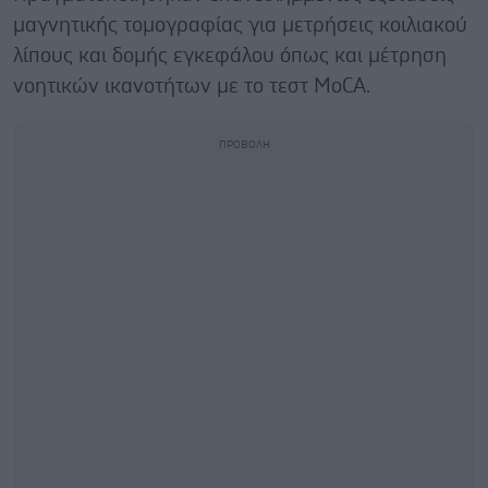
μαγνητικής τομογραφίας για μετρήσεις κοιλιακού
λίπους και δομής εγκεφάλου όπως και μέτρηση
νοητικών ικανοτήτων με το τεστ MoCA.