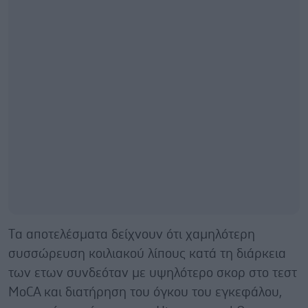
Tα αποτελέσματα δείχνουν ότι χαμηλότερη
συσσώρευση κοιλιακού λίπους κατά τη διάρκεια
των ετων συνδεόταν με υψηλότερο σκορ στο τεστ
MoCA και διατήρηση του όγκου του εγκεφάλου,