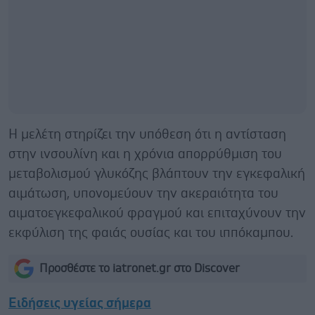
Η μελέτη στηρίζει την υπόθεση ότι η αντίσταση
στην ινσουλίνη και η χρόνια απορρύθμιση του
μεταβολισμού γλυκόζης βλάπτουν την εγκεφαλική
αιμάτωση, υπονομεύουν την ακεραιότητα του
αιματοεγκεφαλικού φραγμού και επιταχύνουν την
εκφύλιση της φαιάς ουσίας και του ιππόκαμπου.
Προσθέστε το iatronet.gr στο Discover
Ειδήσεις υγείας σήμερα