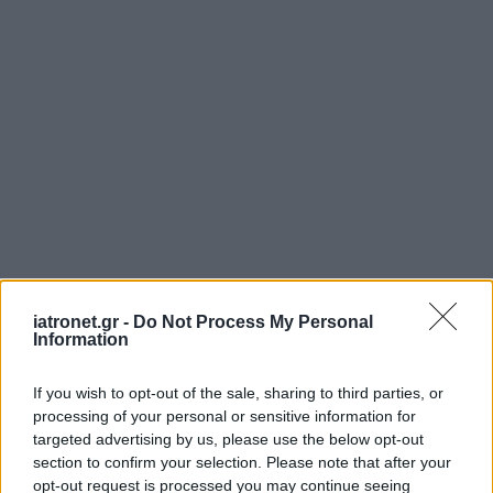
iatronet.gr -
Do Not Process My Personal
Information
If you wish to opt-out of the sale, sharing to third parties, or
processing of your personal or sensitive information for
targeted advertising by us, please use the below opt-out
section to confirm your selection. Please note that after your
opt-out request is processed you may continue seeing