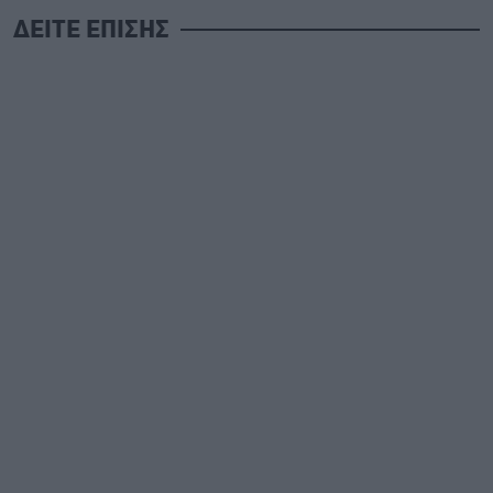
ΔΕΙΤΕ ΕΠΙΣΗΣ