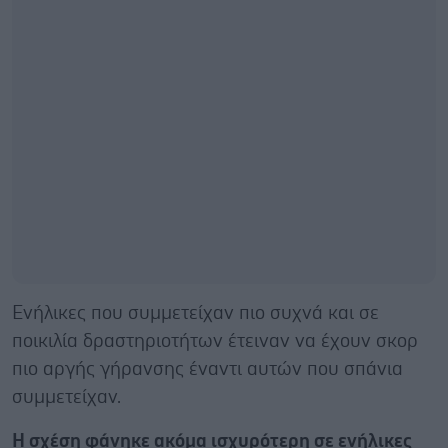
Ενήλικες που συμμετείχαν πιο συχνά και σε
ποικιλία δραστηριοτήτων έτειναν να έχουν σκορ
πιο αργής γήρανσης έναντι αυτών που σπάνια
συμμετείχαν.
Η σχέση φάνηκε ακόμα ισχυρότερη σε ενήλικες