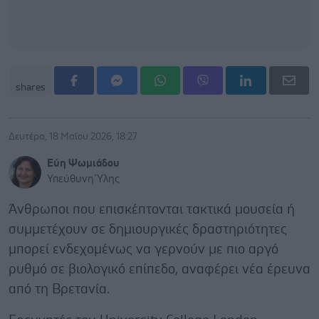
shares
Δευτέρα, 18 Μαΐου 2026, 18:27
Εύη Ψωμιάδου
Υπεύθυνη Ύλης
Άνθρωποι που επισκέπτονται τακτικά μουσεία ή
συμμετέχουν σε δημιουργικές δραστηριότητες
μπορεί ενδεχομένως να γερνούν με πιο αργό
ρυθμό σε βιολογικό επίπεδο, αναφέρει νέα έρευνα
από τη Βρετανία.