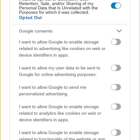
Retention, Sale, and/or Sharing of my
Personal Data that Is Unrelated with the
Purposes for which it was collected.
Opted Out
Google consents
I want to allow Google to enable storage
related to advertising like cookies on web or
device identifiers in apps.
ΜΠΕΙΤΕ ΣΤΗ ΣΥΖΗΤΗΣΗ
I want to allow my user data to be sent to
Loading...
Google for online advertising purposes.
I want to allow Google to send me
personalized advertising.
Προσθήκη Σχολίου
I want to allow Google to enable storage
related to analytics like cookies on web or
device identifiers in apps.
ΣΗΜΕΡΑ ΣΤΟ IATRONET.GR
I want to allow Google to enable storage
related to functionality of the website or app.