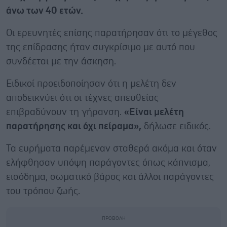
άνω των 40 ετών.
Οι ερευνητές επίσης παρατήρησαν ότι το μέγεθος
της επίδρασης ήταν συγκρίσιμο με αυτό που
συνδέεται με την άσκηση.
Ειδικοί προειδοποίησαν ότι η μελέτη δεν
αποδεικνύει ότι οι τέχνες απευθείας
επιβραδύνουν τη γήρανση.
«Είναι μελέτη
παρατήρησης και όχι πείραμα»,
δήλωσε ειδικός.
Τα ευρήματα παρέμεναν σταθερά ακόμα και όταν
ελήφθησαν υπόψη παράγοντες όπως κάπνισμα,
εισόδημα, σωματικό βάρος και άλλοι παράγοντες
του τρόπου ζωής.