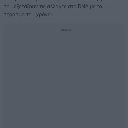
που εξετάζουν τις αλλαγές στο DNA με το
πέρασμα του χρόνου.