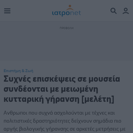
Επιστήμη & Ζωή
Συχνές επισκέψεις σε μουσεία
συνδέονται με μειωμένη
κυτταρική γήρανση [μελέτη]
Ανθρωποι που συχνά ασχολούνται με τέχνες και
πολιτιστικές δραστηριότητες δείχνουν σημάδια πιο
αργής βιολογικής γήρανσης σε αρκετές μετρήσεις με