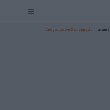
Απογευματινά Χειρουργεία
Ιατρικό