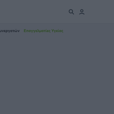
Συνεργατών
Επαγγελματίες Υγείας