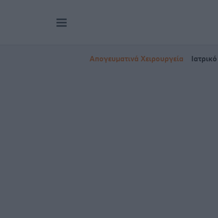
Απογευματινά Χειρουργεία
Ιατρικό