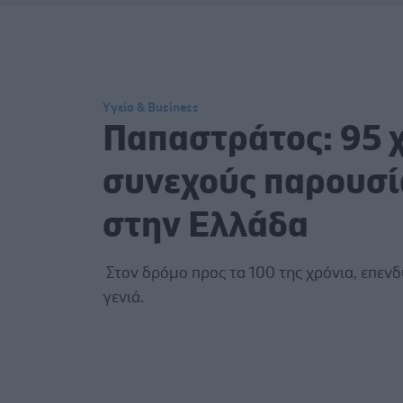
Υγεία & Business
Παπαστράτος: 95 
συνεχούς παρουσί
στην Ελλάδα
Στον δρόμο προς τα 100 της χρόνια, επενδ
γενιά.