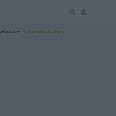
Συνεργατών
Επαγγελματίες Υγείας