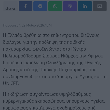
shares
Παρασκευή, 29 Μαΐου 2026, 13:14
Η Ελλάδα βρέθηκε στο επίκεντρο του διεθνούς
διαλόγου για την πρόληψη της παιδικής
παχυσαρκίας, φιλοξενώντας στο Κέντρο
Πολιτισμού Ίδρυμα Σταύρος Νιάρχος την Υψηλού
Επιπέδου Εκδήλωση Ολοκλήρωσης της Εθνικής
Δράσης κατά της Παιδικής Παχυσαρκίας, που
συνδιοργανώθηκε από το Υπουργείο Υγείας και τη
UNICEF.
Η εκδήλωση συγκέντρωσε υψηλόβαθμους
κυβερνητικούς εκπροσώπους, υπουργούς Υγείας,
κορυφαίους επιστήμονες, ακαδημαϊκούς από