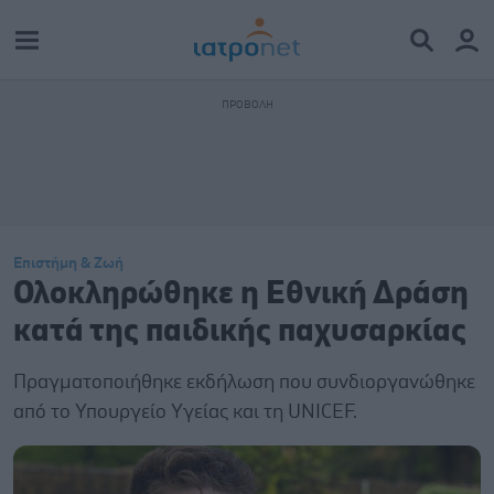
Επιστήμη & Ζωή
Ολοκληρώθηκε η Εθνική Δράση
κατά της παιδικής παχυσαρκίας
Πραγματοποιήθηκε εκδήλωση που συνδιοργανώθηκε
από το Υπουργείο Υγείας και τη UNICEF.