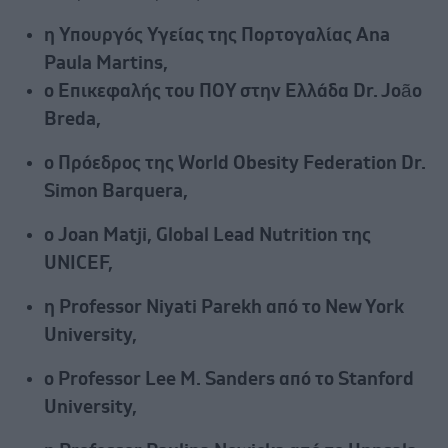
η Υπουργός Υγείας της Πορτογαλίας Ana
Paula Martins,
ο Επικεφαλής του ΠΟΥ στην Ελλάδα Dr. João
Breda,
ο Πρόεδρος της World Obesity Federation Dr.
Simon Barquera,
ο Joan Matji, Global Lead Nutrition της
UNICEF,
η Professor Niyati Parekh από το New York
University,
ο Professor Lee M. Sanders από το Stanford
University,