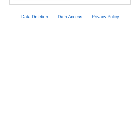
Data Deletion
Data Access
Privacy Policy
ΔΕΙΤΕ ΕΠΙΣΗΣ