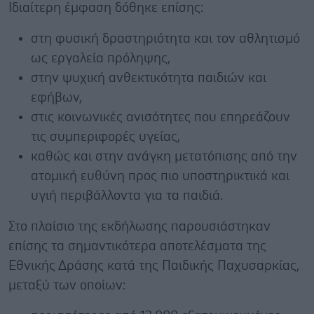
Ιδιαίτερη έμφαση δόθηκε επίσης:
στη φυσική δραστηριότητα και τον αθλητισμό
ως εργαλεία πρόληψης,
στην ψυχική ανθεκτικότητα παιδιών και
εφήβων,
στις κοινωνικές ανισότητες που επηρεάζουν
τις συμπεριφορές υγείας,
καθώς και στην ανάγκη μετατόπισης από την
ατομική ευθύνη προς πιο υποστηρικτικά και
υγιή περιβάλλοντα για τα παιδιά.
Στο πλαίσιο της εκδήλωσης παρουσιάστηκαν
επίσης τα σημαντικότερα αποτελέσματα της
Εθνικής Δράσης κατά της Παιδικής Παχυσαρκίας,
μεταξύ των οποίων: