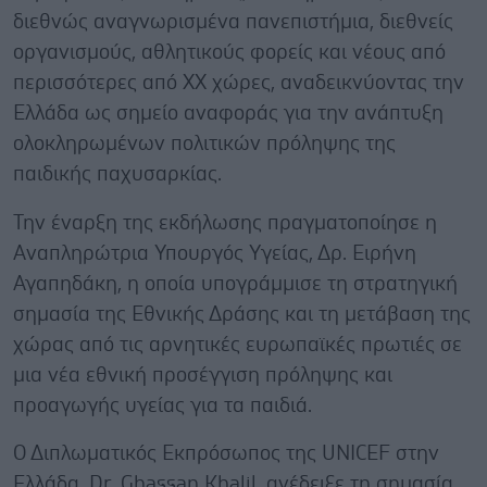
διεθνώς αναγνωρισμένα πανεπιστήμια, διεθνείς
οργανισμούς, αθλητικούς φορείς και νέους από
περισσότερες από XX χώρες, αναδεικνύοντας την
Ελλάδα ως σημείο αναφοράς για την ανάπτυξη
ολοκληρωμένων πολιτικών πρόληψης της
παιδικής παχυσαρκίας.
Την έναρξη της εκδήλωσης πραγματοποίησε η
Αναπληρώτρια Υπουργός Υγείας, Δρ. Ειρήνη
Αγαπηδάκη, η οποία υπογράμμισε τη στρατηγική
σημασία της Εθνικής Δράσης και τη μετάβαση της
χώρας από τις αρνητικές ευρωπαϊκές πρωτιές σε
μια νέα εθνική προσέγγιση πρόληψης και
προαγωγής υγείας για τα παιδιά.
Ο Διπλωματικός Εκπρόσωπος της UNICEF στην
Ελλάδα, Dr. Ghassan Khalil, ανέδειξε τη σημασία