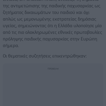
της αντιμετώπισης της παιδικής παχυσαρκίας ως
ζητήματος δικαιωμάτων του παιδιού και όχι
απλώς ως μεμονωμένης εκστρατείας δημόσιας
υγείας, σημειώνοντας ότι η Ελλάδα υλοποίησε μία
από τις πιο ολοκληρωμένες εθνικές πρωτοβουλίες
πρόληψης παιδικής παχυσαρκίας στην Ευρώπη
σήμερα.
Οι θεματικές συζητήσεις επικεντρώθηκαν: