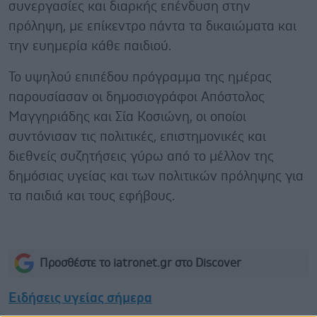
συνεργασίες και διαρκής επένδυση στην
πρόληψη, με επίκεντρο πάντα τα δικαιώματα και
την ευημερία κάθε παιδιού.
Το υψηλού επιπέδου πρόγραμμα της ημέρας
παρουσίασαν οι δημοσιογράφοι Απόστολος
Μαγγηριάδης και Σία Κοσιώνη, οι οποίοι
συντόνισαν τις πολιτικές, επιστημονικές και
διεθνείς συζητήσεις γύρω από το μέλλον της
δημόσιας υγείας και των πολιτικών πρόληψης για
τα παιδιά και τους εφήβους.
Προσθέστε το iatronet.gr στο Discover
Ειδήσεις υγείας σήμερα