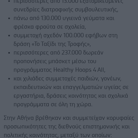
περισσότερες από 13.000 εξατομικευμένες
συνεδρίες διατροφικής συμβουλευτικής,
πάνω από 130.000 υγιεινά γεύματα και
φρέσκα φρούτα σε σχολεία,
συμμετοχή σχεδόν 100.000 εφήβων στη
δράση «Το Ταξίδι της Τροφής»,
περισσότερες από 237.000 δωρεάν
προπονήσεις μπάσκετ μέσω του
προγράμματος Healthy Hoops 4 All,
και χιλιάδες συμμετοχές παιδιών, γονέων,
εκπαιδευτικών και επαγγελματιών υγείας σε
εργαστήρια, δράσεις κοινότητας και σχολικά
προγράμματα σε όλη τη χώρα.
Στην Αθήνα βρέθηκαν και συμμετείχαν κορυφαίες
προσωπικότητες της διεθνούς επιστημονικής και
πολιτικής κοινότητας, μεταξύ των οποίων: