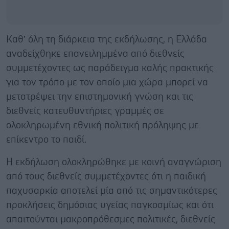
Καθ’ όλη τη διάρκεια της εκδήλωσης, η Ελλάδα
αναδείχθηκε επανειλημμένα από διεθνείς
συμμετέχοντες ως παράδειγμα καλής πρακτικής
για τον τρόπο με τον οποίο μια χώρα μπορεί να
μετατρέψει την επιστημονική γνώση και τις
διεθνείς κατευθυντήριες γραμμές σε
ολοκληρωμένη εθνική πολιτική πρόληψης με
επίκεντρο το παιδί.
Η εκδήλωση ολοκληρώθηκε με κοινή αναγνώριση
από τους διεθνείς συμμετέχοντες ότι η παιδική
παχυσαρκία αποτελεί μία από τις σημαντικότερες
προκλήσεις δημόσιας υγείας παγκοσμίως και ότι
απαιτούνται μακροπρόθεσμες πολιτικές, διεθνείς