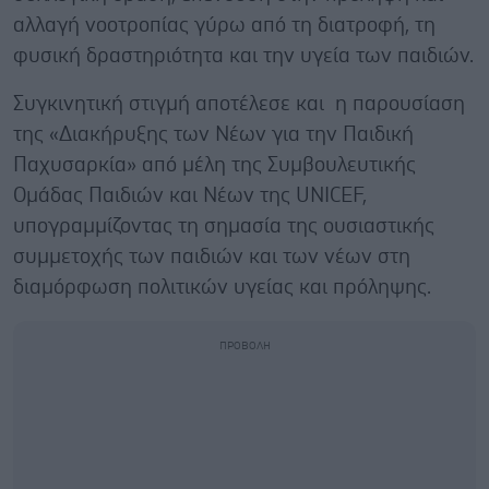
αλλαγή νοοτροπίας γύρω από τη διατροφή, τη
φυσική δραστηριότητα και την υγεία των παιδιών.
Συγκινητική στιγμή αποτέλεσε και η παρουσίαση
της «Διακήρυξης των Νέων για την Παιδική
Παχυσαρκία» από μέλη της Συμβουλευτικής
Ομάδας Παιδιών και Νέων της UNICEF,
υπογραμμίζοντας τη σημασία της ουσιαστικής
συμμετοχής των παιδιών και των νέων στη
διαμόρφωση πολιτικών υγείας και πρόληψης.