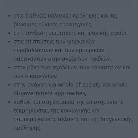
στις διεθνείς πολιτικές πρόληψης και τις
βιώσιμες εθνικές στρατηγικές,
στη σύνδεση σωματικής και ψυχικής υγείας,
στις επιπτώσεις των ψηφιακών
περιβαλλόντων και των εμπορικών
παραγόντων στην υγεία των παιδιών,
στον ρόλο των σχολείων, των κοινοτήτων και
των οικογενειών,
στην ανάγκη για whole-of-society και whole-
of-government approaches,
καθώς και στη σημασία της επιστημονικής
τεκμηρίωσης, της κοινωνικής και
συμπεριφορικής αλλαγής και της διαγενεακής
πρόληψης.