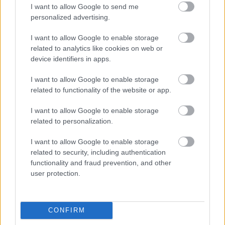
I want to allow Google to send me
personalized advertising.
ΜΠΕΙΤΕ ΣΤΗ ΣΥΖΗΤΗΣΗ
Loading...
I want to allow Google to enable storage
related to analytics like cookies on web or
device identifiers in apps.
I want to allow Google to enable storage
Προσθήκη Σχολίου
related to functionality of the website or app.
I want to allow Google to enable storage
related to personalization.
ΣΗΜΕΡΑ ΣΤΟ IATRONET.GR
I want to allow Google to enable storage
related to security, including authentication
functionality and fraud prevention, and other
user protection.
CONFIRM