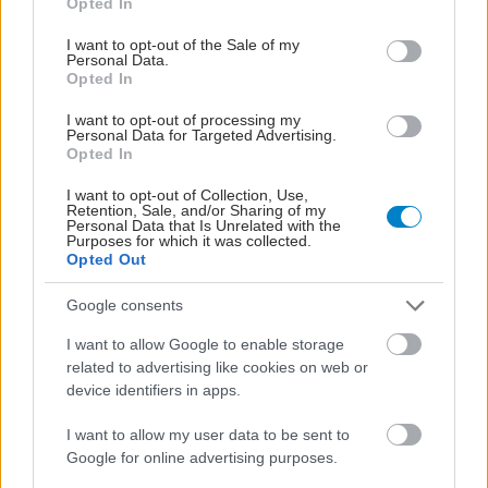
Opted In
use your data for below specified purposes in below Google
consent section.
I want to opt-out of the Sale of my
Personal Data.
Opted In
I want to opt-out of processing my
Personal Data for Targeted Advertising.
Opted In
I want to opt-out of Collection, Use,
Retention, Sale, and/or Sharing of my
Personal Data that Is Unrelated with the
Purposes for which it was collected.
Opted Out
Google consents
I want to allow Google to enable storage
related to advertising like cookies on web or
device identifiers in apps.
I want to allow my user data to be sent to
Google for online advertising purposes.