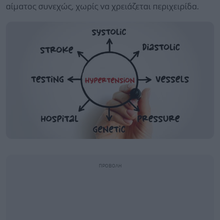
αίματος συνεχώς, χωρίς να χρειάζεται περιχειρίδα.