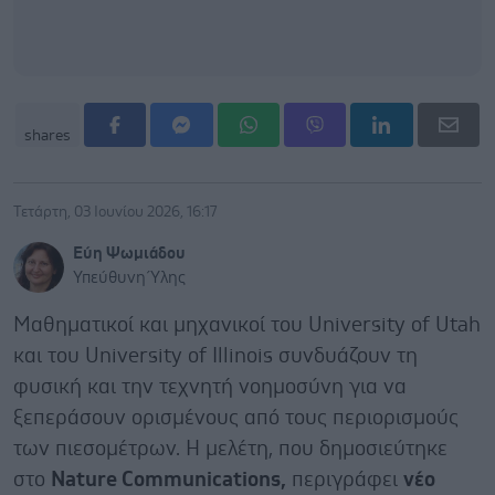
shares
Τετάρτη, 03 Ιουνίου 2026, 16:17
Εύη Ψωμιάδου
Υπεύθυνη Ύλης
Μαθηματικοί και μηχανικοί του University of Utah
και του University of Illinois συνδυάζουν τη
φυσική και την τεχνητή νοημοσύνη για να
ξεπεράσουν ορισμένους από τους περιορισμούς
των πιεσομέτρων. Η μελέτη, που δημοσιεύτηκε
στο
Nature Communications,
περιγράφει
νέο