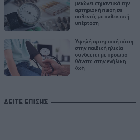
μειώνει σημαντικά την
αρτηριακή πίεση σε
ασθενείς με ανθεκτική
υπέρταση
Υψηλή αρτηριακή πίεση
στην παιδική ηλικία
συνδέεται με πρόωρο
θάνατο στην ενήλικη
ζωή
ΔΕΙΤΕ ΕΠΙΣΗΣ