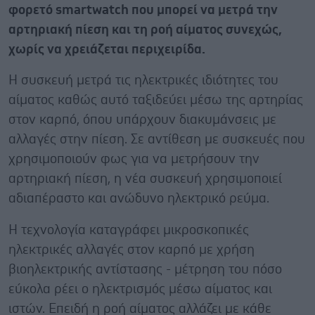
φορετό smartwatch που μπορεί να μετρά την
αρτηριακή πίεση και τη ροή αίματος συνεχώς,
χωρίς να χρειάζεται περιχειρίδα.
Η συσκευή μετρά τις ηλεκτρικές ιδιότητες του
αίματος καθώς αυτό ταξιδεύει μέσω της αρτηρίας
στον καρπό, όπου υπάρχουν διακυμάνσεις με
αλλαγές στην πίεση. Σε αντίθεση με συσκευές που
χρησιμοποιούν φως για να μετρήσουν την
αρτηριακή πίεση, η νέα συσκευή χρησιμοποιεί
αδιαπέραστο και ανώδυνο ηλεκτρικό ρεύμα.
Η τεχνολογία καταγράφει μικροσκοπικές
ηλεκτρικές αλλαγές στον καρπό με χρήση
βιοηλεκτρικής αντίστασης - μέτρηση του πόσο
εύκολα ρέει ο ηλεκτρισμός μέσω αίματος και
ιστών. Επειδή η ροή αίματος αλλάζει με κάθε