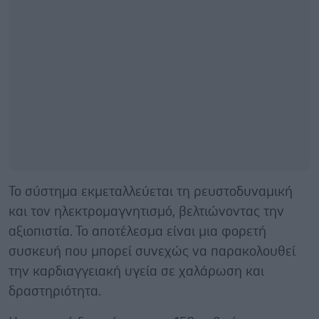
Το σύστημα εκμεταλλεύεται τη ρευστοδυναμική
και τον ηλεκτρομαγνητισμό, βελτιώνοντας την
αξιοπιστία. Το αποτέλεσμα είναι μια φορετή
συσκευή που μπορεί συνεχώς να παρακολουθεί
την καρδιαγγειακή υγεία σε χαλάρωση και
δραστηριότητα.