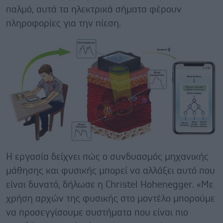
παλμό, αυτά τα ηλεκτρικά σήματα φέρουν
πληροφορίες για την πίεση.
Η εργασία δείχνει πώς ο συνδυασμός μηχανικής
μάθησης και φυσικής μπορεί να αλλάξει αυτό που
είναι δυνατό, δήλωσε η Christel Hohenegger. «Με
χρήση αρχών της φυσικής στο μοντέλο μπορούμε
να προσεγγίσουμε συστήματα που είναι πιο