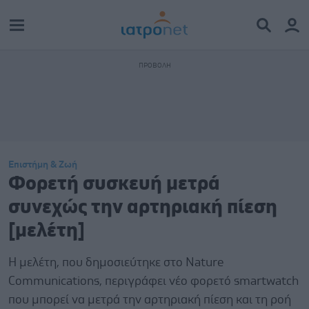
Επιστήμη & Ζωή
Φορετή συσκευή μετρά
συνεχώς την αρτηριακή πίεση
[μελέτη]
Η μελέτη, που δημοσιεύτηκε στο Nature
Communications, περιγράφει νέο φορετό smartwatch
που μπορεί να μετρά την αρτηριακή πίεση και τη ροή