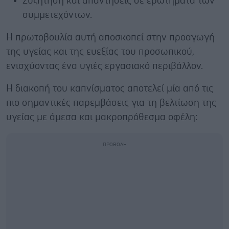
Συζήτηση και απαντήσεις σε ερωτήματα των
συμμετεχόντων.
Η πρωτοβουλία αυτή αποσκοπεί στην προαγωγή
της υγείας και της ευεξίας του προσωπικού,
ενισχύοντας ένα υγιές εργασιακό περιβάλλον.
Η διακοπή του καπνίσματος αποτελεί μία από τις
πιο σημαντικές παρεμβάσεις για τη βελτίωση της
υγείας με άμεσα και μακροπρόθεσμα οφέλη: