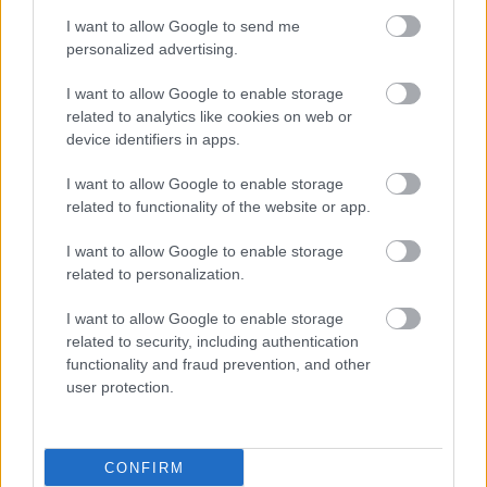
I want to allow Google to send me
personalized advertising.
I want to allow Google to enable storage
related to analytics like cookies on web or
device identifiers in apps.
I want to allow Google to enable storage
related to functionality of the website or app.
I want to allow Google to enable storage
related to personalization.
I want to allow Google to enable storage
related to security, including authentication
functionality and fraud prevention, and other
user protection.
ΜΠΕΙΤΕ ΣΤΗ ΣΥΖΗΤΗΣΗ
Loading...
CONFIRM