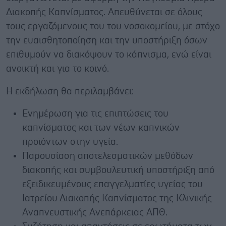
Διακοπής Καπνίσματος. Απευθύνεται σε όλους
τους εργαζόμενους του του νοσοκομείου, με στόχο
την ευαισθητοποίηση και την υποστήριξη όσων
επιθυμούν να διακόψουν το κάπνισμα, ενώ είναι
ανοικτή και για το κοινό.
Η εκδήλωση θα περιλαμβάνει:
Ενημέρωση για τις επιπτώσεις του
καπνίσματος και των νέων καπνικών
προϊόντων στην υγεία.
Παρουσίαση αποτελεσματικών μεθόδων
διακοπής και συμβουλευτική υποστήριξη από
εξειδικευμένους επαγγελματίες υγείας του
Ιατρείου Διακοπής Καπνίσματος της Κλινικής
Αναπνευστικής Ανεπάρκειας ΑΠΘ.