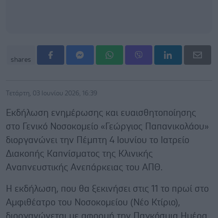
shares
Τετάρτη, 03 Ιουνίου 2026, 16:39
Εκδήλωση ενημέρωσης και ευαισθητοποίησης
στο Γενικό Νοσοκομείο «Γεώργιος Παπανικολάου»
διοργανώνει την Πέμπτη 4 Ιουνίου το Ιατρείο
Διακοπής Καπνίσματος της Κλινικής
Αναπνευστικής Ανεπάρκειας του ΑΠΘ.
Η εκδήλωση, που θα ξεκινήσει στις 11 το πρωί στο
Αμφιθέατρο του Νοσοκομείου (Νέο Κτίριο),
διοργανώνεται με αφορμή την Παγκόσμια Ημέρα