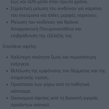
έως και 50% μέσα στον πρώτο χρόνο.
Σημαντική μείωση του κινδύνου για καρκίνο
του πνεύμονα και άλλες μορφές καρκίνου.
Μείωση του κινδύνου για Χρόνια
Αποφρακτική Πνευμονοπάθεια και
επιβράδυνση της εξέλιξής της.
Επιπλέον οφέλη:
Καλύτερη ποιότητα ζωής και περισσότερη
ενέργεια.
Βελτίωση της εμφάνισης του δέρματος και της
στοματικής υγείας.
Προστασία των γύρω από το παθητικό
κάπνισμα.
Οικονομικό όφελος από τη διακοπή αγοράς
προϊόντων καπνού.