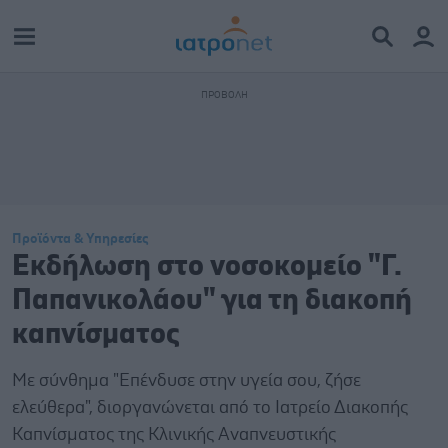
Προϊόντα & Υπηρεσίες
Εκδήλωση στο νοσοκομείο "Γ.
Παπανικολάου" για τη διακοπή
καπνίσματος
Με σύνθημα "Επένδυσε στην υγεία σου, ζήσε
ελεύθερα", διοργανώνεται από το Ιατρείο Διακοπής
Καπνίσματος της Κλινικής Αναπνευστικής