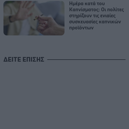
Ημέρα κατά του
Καπνίσματος: Οι πολίτες
στηρίζουν τις ενιαίες
συσκευασίες καπνικών
προϊόντων
ΔΕΙΤΕ ΕΠΙΣΗΣ