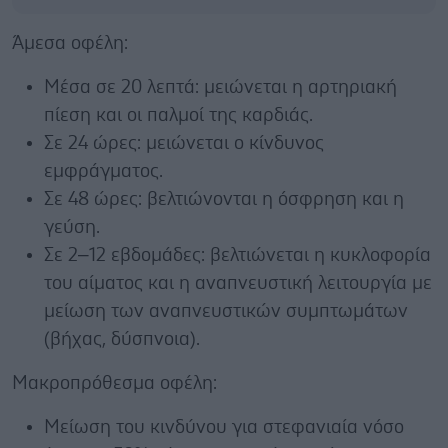
Άμεσα οφέλη:
Μέσα σε 20 λεπτά: μειώνεται η αρτηριακή
πίεση και οι παλμοί της καρδιάς.
Σε 24 ώρες: μειώνεται ο κίνδυνος
εμφράγματος.
Σε 48 ώρες: βελτιώνονται η όσφρηση και η
γεύση.
Σε 2–12 εβδομάδες: βελτιώνεται η κυκλοφορία
του αίματος και η αναπνευστική λειτουργία με
μείωση των αναπνευστικών συμπτωμάτων
(βήχας, δύσπνοια).
Μακροπρόθεσμα οφέλη:
Μείωση του κινδύνου για στεφανιαία νόσο