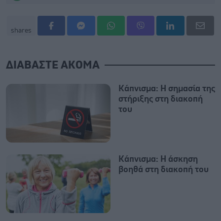
shares
ΔΙΑΒΑΣΤΕ ΑΚΟΜΑ
Κάπνισμα: Η σημασία της
στήριξης στη διακοπή
του
Κάπνισμα: Η άσκηση
βοηθά στη διακοπή του