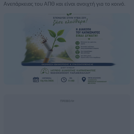
Ανεπάρκειας του ΑΠΘ και είναι ανοιχτή για το κοινό.