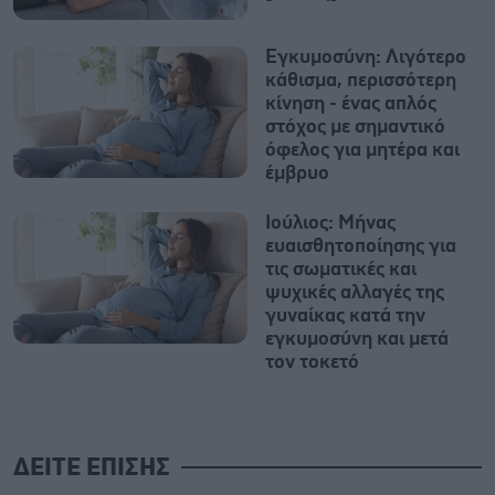
Εγκυμοσύνη: Λιγότερο
κάθισμα, περισσότερη
κίνηση - ένας απλός
στόχος με σημαντικό
όφελος για μητέρα και
έμβρυο
Ιούλιος: Μήνας
ευαισθητοποίησης για
τις σωματικές και
ψυχικές αλλαγές της
γυναίκας κατά την
εγκυμοσύνη και μετά
τον τοκετό
ΔΕΙΤΕ ΕΠΙΣΗΣ