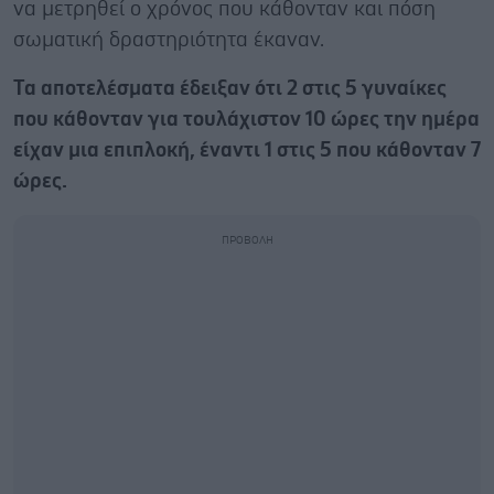
να μετρηθεί ο χρόνος που κάθονταν και πόση
σωματική δραστηριότητα έκαναν.
Τα αποτελέσματα έδειξαν ότι 2 στις 5 γυναίκες
που κάθονταν για τουλάχιστον 10 ώρες την ημέρα
είχαν μια επιπλοκή, έναντι 1 στις 5 που κάθονταν 7
ώρες.