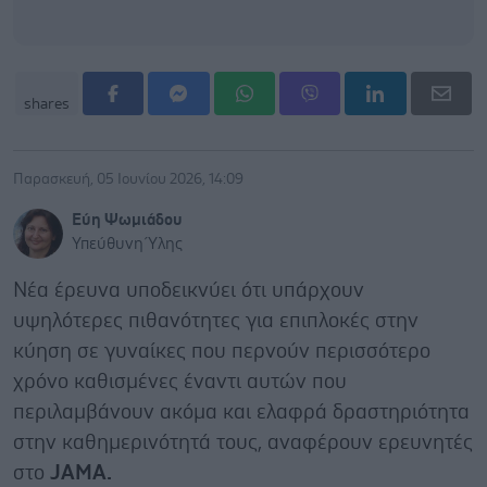
shares
Παρασκευή, 05 Ιουνίου 2026, 14:09
Εύη Ψωμιάδου
Υπεύθυνη Ύλης
Νέα έρευνα υποδεικνύει ότι υπάρχουν
υψηλότερες πιθανότητες για επιπλοκές στην
κύηση σε γυναίκες που περνούν περισσότερο
χρόνο καθισμένες έναντι αυτών που
περιλαμβάνουν ακόμα και ελαφρά δραστηριότητα
στην καθημερινότητά τους, αναφέρουν ερευνητές
στο
JAMA.