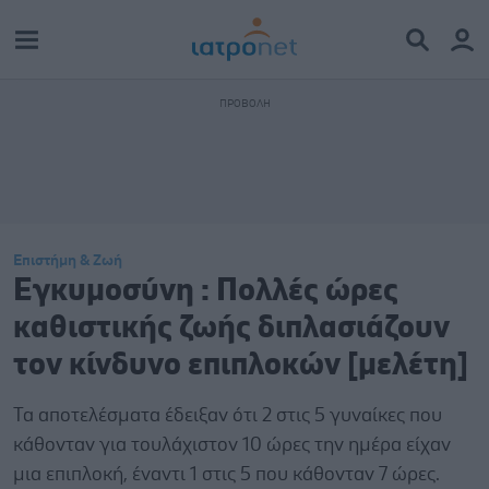
Επιστήμη & Ζωή
Εγκυμοσύνη : Πολλές ώρες
καθιστικής ζωής διπλασιάζουν
τον κίνδυνο επιπλοκών [μελέτη]
Τα αποτελέσματα έδειξαν ότι 2 στις 5 γυναίκες που
κάθονταν για τουλάχιστον 10 ώρες την ημέρα είχαν
μια επιπλοκή, έναντι 1 στις 5 που κάθονταν 7 ώρες.