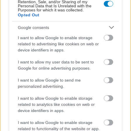
Retention, Sale, and/or Sharing of my
Personal Data that Is Unrelated with the
Purposes for which it was collected.
Opted Out
Google consents
I want to allow Google to enable storage
ΜΠΕΙΤΕ ΣΤΗ ΣΥΖΗΤΗΣΗ
related to advertising like cookies on web or
device identifiers in apps.
I want to allow my user data to be sent to
Loading...
Google for online advertising purposes.
Προσθήκη Σχολίου
I want to allow Google to send me
personalized advertising.
I want to allow Google to enable storage
ΣΗΜΕΡΑ ΣΤΟ IATRONET.GR
related to analytics like cookies on web or
device identifiers in apps.
I want to allow Google to enable storage
related to functionality of the website or app.