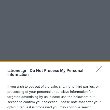
iatronet.gr -
Do Not Process My Personal
Information
If you wish to opt-out of the sale, sharing to third parties, or
processing of your personal or sensitive information for
targeted advertising by us, please use the below opt-out
section to confirm your selection. Please note that after your
opt-out request is processed you may continue seeing