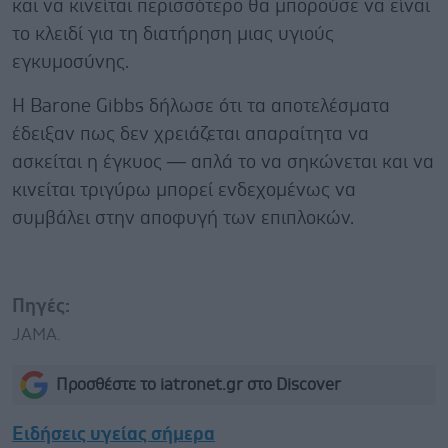
και να κινείται περισσότερο θα μπορούσε να είναι
το κλειδί για τη διατήρηση μιας υγιούς
εγκυμοσύνης.
Η Barone Gibbs δήλωσε ότι τα αποτελέσματα
έδειξαν πως δεν χρειάζεται απαραίτητα να
ασκείται η έγκυος — απλά το να σηκώνεται και να
κινείται τριγύρω μπορεί ενδεχομένως να
συμβάλει στην αποφυγή των επιπλοκών.
Πηγές:
JAMA.
Προσθέστε το iatronet.gr στο Discover
Ειδήσεις υγείας σήμερα