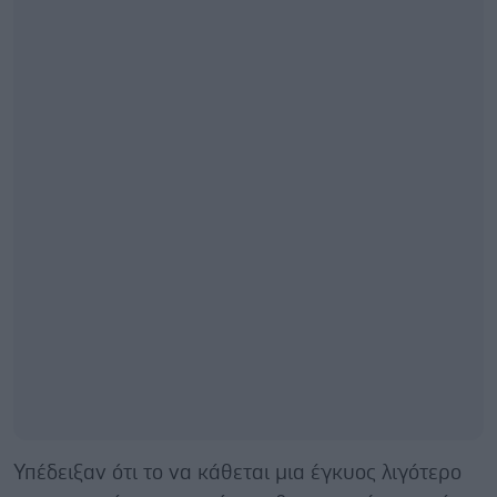
Υπέδειξαν ότι το να κάθεται μια έγκυος λιγότερο