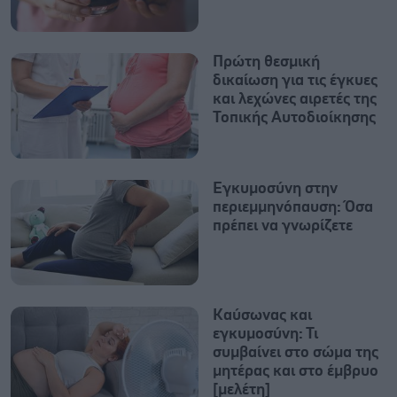
Πρώτη θεσμική
δικαίωση για τις έγκυες
και λεχώνες αιρετές της
Τοπικής Αυτοδιοίκησης
Εγκυμοσύνη στην
περιεμμηνόπαυση: Όσα
πρέπει να γνωρίζετε
Καύσωνας και
εγκυμοσύνη: Τι
συμβαίνει στο σώμα της
μητέρας και στο έμβρυο
[μελέτη]