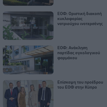
ΕΟΦ: Οριστική διακοπή
κυκλοφορίας
νατριούχου ινοτερσένης
ΕΟΦ: Ανάκληση
παρτίδας ογκολογικού
φαρμάκου
Επίσκεψη του προέδρου
του ΕΟΦ στην Κύπρο