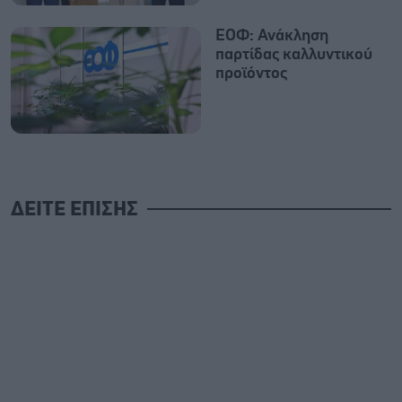
ΕΟΦ: Ανάκληση
παρτίδας καλλυντικού
προϊόντος
ΔΕΙΤΕ ΕΠΙΣΗΣ