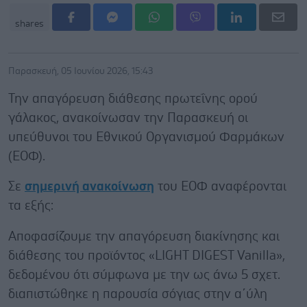
shares
Παρασκευή, 05 Ιουνίου 2026, 15:43
Την απαγόρευση διάθεσης πρωτεΐνης ορού
γάλακος, ανακοίνωσαν την Παρασκευή οι
υπεύθυνοι του Εθνικού Οργανισμού Φαρμάκων
(ΕΟΦ).
Σε
σημερινή ανακοίνωση
του ΕΟΦ αναφέρονται
τα εξής:
Αποφασίζουμε την απαγόρευση διακίνησης και
διάθεσης του προϊόντος «LIGHT DIGEST Vanilla»,
δεδομένου ότι σύμφωνα με την ως άνω 5 σχετ.
διαπιστώθηκε η παρουσία σόγιας στην α΄ύλη