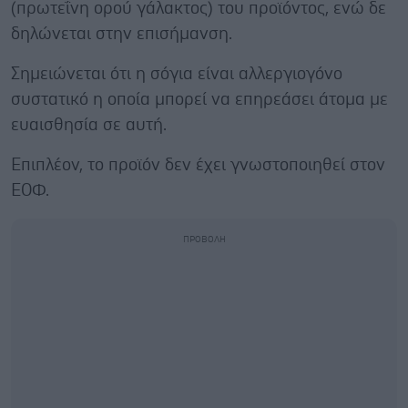
(πρωτεΐνη ορού γάλακτος) του προϊόντος, ενώ δε
δηλώνεται στην επισήμανση.
Σημειώνεται ότι η σόγια είναι αλλεργιογόνο
συστατικό η οποία μπορεί να επηρεάσει άτομα με
ευαισθησία σε αυτή.
Επιπλέον, το προϊόν δεν έχει γνωστοποιηθεί στον
ΕΟΦ.