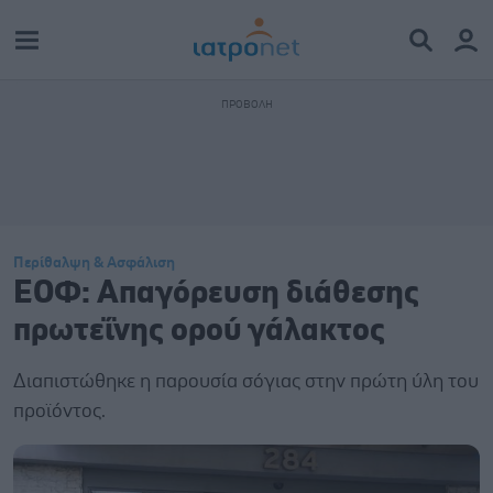
Περίθαλψη & Ασφάλιση
ΕΟΦ: Απαγόρευση διάθεσης
πρωτεΐνης ορού γάλακτος
Διαπιστώθηκε η παρουσία σόγιας στην πρώτη ύλη του
προϊόντος.