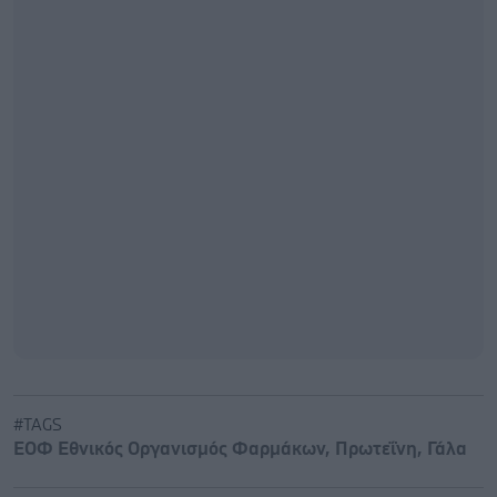
#TAGS
ΕΟΦ Εθνικός Οργανισμός Φαρμάκων
,
Πρωτεΐνη
,
Γάλα