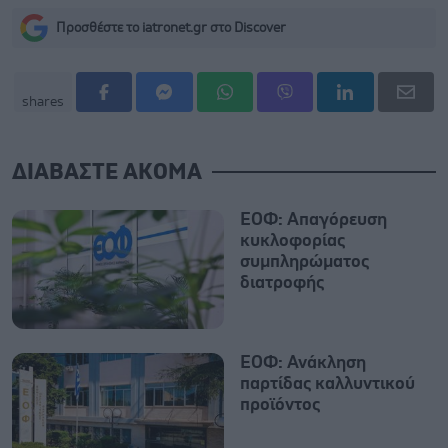
Προσθέστε το iatronet.gr στο Discover
shares
ΔΙΑΒΑΣΤΕ ΑΚΟΜΑ
ΕΟΦ: Απαγόρευση
κυκλοφορίας
συμπληρώματος
διατροφής
ΕΟΦ: Ανάκληση
παρτίδας καλλυντικού
προϊόντος