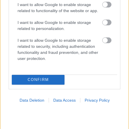
I want to allow Google to enable storage
related to functionality of the website or app.
I want to allow Google to enable storage
related to personalization.
I want to allow Google to enable storage
related to security, including authentication
functionality and fraud prevention, and other
user protection.
CONFIRM
Σκύλοι θεραπείας βοηθούν ανθρώπους που
αναρρώνουν από εγκεφαλικό να είναι πιο δραστήριοι
Data Deletion
Data Access
Privacy Policy