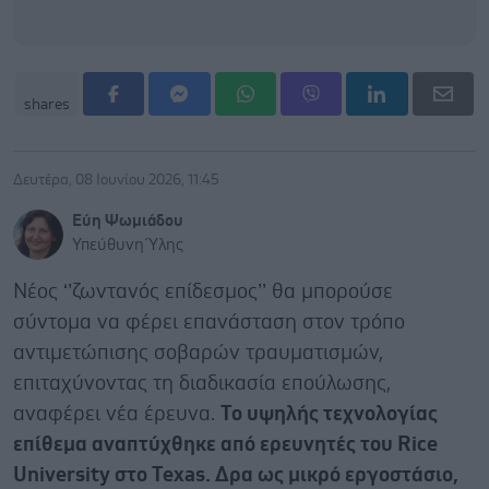
shares
Δευτέρα, 08 Ιουνίου 2026, 11:45
Εύη Ψωμιάδου
Υπεύθυνη Ύλης
Νέος ‘’ζωντανός επίδεσμος’’ θα μπορούσε
σύντομα να φέρει επανάσταση στον τρόπο
αντιμετώπισης σοβαρών τραυματισμών,
επιταχύνοντας τη διαδικασία επούλωσης,
αναφέρει νέα έρευνα.
Το υψηλής τεχνολογίας
επίθεμα αναπτύχθηκε από ερευνητές του Rice
University στο Texas. Δρα ως μικρό εργοστάσιο,