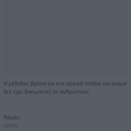
Η μέθοδος βρίσκεται στα αρχικά στάδια και ακόμα
δεν έχει δοκιμαστεί σε ανθρώπους.
Πηγές:
SWNS.