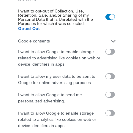
I want to opt-out of Collection, Use,
Retention, Sale, and/or Sharing of my
Personal Data that Is Unrelated with the
Purposes for which it was collected.
Opted Out
Google consents
I want to allow Google to enable storage
related to advertising like cookies on web or
device identifiers in apps.
ΜΠΕΙΤΕ ΣΤΗ ΣΥΖΗΤΗΣΗ
I want to allow my user data to be sent to
Loading...
Google for online advertising purposes.
I want to allow Google to send me
personalized advertising.
Προσθήκη Σχολίου
I want to allow Google to enable storage
related to analytics like cookies on web or
device identifiers in apps.
ΣΗΜΕΡΑ ΣΤΟ IATRONET.GR