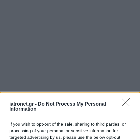
iatronet.gr -
Do Not Process My Personal
Information
If you wish to opt-out of the sale, sharing to third parties, or
processing of your personal or sensitive information for
targeted advertising by us, please use the below opt-out