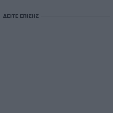
ΔΕΙΤΕ ΕΠΙΣΗΣ