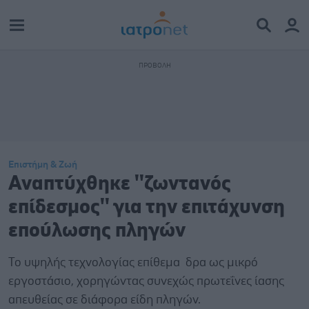
Επιστήμη & Ζωή
Αναπτύχθηκε ''ζωντανός
επίδεσμος'' για την επιτάχυνση
επούλωσης πληγών
Το υψηλής τεχνολογίας επίθεμα δρα ως μικρό
εργοστάσιο, χορηγώντας συνεχώς πρωτεΐνες ίασης
απευθείας σε διάφορα είδη πληγών.