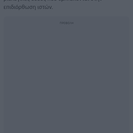
επιδιόρθωση ιστών.