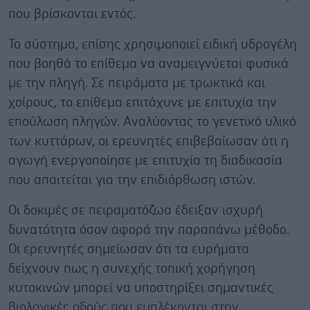
που βρίσκονται εντός.
Το σύστημα, επίσης χρησιμοποιεί ειδική υδρογέλη
που βοηθά το επίθεμα να αναμειγνύεται φυσικά
με την πληγή. Σε πειράματα με τρωκτικά και
χοίρους, το επίθεμα επιτάχυνε με επιτυχία την
επούλωση πληγών. Αναλύοντας το γενετικό υλικό
των κυττάρων, οι ερευνητές επιβεβαίωσαν ότι η
αγωγή ενεργοποίησε με επιτυχία τη διαδικασία
που απαιτείται για την επιδιόρθωση ιστών.
Οι δοκιμές σε πειραματόζωα έδειξαν ισχυρή
δυνατότητα όσον αφορά την παραπάνω μέθοδο.
Οι ερευνητές σημείωσαν ότι τα ευρήματα
δείχνουν πως η συνεχής τοπική χορήγηση
κυτοκινών μπορεί να υποστηρίξει σημαντικές
βιολογικές οδούς που εμπλέκονται στην