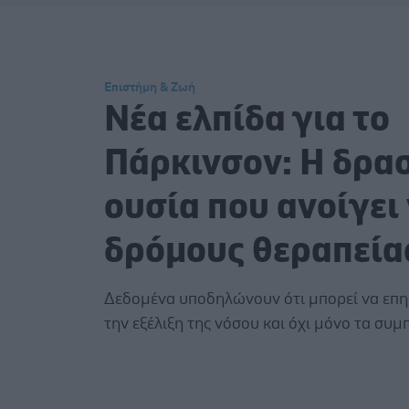
Επιστήμη & Ζωή
Νέα ελπίδα για το
Πάρκινσον: Η δρα
ουσία που ανοίγει
δρόμους θεραπεία
Δεδομένα υποδηλώνουν ότι μπορεί να επηρ
την εξέλιξη της νόσου και όχι μόνο τα συ