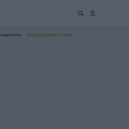
Συνεργατών
Επαγγελματίες Υγείας