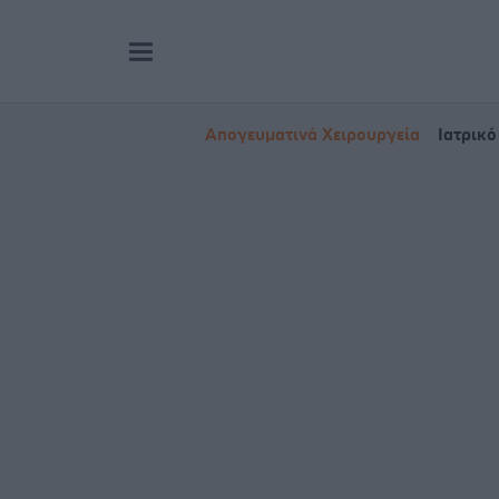
Απογευματινά Χειρουργεία
Ιατρικό