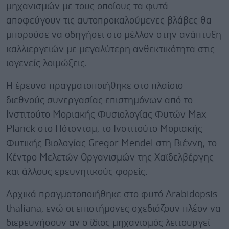
μηχανισμών με τους οποίους τα φυτά
αποφεύγουν τις αυτοπροκαλούμενες βλάβες θα
μπορούσε να οδηγήσει στο μέλλον στην ανάπτυξη
καλλιεργειών με μεγαλύτερη ανθεκτικότητα στις
ιογενείς λοιμώξεις.
Η έρευνα πραγματοποιήθηκε στο πλαίσιο
διεθνούς συνεργασίας επιστημόνων από το
Ινστιτούτο Μοριακής Φυσιολογίας Φυτών Max
Planck στο Πότσνταμ, το Ινστιτούτο Μοριακής
Φυτικής Βιολογίας Gregor Mendel στη Βιέννη, το
Κέντρο Μελετών Οργανισμών της Χαϊδελβέργης
και άλλους ερευνητικούς φορείς.
Αρχικά πραγματοποιήθηκε στο φυτό Arabidopsis
thaliana, ενώ οι επιστήμονες σχεδιάζουν πλέον να
διερευνήσουν αν ο ίδιος μηχανισμός λειτουργεί