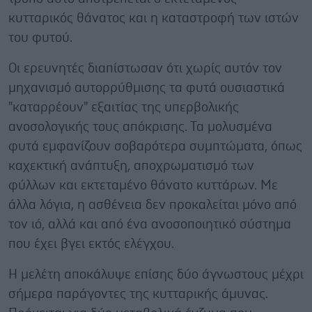
κυτταρικός θάνατος και η καταστροφή των ιστών
του φυτού.
Οι ερευνητές διαπίστωσαν ότι χωρίς αυτόν τον
μηχανισμό αυτορρύθμισης τα φυτά ουσιαστικά
"καταρρέουν" εξαιτίας της υπερβολικής
ανοσολογικής τους απόκρισης. Τα μολυσμένα
φυτά εμφανίζουν σοβαρότερα συμπτώματα, όπως
καχεκτική ανάπτυξη, αποχρωματισμό των
φύλλων και εκτεταμένο θάνατο κυττάρων. Με
άλλα λόγια, η ασθένεια δεν προκαλείται μόνο από
τον ιό, αλλά και από ένα ανοσοποιητικό σύστημα
που έχει βγει εκτός ελέγχου.
Η μελέτη αποκάλυψε επίσης δύο άγνωστους μέχρι
σήμερα παράγοντες της κυτταρικής άμυνας.