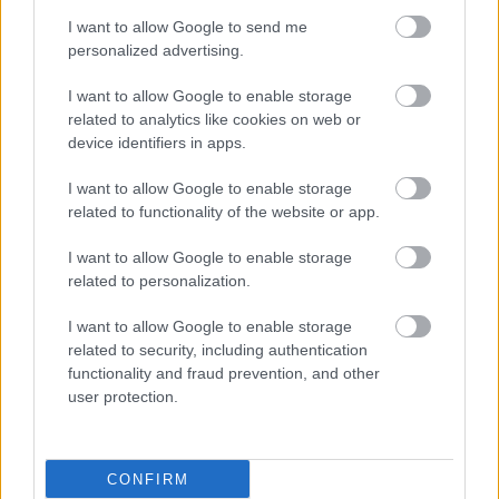
I want to allow Google to send me
personalized advertising.
I want to allow Google to enable storage
related to analytics like cookies on web or
device identifiers in apps.
I want to allow Google to enable storage
related to functionality of the website or app.
I want to allow Google to enable storage
related to personalization.
ΜΠΕΙΤΕ ΣΤΗ ΣΥΖΗΤΗΣΗ
Loading...
I want to allow Google to enable storage
related to security, including authentication
functionality and fraud prevention, and other
user protection.
Προσθήκη Σχολίου
CONFIRM