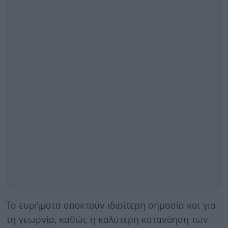
Τα ευρήματα αποκτούν ιδιαίτερη σημασία και για
τη γεωργία, καθώς η καλύτερη κατανόηση των