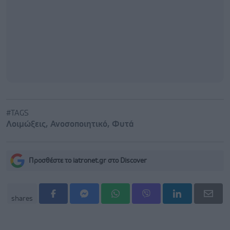
#TAGS
Λοιμώξεις
,
Ανοσοποιητικό
,
Φυτά
Προσθέστε το iatronet.gr στο Discover
shares