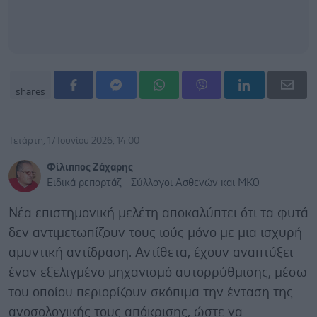
shares
Τετάρτη, 17 Ιουνίου 2026, 14:00
Φίλιππος Ζάχαρης
Ειδικά ρεπορτάζ - Σύλλογοι Ασθενών και ΜΚΟ
Νέα επιστημονική μελέτη αποκαλύπτει ότι τα φυτά
δεν αντιμετωπίζουν τους ιούς μόνο με μια ισχυρή
αμυντική αντίδραση. Αντίθετα, έχουν αναπτύξει
έναν εξελιγμένο μηχανισμό αυτορρύθμισης, μέσω
του οποίου περιορίζουν σκόπιμα την ένταση της
ανοσολογικής τους απόκρισης, ώστε να