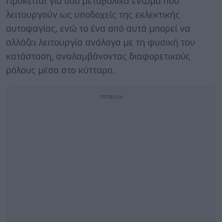
Πρόκειται για δύο μεταβολικά ένζυμα που
λειτουργούν ως υποδοχείς της εκλεκτικής
αυτοφαγίας, ενώ το ένα από αυτά μπορεί να
αλλάζει λειτουργία ανάλογα με τη φυσική του
κατάσταση, αναλαμβάνοντας διαφορετικούς
ρόλους μέσα στο κύτταρο.