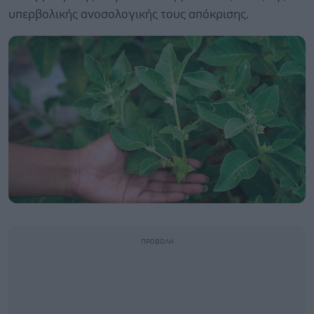
υπερβολικής ανοσολογικής τους απόκρισης.