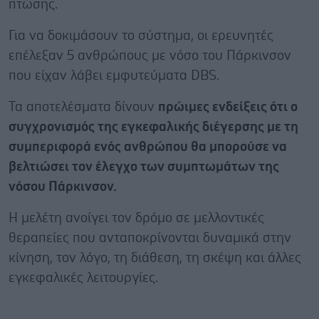
πτώσης.
Για να δοκιμάσουν το σύστημα, οι ερευνητές
επέλεξαν 5 ανθρώπους με νόσο του Πάρκινσον
που είχαν λάβει εμφυτεύματα DBS.
Τα αποτελέσματα δίνουν
πρώιμες ενδείξεις ότι ο
συγχρονισμός της εγκεφαλικής διέγερσης με τη
συμπεριφορά ενός ανθρώπου θα μπορούσε να
βελτιώσει τον έλεγχο των συμπτωμάτων της
νόσου Πάρκινσον.
Η μελέτη ανοίγει τον δρόμο σε μελλοντικές
θεραπείες που ανταποκρίνονται δυναμικά στην
κίνηση, τον λόγο, τη διάθεση, τη σκέψη και άλλες
εγκεφαλικές λειτουργίες.