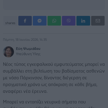
shares
Πέμπτη, 18 Ιουνίου 2026, 14:35
Εύη Ψωμιάδου
Υπεύθυνη Ύλης
Νέος τύπος εγκεφαλικού εμφυτεύματος μπορεί να
συμβάλλει στη βελτίωση του βαδίσματος ασθενών
με νόσο Πάρκινσον, δίνοντας διέγερση σε
πραγματικό χρόνο ως απόκριση σε κάθε βήμα,
αναφέρει νέα έρευνα.
Μπορεί να εντοπίζει νευρικά σήματα που