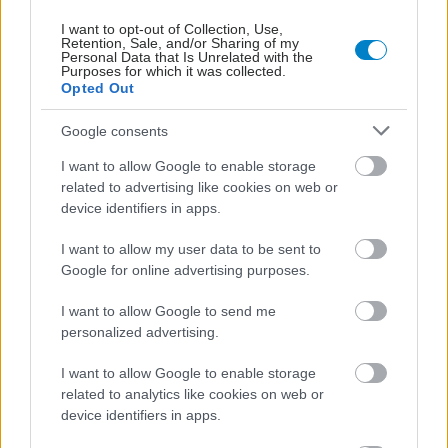
I want to opt-out of Collection, Use,
Retention, Sale, and/or Sharing of my
Personal Data that Is Unrelated with the
Purposes for which it was collected.
Opted Out
Google consents
I want to allow Google to enable storage
related to advertising like cookies on web or
device identifiers in apps.
I want to allow my user data to be sent to
ΜΠΕΙΤΕ ΣΤΗ ΣΥΖΗΤΗΣΗ
Loading...
Google for online advertising purposes.
I want to allow Google to send me
personalized advertising.
I want to allow Google to enable storage
Προσθήκη Σχολίου
related to analytics like cookies on web or
device identifiers in apps.