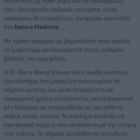
συνδέονται με κάθε βήμα και να προσαρμόζει
τους ηλεκτρικούς παλμούς αυτόματα, εντός
κλάσματος δευτερολέπτου, ανέφεραν ερευνητές
στο
Nature Medicine.
Με τρόπο παρόμοιο με βηματοδότη στην καρδιά,
το εμφύτευμα ανταποκρίνεται στους ρυθμούς
βάδισης του εγκεφάλου.
Η Dr. Doris Wang δήλωσε ότι η ομάδα ανέπτυξε
ένα σύστημα που μπορεί να αναγνωρίσει τα
σήματα κίνησης και να ανταποκρίνεται σε
πραγματικό χρόνο, επιτρέποντας αποτελεσματικά
στη διέγερση να συνεργάζεται με τον ασθενή
καθώς αυτός κινείται. Το σύστημα εντοπίζει τα
εγκεφαλικά κύματα που συνδέονται με την κίνηση
των ποδιών. Τα σήματα μεταδίδονται απευθείας