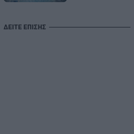
ΔΕΙΤΕ ΕΠΙΣΗΣ