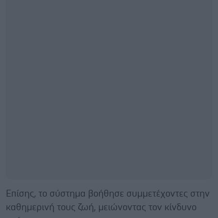
Επίσης, το σύστημα βοήθησε συμμετέχοντες στην
καθημερινή τους ζωή, μειώνοντας τον κίνδυνο