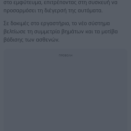
στο εμφύτευμα, επιτρέποντας στη συσκευή να
προσαρμόσει τη διέγερσή της αυτόματα.
Σε δοκιμές στο εργαστήριο, το νέο σύστημα
βελτίωσε τη συμμετρία βημάτων και τα μοτίβα
βάδισης των ασθενών.