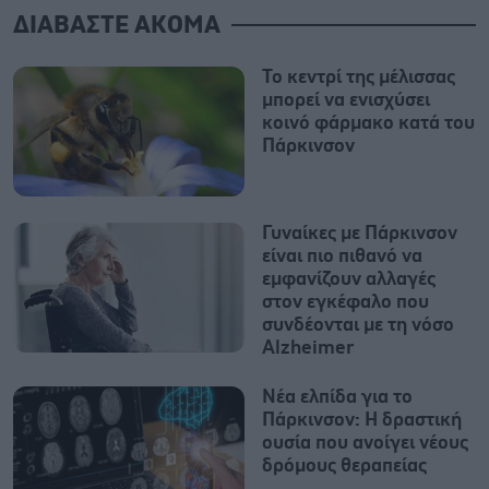
ΔΙΑΒΑΣΤΕ ΑΚΟΜΑ
Το κεντρί της μέλισσας
μπορεί να ενισχύσει
κοινό φάρμακο κατά του
Πάρκινσον
Γυναίκες με Πάρκινσον
είναι πιο πιθανό να
εμφανίζουν αλλαγές
στον εγκέφαλο που
συνδέονται με τη νόσο
Alzheimer
Νέα ελπίδα για το
Πάρκινσον: Η δραστική
ουσία που ανοίγει νέους
δρόμους θεραπείας