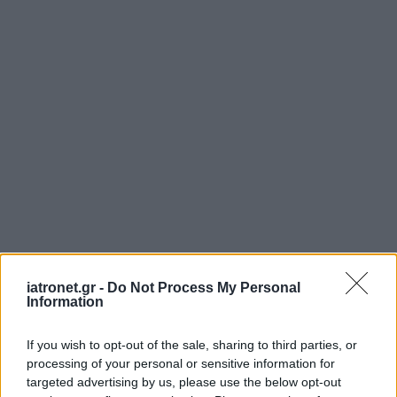
iatronet.gr -
Do Not Process My Personal
Information
If you wish to opt-out of the sale, sharing to third parties, or
processing of your personal or sensitive information for
targeted advertising by us, please use the below opt-out