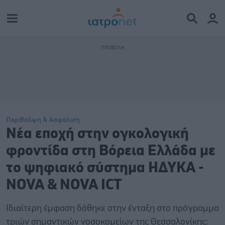
Περίθαλψη & Ασφάλιση
Νέα εποχή στην ογκολογική
φροντίδα στη Βόρεια Ελλάδα με
το ψηφιακό σύστημα ΗΔΥΚΑ -
NOVA & NOVA ICT
Ιδιαίτερη έμφαση δόθηκε στην ένταξη στο πρόγραμμα
τριών σημαντικών νοσοκομείων της Θεσσαλονίκης: