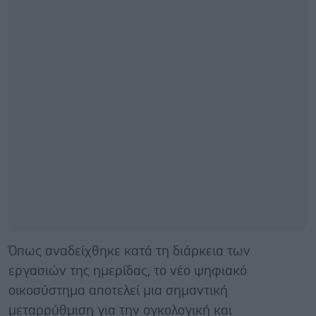
Όπως αναδείχθηκε κατά τη διάρκεια των
εργασιών της ημερίδας, το νέο ψηφιακό
οικοσύστημα αποτελεί μια σημαντική
μεταρρύθμιση για την ογκολογική και