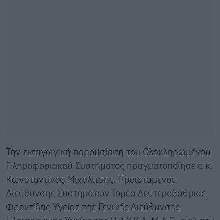
Την εισαγωγική παρουσίαση του Ολοκληρωμένου
Πληροφοριακού Συστήματος πραγματοποίησε ο κ.
Κωνσταντίνος Μιχαλίτσης, Προϊστάμενος
Διεύθυνσης Συστημάτων Τομέα Δευτεροβάθμιας
Φροντίδας Υγείας της Γενικής Διεύθυνσης