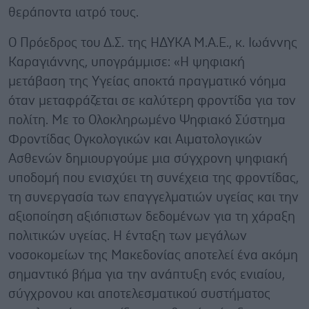
θεράποντα ιατρό τους.
Ο Πρόεδρος του Δ.Σ. της ΗΔΥΚΑ Μ.Α.Ε., κ. Ιωάννης
Καραγιάννης, υπογράμμισε: «Η ψηφιακή
μετάβαση της Υγείας αποκτά πραγματικό νόημα
όταν μεταφράζεται σε καλύτερη φροντίδα για τον
πολίτη. Με το Ολοκληρωμένο Ψηφιακό Σύστημα
Φροντίδας Ογκολογικών και Αιματολογικών
Ασθενών δημιουργούμε μια σύγχρονη ψηφιακή
υποδομή που ενισχύει τη συνέχεια της φροντίδας,
τη συνεργασία των επαγγελματιών υγείας και την
αξιοποίηση αξιόπιστων δεδομένων για τη χάραξη
πολιτικών υγείας. Η ένταξη των μεγάλων
νοσοκομείων της Μακεδονίας αποτελεί ένα ακόμη
σημαντικό βήμα για την ανάπτυξη ενός ενιαίου,
σύγχρονου και αποτελεσματικού συστήματος