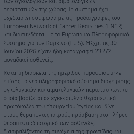
των ογκολογικών και αιματολογικών
περιστατικών της χώρας. Το σύστημα έχει
σχεδιαστεί σύμφωνα με τις προδιαγραφές του
European Network of Cancer Registries (ENCR)
και διασυνδέεται με το Ευρωπαϊκό Πληροφοριακό
Σύστημα για τον Καρκίνο (ECIS). Μέχρι τις 30
Ιουνίου 2026 είχαν ήδη καταγραφεί 23.272
μοναδικοί ασθενείς.
Κατά τη διάρκεια της ημερίδας παρουσιάστηκε
επίσης το νέο πληροφοριακό σύστημα διαχείρισης
ογκολογικών και αιματολογικών περιστατικών, το
οποίο βασίζεται σε εγκεκριμένα θεραπευτικά
πρωτόκολλα του Υπουργείου Υγείας και δίνει
στους θεράποντες ιατρούς πρόσβαση στο πλήρες
θεραπευτικό ιστορικό των ασθενών,
διασφαλίζοντας τη συνέχεια της φροντίδας και