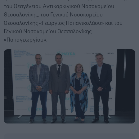
του Θεαγένειου Αντικαρκινικού Νοσοκομείου
Θεσσαλονίκης, του Γενικού Νοσοκομείου
Θεσσαλονίκης «Γεώργιος Παπανικολάου» και του
Γενικού Νοσοκομείου Θεσσαλονίκης
«Παπαγεωργίου».