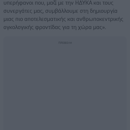
υπερήφανοι που, μαζί με την ΗΔΥΚΑ και τους
συνεργάτες μας, συμβάλλουμε στη δημιουργία
μιας πιο αποτελεσματικής και ανθρωποκεντρικής
ογκολογικής φροντίδας για τη χώρα μας».