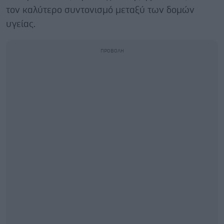
τον καλύτερο συντονισμό μεταξύ των δομών
υγείας.