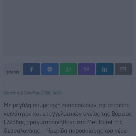
shares
Δευτέρα, 06 Ιουλίου 2026, 14:26
Με μεγάλη συμμετοχή εκπροσώπων της ιατρικής
κοινότητας και επαγγελματιών υγείας της Βόρειας
Ελλάδας πραγματοποιήθηκε στο Met Hotel της
Θεσσαλονίκης η Ημερίδα παρουσίασης του νέου