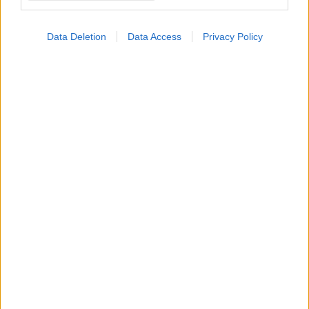
Data Deletion
Data Access
Privacy Policy