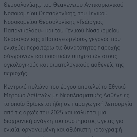
Θεσσαλονίκης: του Θεαγένειου Αντικαρκινικού
Νοσοκομείου Θεσσαλονίκης, του Γενικού
Νοσοκομείου Θεσσαλονίκης «Γεώργιος
Παπανικολάου» και του Γενικού Νοσοκομείου
Θεσσαλονίκης «Παπαγεωργίου», γεγονός που
ενισχύει περαιτέρω τις δυνατότητες παροχής
σύγχρονων και ποιοτικών υπηρεσιών στους
ογκολογικούς και αιματολογικούς ασθενείς της
περιοχής.
Κεντρικό πυλώνα του έργου αποτελεί το Εθνικό
Μητρώο Ασθενών με Νεοπλασματικές Ασθένειες,
το οποίο βρίσκεται ήδη σε παραγωγική λειτουργία
από τις αρχές του 2025 και καλύπτει μια
διαχρονική ανάγκη του συστήματος υγείας για
ενιαία, οργανωμένη και αξιόπιστη καταγραφή