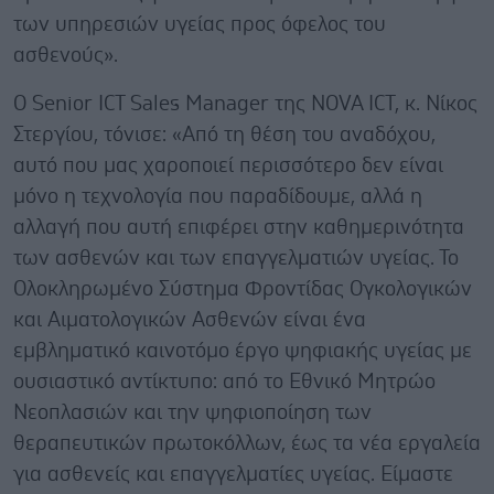
των υπηρεσιών υγείας προς όφελος του
ασθενούς».
Ο Senior ICT Sales Manager της NOVA ICT, κ. Νίκος
Στεργίου, τόνισε: «Από τη θέση του αναδόχου,
αυτό που μας χαροποιεί περισσότερο δεν είναι
μόνο η τεχνολογία που παραδίδουμε, αλλά η
αλλαγή που αυτή επιφέρει στην καθημερινότητα
των ασθενών και των επαγγελματιών υγείας. Το
Ολοκληρωμένο Σύστημα Φροντίδας Ογκολογικών
και Αιματολογικών Ασθενών είναι ένα
εμβληματικό καινοτόμο έργο ψηφιακής υγείας με
ουσιαστικό αντίκτυπο: από το Εθνικό Μητρώο
Νεοπλασιών και την ψηφιοποίηση των
θεραπευτικών πρωτοκόλλων, έως τα νέα εργαλεία
για ασθενείς και επαγγελματίες υγείας. Είμαστε