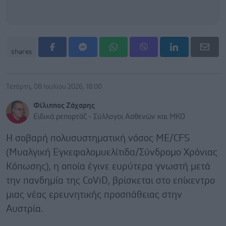
shares
Τετάρτη, 08 Ιουλίου 2026, 18:00
Φίλιππος Ζάχαρης
Ειδικά ρεπορτάζ - Σύλλογοι Ασθενών και ΜΚΟ
Η σοβαρή πολυσυστηματική νόσος ME/CFS
(Μυαλγική Εγκεφαλομυελίτιδα/Σύνδρομο Χρόνιας
Κόπωσης), η οποία έγινε ευρύτερα γνωστή μετά
την πανδημία της CοViD, βρίσκεται στο επίκεντρο
μιας νέας ερευνητικής προσπάθειας στην
Αυστρία.