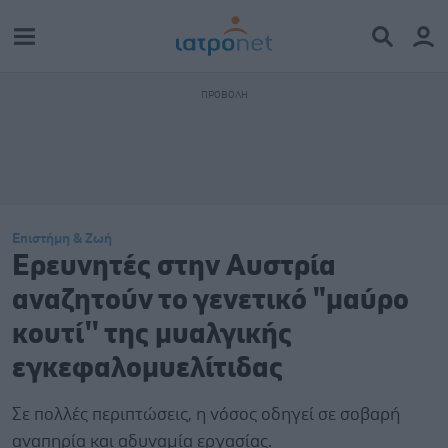
Επιστήμη & Ζωή
Ερευνητές στην Αυστρία
αναζητούν το γενετικό "μαύρο
κουτί'' της μυαλγικής
εγκεφαλομυελίτιδας
Σε πολλές περιπτώσεις, η νόσος οδηγεί σε σοβαρή
αναπηρία και αδυναμία εργασίας.