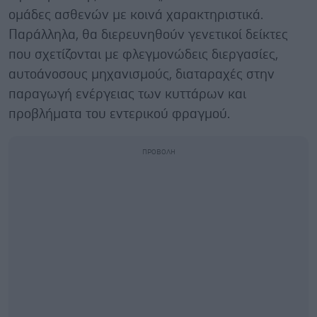
ομάδες ασθενών με κοινά χαρακτηριστικά.
Παράλληλα, θα διερευνηθούν γενετικοί δείκτες
που σχετίζονται με φλεγμονώδεις διεργασίες,
αυτοάνοσους μηχανισμούς, διαταραχές στην
παραγωγή ενέργειας των κυττάρων και
προβλήματα του εντερικού φραγμού.