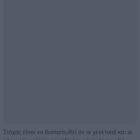
Στόχος είναι να διαπιστωθεί αν οι γενετικοί και οι