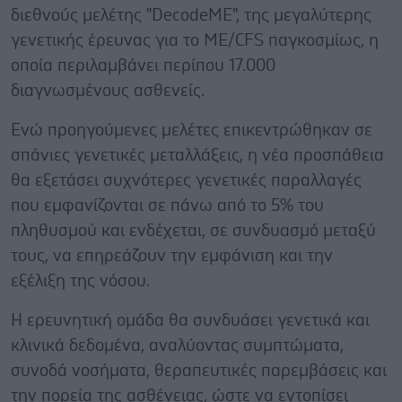
διεθνούς μελέτης "DecodeME", της μεγαλύτερης
γενετικής έρευνας για το ME/CFS παγκοσμίως, η
οποία περιλαμβάνει περίπου 17.000
διαγνωσμένους ασθενείς.
Ενώ προηγούμενες μελέτες επικεντρώθηκαν σε
σπάνιες γενετικές μεταλλάξεις, η νέα προσπάθεια
θα εξετάσει συχνότερες γενετικές παραλλαγές
που εμφανίζονται σε πάνω από το 5% του
πληθυσμού και ενδέχεται, σε συνδυασμό μεταξύ
τους, να επηρεάζουν την εμφάνιση και την
εξέλιξη της νόσου.
Η ερευνητική ομάδα θα συνδυάσει γενετικά και
κλινικά δεδομένα, αναλύοντας συμπτώματα,
συνοδά νοσήματα, θεραπευτικές παρεμβάσεις και
την πορεία της ασθένειας, ώστε να εντοπίσει