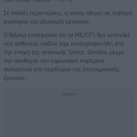
Σε πολλές περιπτώσεις, η νόσος οδηγεί σε σοβαρή
αναπηρία και αδυναμία εργασίας.
Ο Βίλσερ επισημαίνει ότι το ME/CFS δεν αποτελεί
νέα ασθένεια, καθώς είχε καταγραφεί ήδη από
την εποχή της ισπανικής Γρίπης. Ωστόσο, μέχρι
την πανδημία του κορωνοϊού παρέμενε
ουσιαστικά στο περιθώριο της επιστημονικής
έρευνας.