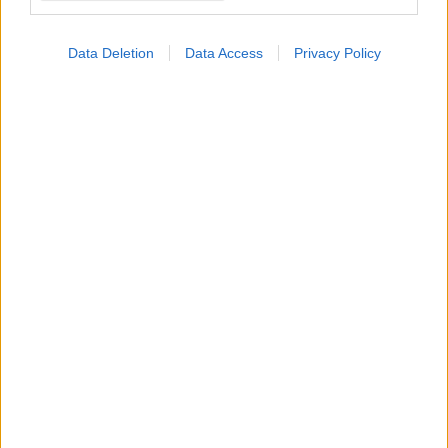
Data Deletion
Data Access
Privacy Policy