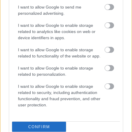
I want to allow Google to send me
personalized advertising.
I want to allow Google to enable storage
related to analytics like cookies on web or
device identifiers in apps.
I want to allow Google to enable storage
related to functionality of the website or app.
I want to allow Google to enable storage
related to personalization.
I want to allow Google to enable storage
related to security, including authentication
functionality and fraud prevention, and other
user protection.
CONFIRM