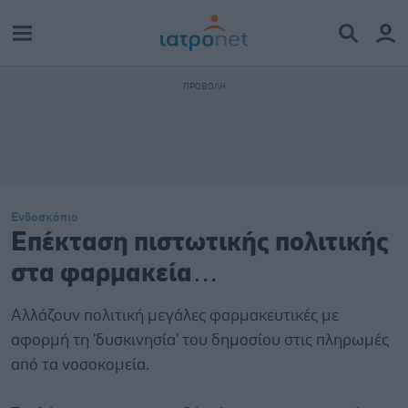
Ενδοσκόπιο
Επέκταση πιστωτικής πολιτικής
στα φαρμακεία…
Αλλάζουν πολιτική μεγάλες φαρμακευτικές με
αφορμή τη 'δυσκινησία' του δημοσίου στις πληρωμές
από τα νοσοκομεία.