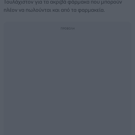
Τουλάχιστον για τα ακριβά φάρμακα που μπορούν
πλέον να πωλούνται και από τα φαρμακεία.