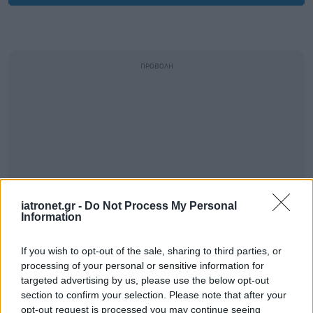
iatronet.gr -
Do Not Process My Personal
Information
If you wish to opt-out of the sale, sharing to third parties, or
processing of your personal or sensitive information for
targeted advertising by us, please use the below opt-out
section to confirm your selection. Please note that after your
opt-out request is processed you may continue seeing