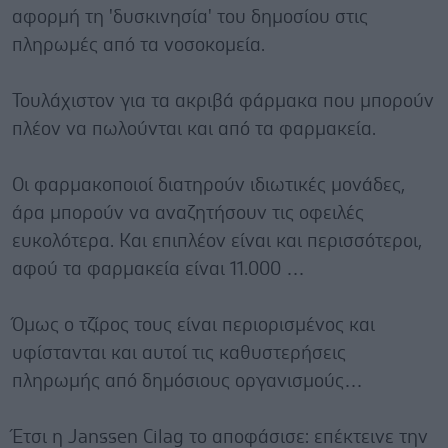
αφορμή τη 'δυσκινησία' του δημοσίου στις
πληρωμές από τα νοσοκομεία.
Τουλάχιστον για τα ακριβά φάρμακα που μπορούν
πλέον να πωλούνται και από τα φαρμακεία.
Οι φαρμακοποιοί διατηρούν ιδιωτικές μονάδες,
άρα μπορούν να αναζητήσουν τις οφειλές
ευκολότερα. Και επιπλέον είναι και περισσότεροι,
αφού τα φαρμακεία είναι 11.000 …
Όμως ο τζίρος τους είναι περιορισμένος και
υφίστανται και αυτοί τις καθυστερήσεις
πληρωμής από δημόσιους οργανισμούς…
Έτσι η Janssen Cilag το αποφάσισε: επέκτεινε την