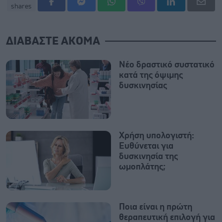
shares
ΔΙΑΒΑΣΤΕ ΑΚΟΜΑ
Νέο δραστικό συστατικό
κατά της όψιμης
δυσκινησίας
Χρήση υπολογιστή:
Ευθύνεται για
δυσκινησία της
ωμοπλάτης;
Ποια είναι η πρώτη
θεραπευτική επιλογή για