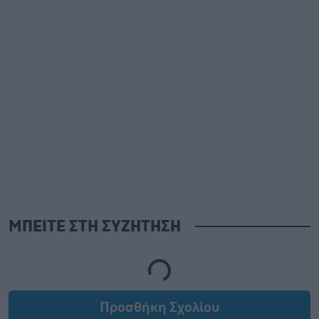
ΜΠΕΙΤΕ ΣΤΗ ΣΥΖΗΤΗΣΗ
Loading...
Προσθήκη Σχολίου