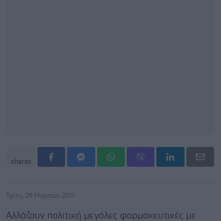
shares
Τρίτη, 29 Μαρτίου 2011
Αλλάζουν πολιτική μεγάλες φαρμακευτικές με