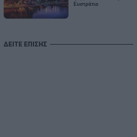
Ευστράτιο
ΔΕΙΤΕ ΕΠΙΣΗΣ