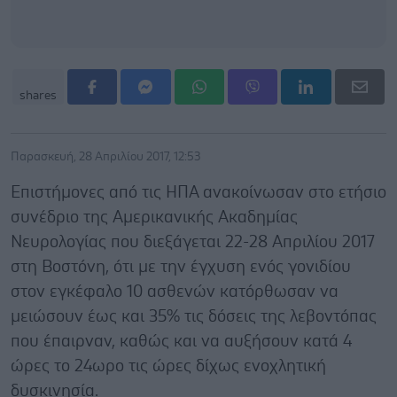
shares
Παρασκευή, 28 Απριλίου 2017, 12:53
Επιστήμονες από τις ΗΠΑ ανακοίνωσαν στο ετήσιο
συνέδριο της Αμερικανικής Ακαδημίας
Νευρολογίας που διεξάγεται 22-28 Απριλίου 2017
στη Βοστόνη, ότι με την έγχυση ενός γονιδίου
στον εγκέφαλο 10 ασθενών κατόρθωσαν να
μειώσουν έως και 35% τις δόσεις της λεβοντόπας
που έπαιρναν, καθώς και να αυξήσουν κατά 4
ώρες το 24ωρο τις ώρες δίχως ενοχλητική
δυσκινησία.