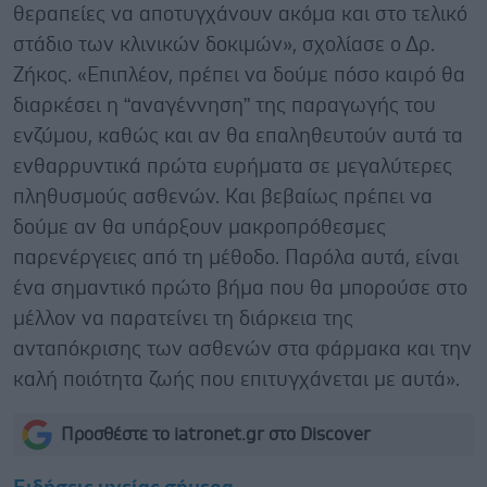
θεραπείες να αποτυγχάνουν ακόμα και στο τελικό
στάδιο των κλινικών δοκιμών», σχολίασε ο Δρ.
Ζήκος. «Επιπλέον, πρέπει να δούμε πόσο καιρό θα
διαρκέσει η “αναγέννηση” της παραγωγής του
ενζύμου, καθώς και αν θα επαληθευτούν αυτά τα
ενθαρρυντικά πρώτα ευρήματα σε μεγαλύτερες
πληθυσμούς ασθενών. Και βεβαίως πρέπει να
δούμε αν θα υπάρξουν μακροπρόθεσμες
παρενέργειες από τη μέθοδο. Παρόλα αυτά, είναι
ένα σημαντικό πρώτο βήμα που θα μπορούσε στο
μέλλον να παρατείνει τη διάρκεια της
ανταπόκρισης των ασθενών στα φάρμακα και την
καλή ποιότητα ζωής που επιτυγχάνεται με αυτά».
Προσθέστε το iatronet.gr στο Discover