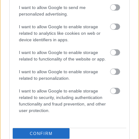
I want to allow Google to send me
personalized advertising.
I want to allow Google to enable storage
related to analytics like cookies on web or
device identifiers in apps.
ΔΕΙΤΕ ΕΠΙΣΗΣ
I want to allow Google to enable storage
related to functionality of the website or app.
I want to allow Google to enable storage
related to personalization.
I want to allow Google to enable storage
related to security, including authentication
functionality and fraud prevention, and other
user protection.
CONFIRM