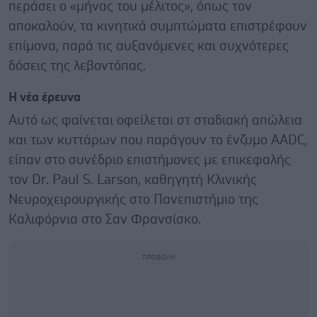
περάσει ο «μήνας του μέλιτος», όπως τον
αποκαλούν, τα κινητικά συμπτώματα επιστρέφουν
επίμονα, παρά τις αυξανόμενες και συχνότερες
δόσεις της λεβοντόπας.
Η νέα έρευνα
Αυτό ως φαίνεται οφείλεται στ σταδιακή απώλεια
και των κυττάρων που παράγουν το ένζυμο AADC,
είπαν στο συνέδριο επιστήμονες με επικεφαλής
τον Dr. Paul S. Larson, καθηγητή Κλινικής
Νευροχειρουργικής στο Πανεπιστήμιο της
Καλιφόρνια στο Σαν Φρανσίσκο.