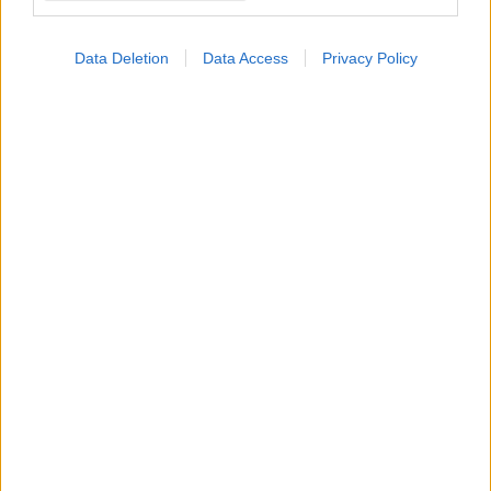
Data Deletion
Data Access
Privacy Policy