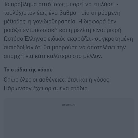
Το πρόβλημα αυτό ίσως μπορεί να επιλύσει -
τουλάχιστον έως ένα βαθμό - μία απρόσμενη
μέθοδος: η γονιδιοθεραπεία. Η διαφορά δεν
μοιάζει εντυπωσιακή και η μελέτη είναι μικρή.
Ωστόσο Έλληνας ειδικός εκφράζει «συγκρατημένη
αισιοδοξία» ότι θα μπορούσε να αποτελέσει την
απαρχή για κάτι καλύτερο στο μέλλον.
Τα στάδια της νόσου
Όπως όλες οι ασθένειες, έτσι και η νόσος
Πάρκινσον έχει ορισμένα στάδια.