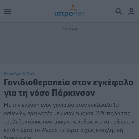
Επιστήμη & Ζωή
Γονιδιοθεραπεία στον εγκέφαλο
για τη νόσο Πάρκινσον
Mε την έγχυση ενός γονιδίου στον εγκέφαλο 10
ασθενών, ερευνητές μείωσαν έως και 35% τις δόσεις
της λεβοντόπας που έπαιρναν, καθώς και να αυξήσουν
κατά 4 ώρες το 24ωρο τις ώρες δίχως ενοχλητική
δυσκινησία.