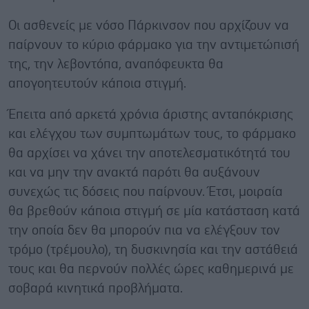
Οι ασθενείς με νόσο Πάρκινσον που αρχίζουν να
παίρνουν το κύριο φάρμακο για την αντιμετώπισή
της, την λεβοντόπα, αναπόφευκτα θα
απογοητευτούν κάποια στιγμή.
Έπειτα από αρκετά χρόνια άριστης ανταπόκρισης
και ελέγχου των συμπτωμάτων τους, το φάρμακο
θα αρχίσει να χάνει την αποτελεσματικότητά του
και να μην την ανακτά παρότι θα αυξάνουν
συνεχώς τις δόσεις που παίρνουν. Έτσι, μοιραία
θα βρεθούν κάποια στιγμή σε μία κατάσταση κατά
την οποία δεν θα μπορούν πια να ελέγξουν τον
τρόμο (τρέμουλο), τη δυσκινησία και την αστάθειά
τους και θα περνούν πολλές ώρες καθημερινά με
σοβαρά κινητικά προβλήματα.