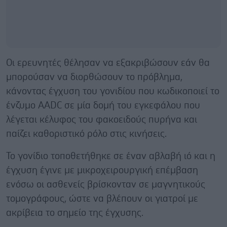
Οι ερευνητές θέλησαν να εξακριβώσουν εάν θα
μπορούσαν να διορθώσουν το πρόβλημα,
κάνοντας έγχυση του γονιδίου που κωδικοποιεί το
ένζυμο AADC σε μία δομή του εγκεφάλου που
λέγεται κέλυφος του φακοειδούς πυρήνα και
παίζει καθοριστικό ρόλο στις κινήσεις.
Το γονίδιο τοποθετήθηκε σε έναν αβλαβή ιό και η
έγχυση έγινε με μικροχειρουργική επέμβαση
ενόσω οι ασθενείς βρίσκονταν σε μαγνητικούς
τομογράφους, ώστε να βλέπουν οι γιατροί με
ακρίβεια το σημείο της έγχυσης.