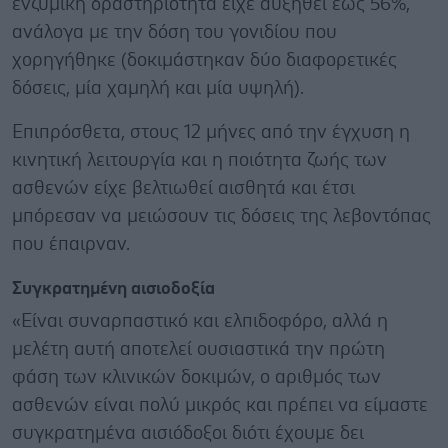
ενζυμική δραστηριότητα είχε αυξηθεί έως 56%,
ανάλογα με την δόση του γονιδίου που
χορηγήθηκε (δοκιμάστηκαν δύο διαφορετικές
δόσεις, μία χαμηλή και μία υψηλή).
Επιπρόσθετα, στους 12 μήνες από την έγχυση η
κινητική λειτουργία και η ποιότητα ζωής των
ασθενών είχε βελτιωθεί αισθητά και έτσι
μπόρεσαν να μειώσουν τις δόσεις της λεβοντόπας
που έπαιρναν.
Συγκρατημένη αισιοδοξία
«Είναι συναρπαστικό και ελπιδοφόρο, αλλά η
μελέτη αυτή αποτελεί ουσιαστικά την πρώτη
φάση των κλινικών δοκιμών, ο αριθμός των
ασθενών είναι πολύ μικρός και πρέπει να είμαστε
συγκρατημένα αισιόδοξοι διότι έχουμε δει