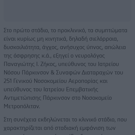
Στο πρώτο στάδιο, το προκλινικό, τα συμπτώματα
είναι κυρίως μη κινητικά, δηλαδή σιελόρροια,
δυσκοιλιότητα, άγχος, ανήσυχος ύπνος, απώλεια
της όσφρησης κ.ά., εξηγεί ο νευρολόγος
Παναγιώτης Ι. Ζήκος, υπεύθυνος του Ιατρείου
Νόσου Πάρκινσον & Συναφών Διαταραχών του
251 Γενικού Νοσοκομείου Αεροπορίας και
υπεύθυνος του Ιατρείου Επεμβατικής
Αντιμετώπισης Πάρκινσον στο Νοσοκομείο
Μετροπόλιταν.
Στη συνέχεια εκδηλώνεται το κλινικό στάδιο, που
χαρακτηρίζεται από σταδιακή εμφάνιση των