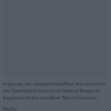
Η έρευνα, που πραγματοποιήθηκε από ερευνητές
του Queensland Institute of Medical Research,
δημοσιεύεται στο περιοδικό ‘Nature Genetics.’
Πηγές: