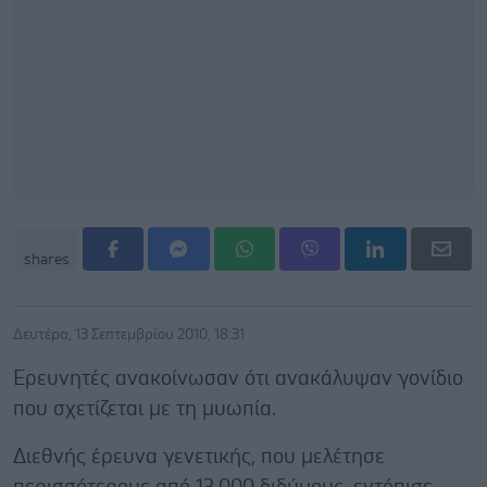
shares
Δευτέρα, 13 Σεπτεμβρίου 2010, 18:31
Ερευνητές ανακοίνωσαν ότι ανακάλυψαν γονίδιο
που σχετίζεται με τη μυωπία.
Διεθνής έρευνα γενετικής, που μελέτησε