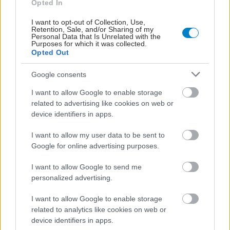
Opted In
I want to opt-out of Collection, Use,
Retention, Sale, and/or Sharing of my
Personal Data that Is Unrelated with the
Purposes for which it was collected.
Opted Out
Google consents
I want to allow Google to enable storage
related to advertising like cookies on web or
device identifiers in apps.
I want to allow my user data to be sent to
Κινόα και γλυκοπατάτες: Ποιο είναι καλύτερο για το
Google for online advertising purposes.
σάκχαρο;
I want to allow Google to send me
personalized advertising.
I want to allow Google to enable storage
related to analytics like cookies on web or
device identifiers in apps.