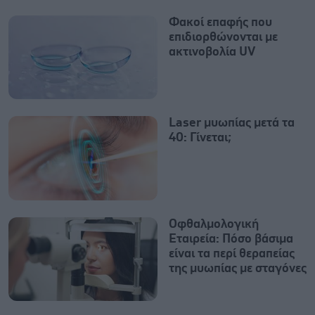
Φακοί επαφής που
επιδιορθώνονται με
ακτινοβολία UV
Laser μυωπίας μετά τα
40: Γίνεται;
Οφθαλμολογική
Εταιρεία: Πόσο βάσιμα
είναι τα περί θεραπείας
της μυωπίας με σταγόνες