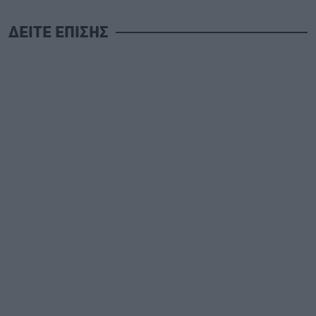
ΔΕΙΤΕ ΕΠΙΣΗΣ