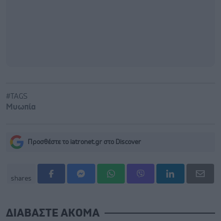
#TAGS
Μυωπία
Προσθέστε το iatronet.gr στο Discover
shares
ΔΙΑΒΑΣΤΕ ΑΚΟΜΑ