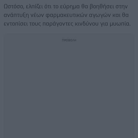
Ωστόσο, ελπίζει ότι το εύρημα θα βοηθήσει στην
ανάπτυξη νέων φαρμακευτικών αγωγών και θα
εντοπίσει τους παράγοντες κινδύνου για μυωπία.