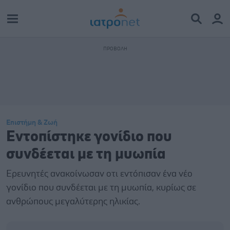
Επιστήμη & Ζωή
Εντοπίστηκε γονίδιο που
συνδέεται με τη μυωπία
Ερευνητές ανακοίνωσαν οτι εντόπισαν ένα νέο
γονίδιο που συνδέεται με τη μυωπία, κυρίως σε
ανθρώπους μεγαλύτερης ηλικίας.