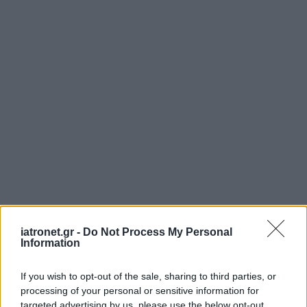
iatronet.gr -
Do Not Process My Personal
Information
If you wish to opt-out of the sale, sharing to third parties, or
processing of your personal or sensitive information for
targeted advertising by us, please use the below opt-out