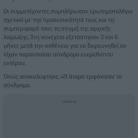
Οι συμμετέχοντες συμπλήρωσαν ερωτηματολόγιο
σχετικά με την προσωπικότητά τους και τη
συμπεριφορά τους τη στιγμή της αρχικής
λοίμωξης. Στη συνέχεια εξετάστηκαν 3 και 6
μήνες μετά την ασθένεια για να διερευνηθεί αν
είχαν παρουσιάσει σύνδρομο ευερέθιστου
εντέρου.
Όπως αποκαλύφτηκε, 49 άτομα εμφάνισαν το
σύνδρομο.