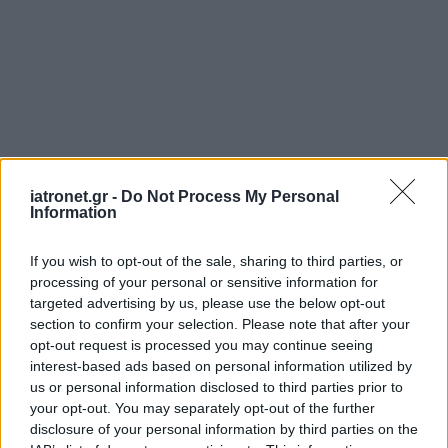
iatronet.gr -
Do Not Process My Personal
Information
If you wish to opt-out of the sale, sharing to third parties, or
processing of your personal or sensitive information for
targeted advertising by us, please use the below opt-out
section to confirm your selection. Please note that after your
opt-out request is processed you may continue seeing
interest-based ads based on personal information utilized by
us or personal information disclosed to third parties prior to
your opt-out. You may separately opt-out of the further
disclosure of your personal information by third parties on the