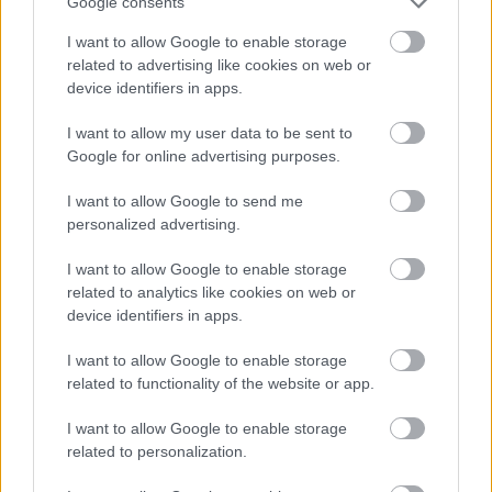
Loading...
Google consents
I want to allow Google to enable storage
related to advertising like cookies on web or
Προσθήκη Σχολίου
device identifiers in apps.
I want to allow my user data to be sent to
Google for online advertising purposes.
ΣΗΜΕΡΑ ΣΤΟ IATRONET.GR
I want to allow Google to send me
personalized advertising.
I want to allow Google to enable storage
related to analytics like cookies on web or
device identifiers in apps.
I want to allow Google to enable storage
related to functionality of the website or app.
I want to allow Google to enable storage
related to personalization.