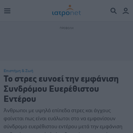
Επιστήμη & Ζωή
Το στρες ευνοεί την εμφάνιση
Συνδρόμου Ευερέθιστου
Εντέρου
Άνθρωποι με υψηλά επίπεδα στρες και άγχους
φαίνεται πως είναι ευάλωτοι στο να εμφανίσουν
σύνδρομο ευερέθιστου εντέρου μετά την εμφάνιση