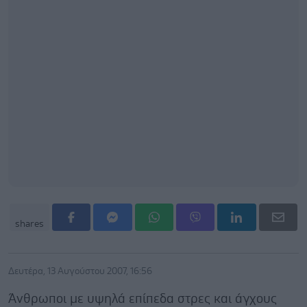
shares
Δευτέρα, 13 Αυγούστου 2007, 16:56
Άνθρωποι με υψηλά επίπεδα στρες και άγχους