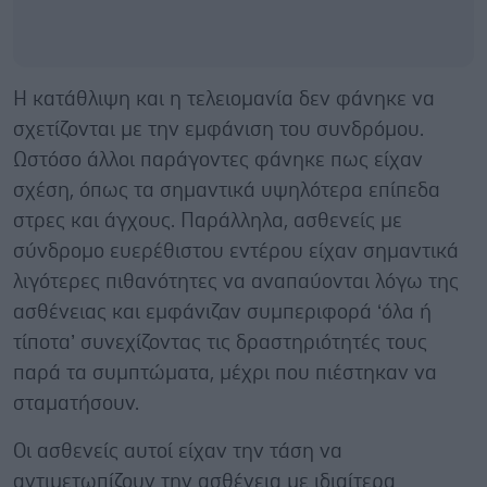
Η κατάθλιψη και η τελειομανία δεν φάνηκε να
σχετίζονται με την εμφάνιση του συνδρόμου.
Ωστόσο άλλοι παράγοντες φάνηκε πως είχαν
σχέση, όπως τα σημαντικά υψηλότερα επίπεδα
στρες και άγχους. Παράλληλα, ασθενείς με
σύνδρομο ευερέθιστου εντέρου είχαν σημαντικά
λιγότερες πιθανότητες να αναπαύονται λόγω της
ασθένειας και εμφάνιζαν συμπεριφορά ‘όλα ή
τίποτα’ συνεχίζοντας τις δραστηριότητές τους
παρά τα συμπτώματα, μέχρι που πιέστηκαν να
σταματήσουν.
Οι ασθενείς αυτοί είχαν την τάση να
αντιμετωπίζουν την ασθένεια με ιδιαίτερα