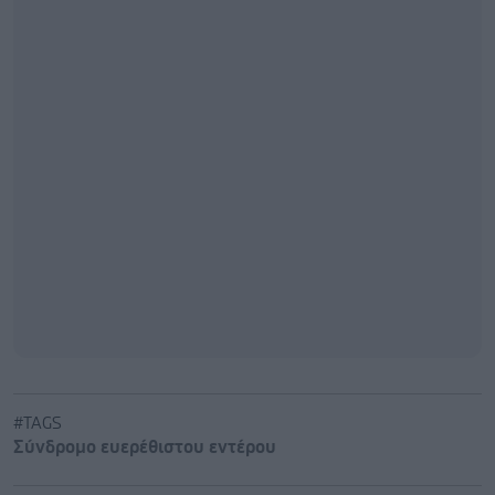
#TAGS
Σύνδρομο ευερέθιστου εντέρου