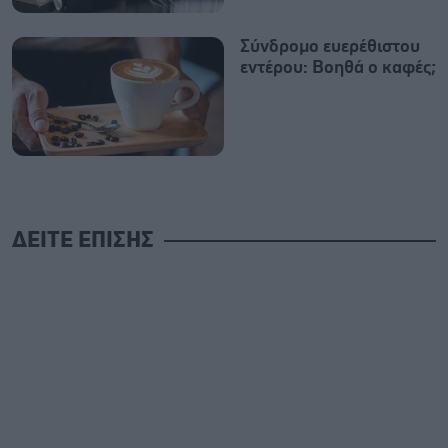
Σύνδρομο ευερέθιστου
εντέρου: Βοηθά ο καφές;
ΔΕΙΤΕ ΕΠΙΣΗΣ