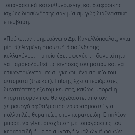
τοπογραφικά-κατευθυνόμενης και διαφορικής
ισχύος διασύνδεσης σαν μία αμιγώς διαθλαστική
επέμβαση.
«Πρόκειται», σημειώνει ο Δρ. Κανελλόπουλος, «για
μία εξελιγμένη συσκευή διασύνδεσης
κολλαγόνου, η οποία έχει αφενός τη δυνατότητα
να παρακολουθεί τις κινήσεις του ματιού και να
επικεντρώνεται σε συγκεκριμένο σημείο του
αυτόματα (tracker). Επίσης έχει απεριόριστες
δυνατότητες εξατομίκευσης, καθώς μπορεί η
«παρτιτούρα» που θα σχεδιαστεί από τον
χειρουργό οφθαλμίατρο να εφαρμοστεί για
πολλαπλές θεραπείες στον κερατοειδή. Επιπλέον
μπορεί να γίνει συσχέτιση με τοπογραφίες του
κερατοειδή ή με τη συνταγή γυαλιών ή φακών