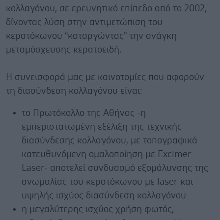
κολλαγόνου, σε ερευνητικό επίπεδο από το 2002,
δίνοντας λύση στην αντιμετώπιση του
κερατόκωνου “καταργώντας” την ανάγκη
μεταμόσχευσης κερατοειδή.
Η συνεισφορά μας με καινοτομίες που αφορούν
τη διασύνδεση κολλαγόνου είναι:
το Πρωτόκολλο της Αθήνας -η
εμπεριστατωμένη εξέλιξη της τεχνικής
διασύνδεσης κολλαγόνου, με τοπογραφικά
κατευθυνόμενη ομαλοποίηση με Excimer
Laser- αποτελεί συνδυασμό εξομάλυνσης της
ανωμαλίας του κερατόκωνου με laser και
υψηλής ισχύος διασύνδεση κολλαγόνου
η μεγαλύτερης ισχύος χρήση φωτός,