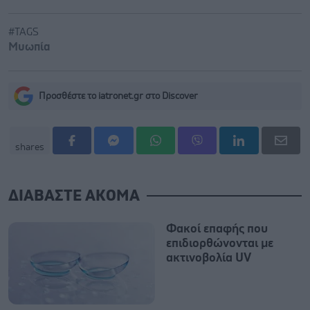
#TAGS
Μυωπία
Προσθέστε το iatronet.gr στο Discover
shares
ΔΙΑΒΑΣΤΕ ΑΚΟΜΑ
Φακοί επαφής που
επιδιορθώνονται με
ακτινοβολία UV