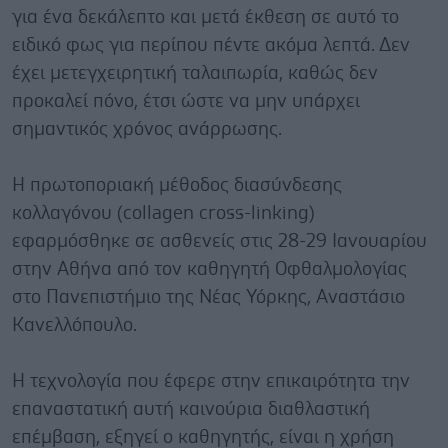
για ένα δεκάλεπτο και μετά έκθεση σε αυτό το
ειδικό φως για περίπου πέντε ακόμα λεπτά. Δεν
έχει μετεγχειρητική ταλαιπωρία, καθώς δεν
προκαλεί πόνο, έτσι ώστε να μην υπάρχει
σημαντικός χρόνος ανάρρωσης.
Η πρωτοποριακή μέθοδος διασύνδεσης
κολλαγόνου (collagen cross-linking)
εφαρμόσθηκε σε ασθενείς στις 28-29 Ιανουαρίου
στην Αθήνα από τον καθηγητή Οφθαλμολογίας
στο Πανεπιστήμιο της Νέας Υόρκης, Αναστάσιο
Κανελλόπουλο.
Η τεχνολογία που έφερε στην επικαιρότητα την
επαναστατική αυτή καινούρια διαθλαστική
επέμβαση, εξηγεί ο καθηγητής, είναι η χρήση