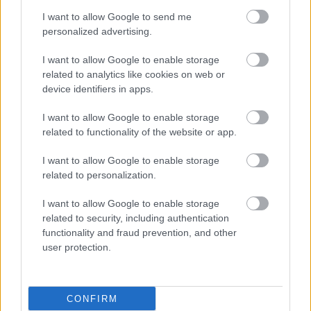
I want to allow Google to send me
personalized advertising.
ΜΠΕΙΤΕ ΣΤΗ ΣΥΖΗΤΗΣΗ
Loading...
I want to allow Google to enable storage
related to analytics like cookies on web or
device identifiers in apps.
I want to allow Google to enable storage
Προσθήκη Σχολίου
related to functionality of the website or app.
I want to allow Google to enable storage
related to personalization.
I want to allow Google to enable storage
related to security, including authentication
functionality and fraud prevention, and other
user protection.
CONFIRM