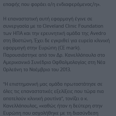
επαφής που φοράει ο/η ενδιαφερόμενος/η».
Η επαναστατική αυτή εφαρμογή έγινε σε
συνεργασία με το Cleveland Clinic Foundation
των ΗΠΑ και την ερευνητική ομάδα της Avedro
στη Βοστώνη. Έχει δε εγκριθεί για ευρεία κλινική
εφαρμογή στην Ευρώπη (CE mark).
Παρουσιάστηκε από τον Δρ. Κανελλόπουλο στο
Αμερικανικό Συνέδριο Οφθαλμολογίας στη Νέα
Ορλεάνη το Νοέμβριο του 2013.
“H επιστημονική μας ομάδα πρωτοστάτησε σε
όλες τις επαναστατικές εξελίξεις που τώρα πια
αποτελούν κλινική ρουτίνα”, τονίζει ο κ.
Κανελλόπουλος, «καθώς ήταν η δεύτερη στην
Ευρώπη που ασχολήθηκε με τη διασύνδεση