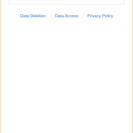
Data Deletion
Data Access
Privacy Policy