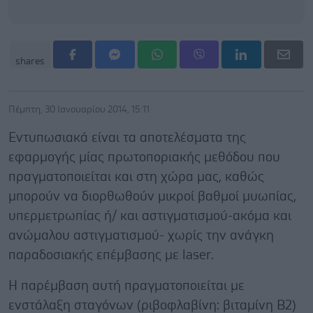
shares
Πέμπτη, 30 Ιανουαρίου 2014, 15:11
Εντυπωσιακά είναι τα αποτελέσματα της
εφαρμογής μίας πρωτοποριακής μεθόδου που
πραγματοποιείται και στη χώρα μας, καθώς
μπορούν να διορθωθούν μικροί βαθμοί μυωπίας,
υπερμετρωπίας ή/ και αστιγματισμού-ακόμα και
ανώμαλου αστιγματισμού- χωρίς την ανάγκη
παραδοσιακής επέμβασης με laser.
Η παρέμβαση αυτή πραγματοποιείται με
ενστάλαξη σταγόνων (ριβοφλαβίνη: βιταμίνη Β2)