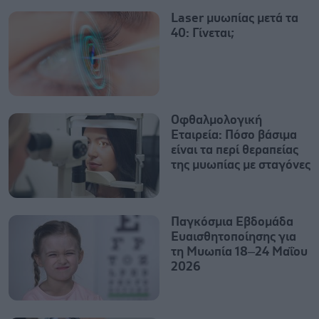
Laser μυωπίας μετά τα
40: Γίνεται;
Οφθαλμολογική
Εταιρεία: Πόσο βάσιμα
είναι τα περί θεραπείας
της μυωπίας με σταγόνες
Παγκόσμια Εβδομάδα
Ευαισθητοποίησης για
τη Μυωπία 18–24 Μαΐου
2026