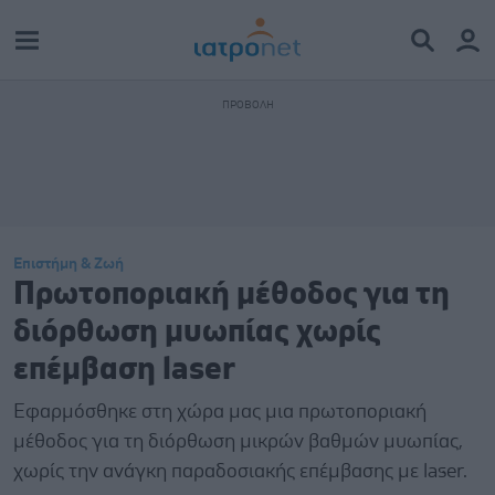
Επιστήμη & Ζωή
Πρωτοποριακή μέθοδος για τη
διόρθωση μυωπίας χωρίς
επέμβαση laser
Εφαρμόσθηκε στη χώρα μας μια πρωτοποριακή
μέθοδος για τη διόρθωση μικρών βαθμών μυωπίας,
χωρίς την ανάγκη παραδοσιακής επέμβασης με laser.