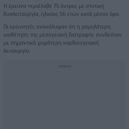
Η έρευνα περιέλαβε 75 άντρες με στυτική
δυσλειτουργία, ηλικίας 56 ετών κατά μέσον όρο.
Οι ερευνητές ανακάλυψαν ότι η χαμηλότερη
υιοθέτηση της μεσογειακή διατροφής συνδεόταν
με σημαντικά χειρότερη καρδιαγγειακή
λειτουργία.