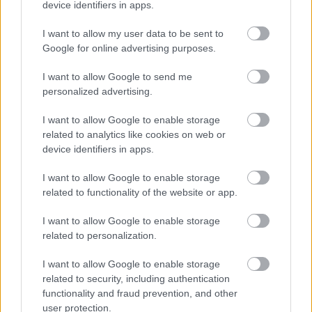
device identifiers in apps.
I want to allow my user data to be sent to
ΣΗΜΕΡΑ ΣΤΟ IATRONET.GR
Google for online advertising purposes.
I want to allow Google to send me
personalized advertising.
I want to allow Google to enable storage
related to analytics like cookies on web or
device identifiers in apps.
I want to allow Google to enable storage
related to functionality of the website or app.
I want to allow Google to enable storage
related to personalization.
Επηρεάζει η σειρά γέννησης την εκδήλωση
I want to allow Google to enable storage
συγκεκριμένων νόσων;
related to security, including authentication
functionality and fraud prevention, and other
user protection.