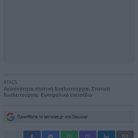
#TAGS
Ανικανότητα στυτική δυσλειτουργία
,
Στυτική
δυσλειτουργία
,
Εγκεφαλικό επεισόδιο
Προσθέστε το iatronet.gr στο Discover