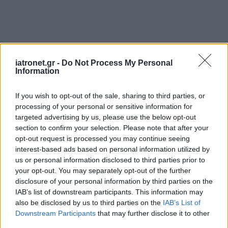
iatronet.gr -
Do Not Process My Personal
Information
If you wish to opt-out of the sale, sharing to third parties, or
processing of your personal or sensitive information for
targeted advertising by us, please use the below opt-out
section to confirm your selection. Please note that after your
opt-out request is processed you may continue seeing
interest-based ads based on personal information utilized by
us or personal information disclosed to third parties prior to
your opt-out. You may separately opt-out of the further
disclosure of your personal information by third parties on the
IAB’s list of downstream participants. This information may
also be disclosed by us to third parties on the
IAB’s List of
Downstream Participants
that may further disclose it to other
third parties.