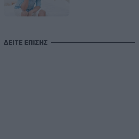
ΔΕΙΤΕ ΕΠΙΣΗΣ