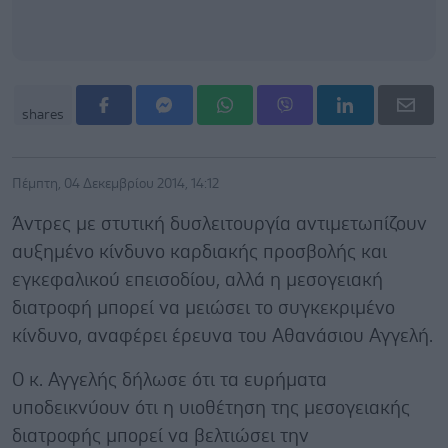
shares
Πέμπτη, 04 Δεκεμβρίου 2014, 14:12
Άντρες με στυτική δυσλειτουργία αντιμετωπίζουν
αυξημένο κίνδυνο καρδιακής προσβολής και
εγκεφαλικού επεισοδίου, αλλά η μεσογειακή
διατροφή μπορεί να μειώσει το συγκεκριμένο
κίνδυνο, αναφέρει έρευνα του Αθανάσιου Αγγελή.
Ο κ. Αγγελής δήλωσε ότι τα ευρήματα
υποδεικνύουν ότι η υιοθέτηση της μεσογειακής
διατροφής μπορεί να βελτιώσει την