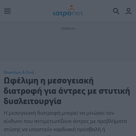
Επιστήμη & Ζωή
Ωφέλιμη η μεσογειακή
διατροφή για άντρες με στυτική
δυσλειτουργία
Η μεσογειακή διατροφή μπορεί να μειώσει τον
κίνδυνο που αντιμετωπίζουν άντρες με προβλήματα
στύσης να υποστούν καρδιακή προσβολή ή