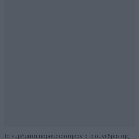
Τα ευρήματα παρουσιάστηκαν στο συνέδριο της