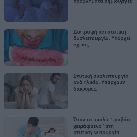
προβλήματα δημιουργεί;
Διατροφή και στυτική
δυσλειτουργία: Υπάρχει
σχέση;
Στυτική δυσλειτουργία
ανά ηλικία: Υπάρχουν
διαφορές;
Όταν το μυαλό ‘’τραβάει
χειρόφρενο’’ στη
στυτική λειτουργία