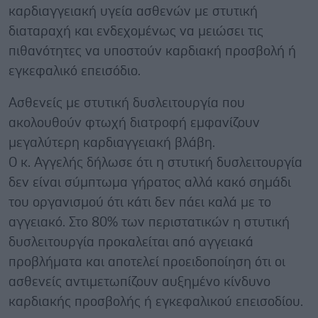
καρδιαγγειακή υγεία ασθενών με στυτική
διαταραχή και ενδεχομένως να μειώσει τις
πιθανότητες να υποστούν καρδιακή προσβολή ή
εγκεφαλικό επεισόδιο.
Ασθενείς με στυτική δυσλειτουργία που
ακολουθούν φτωχή διατροφή εμφανίζουν
μεγαλύτερη καρδιαγγειακή βλάβη.
Ο κ. Αγγελής δήλωσε ότι η στυτική δυσλειτουργία
δεν είναι σύμπτωμα γήρατος αλλά κακό σημάδι
του οργανισμού ότι κάτι δεν πάει καλά με το
αγγειακό. Στο 80% των περιστατικών η στυτική
δυσλειτουργία προκαλείται από αγγειακά
προβλήματα και αποτελεί προειδοποίηση ότι οι
ασθενείς αντιμετωπίζουν αυξημένο κίνδυνο
καρδιακής προσβολής ή εγκεφαλικού επεισοδίου.