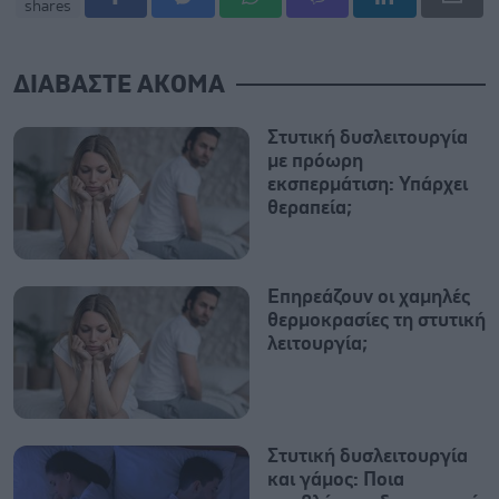
shares
ΔΙΑΒΑΣΤΕ ΑΚΟΜΑ
Στυτική δυσλειτουργία
με πρόωρη
εκσπερμάτιση: Υπάρχει
θεραπεία;
Επηρεάζουν οι χαμηλές
θερμοκρασίες τη στυτική
λειτουργία;
Στυτική δυσλειτουργία
και γάμος: Ποια